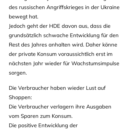
des russischen Angriffskrieges in der Ukraine
bewegt hat.
Jedoch geht der HDE davon aus, dass die
grundsätzlich schwache Entwicklung für den
Rest des Jahres anhalten wird. Daher könne
der private Konsum voraussichtlich erst im
nächsten Jahr wieder für Wachstumsimpulse
sorgen.
Die Verbraucher haben wieder Lust auf
Shoppen:
Die Verbraucher verlagern ihre Ausgaben
vom Sparen zum Konsum.
Die positive Entwicklung der