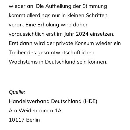
wieder an. Die Aufhellung der Stimmung
kommt allerdings nur in kleinen Schritten
voran. Eine Erholung wird daher
voraussichtlich erst im Jahr 2024 einsetzen.
Erst dann wird der private Konsum wieder ein
Treiber des gesamtwirtschaftlichen
Wachstums in Deutschland sein können.
Quelle:
Handelsverband Deutschland (HDE)
Am Weidendamm 1A
10117 Berlin