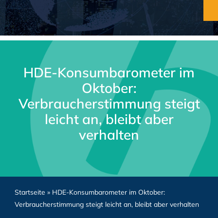
HDE-Konsumbarometer im
Oktober:
Verbraucherstimmung steigt
leicht an, bleibt aber
verhalten
Startseite
»
HDE-Konsumbarometer im Oktober:
Verbraucherstimmung steigt leicht an, bleibt aber verhalten