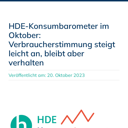
HDE-Konsumbarometer im
Oktober:
Verbraucherstimmung steigt
leicht an, bleibt aber
verhalten
Veröffentlicht am: 20. Oktober 2023