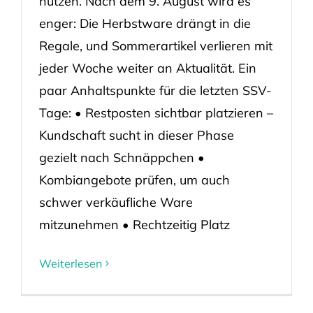
nutzen. Nach dem 9. August wird es
enger: Die Herbstware drängt in die
Regale, und Sommerartikel verlieren mit
jeder Woche weiter an Aktualität. Ein
paar Anhaltspunkte für die letzten SSV-
Tage: • Restposten sichtbar platzieren –
Kundschaft sucht in dieser Phase
gezielt nach Schnäppchen •
Kombiangebote prüfen, um auch
schwer verkäufliche Ware
mitzunehmen • Rechtzeitig Platz
Weiterlesen