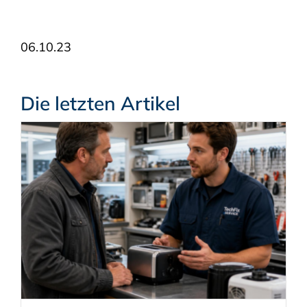
06.10.23
Die letzten Artikel