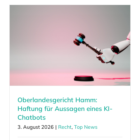
Oberlandesgericht Hamm:
Haftung für Aussagen eines KI-
Chatbots
3. August 2026
|
Recht
,
Top News