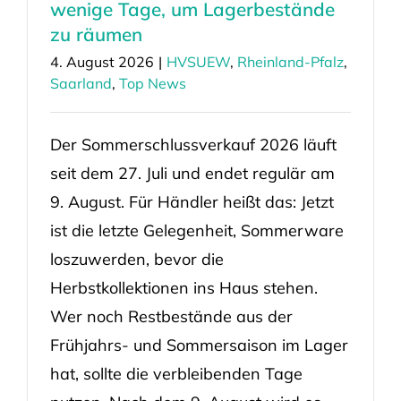
wenige Tage, um Lagerbestände
zu räumen
4. August 2026
|
HVSUEW
,
Rheinland-Pfalz
,
Saarland
,
Top News
Der Sommerschlussverkauf 2026 läuft
seit dem 27. Juli und endet regulär am
9. August. Für Händler heißt das: Jetzt
ist die letzte Gelegenheit, Sommerware
loszuwerden, bevor die
Herbstkollektionen ins Haus stehen.
Wer noch Restbestände aus der
Frühjahrs- und Sommersaison im Lager
hat, sollte die verbleibenden Tage