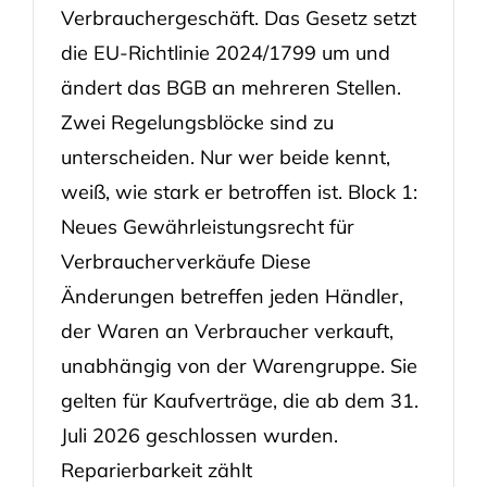
Verbrauchergeschäft. Das Gesetz setzt
die EU-Richtlinie 2024/1799 um und
ändert das BGB an mehreren Stellen.
Zwei Regelungsblöcke sind zu
unterscheiden. Nur wer beide kennt,
weiß, wie stark er betroffen ist. Block 1:
Neues Gewährleistungsrecht für
Verbraucherverkäufe Diese
Änderungen betreffen jeden Händler,
der Waren an Verbraucher verkauft,
unabhängig von der Warengruppe. Sie
gelten für Kaufverträge, die ab dem 31.
Juli 2026 geschlossen wurden.
Reparierbarkeit zählt