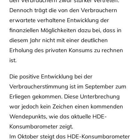
den Verbrauchern zwar stärker vertreten.
Dennoch trägt die von den Verbrauchern
erwartete verhaltene Entwicklung der
finanziellen Möglichkeiten dazu bei, dass in
diesem Jahr nicht mit einer deutlichen
Erholung des privaten Konsums zu rechnen
ist.
Die positive Entwicklung bei der
Verbraucherstimmung ist im September zum
Erliegen gekommen. Diese Unterbrechung
war jedoch kein Zeichen einen kommenden
Wendepunkts, wie das aktuelle HDE-
Konsumbarometer zeigt.
Im Oktober steigt das HDE-Konsumbarometer