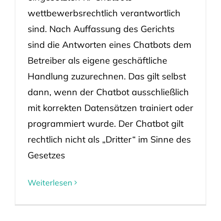
wettbewerbsrechtlich verantwortlich
sind. Nach Auffassung des Gerichts
sind die Antworten eines Chatbots dem
Betreiber als eigene geschäftliche
Handlung zuzurechnen. Das gilt selbst
dann, wenn der Chatbot ausschließlich
mit korrekten Datensätzen trainiert oder
programmiert wurde. Der Chatbot gilt
rechtlich nicht als „Dritter“ im Sinne des
Gesetzes
Weiterlesen