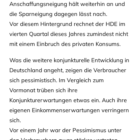
Anschaffungsneigung hält weiterhin an und
die Sparneigung dagegen lässt nach.
Vor diesem Hintergrund rechnet der HDE im
vierten Quartal dieses Jahres zumindest nicht
mit einem Einbruch des privaten Konsums.
Was die weitere konjunkturelle Entwicklung in
Deutschland angeht, zeigen die Verbraucher
sich pessimistisch. Im Vergleich zum
Vormonat trüben sich ihre
Konjunkturerwartungen etwas ein. Auch ihre
eigenen Einkommenserwartungen verringern
sich.
Vor einem Jahr war der Pessimismus unter