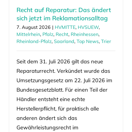
Recht auf Reparatur: Das ändert
sich jetzt im Reklamationsalltag
7. August 2026
|
HVMITTE
,
HVSUEW
,
Mittelrhein
,
Pfalz
,
Recht
,
Rheinhessen
,
Rheinland-Pfalz
,
Saarland
,
Top News
,
Trier
Seit dem 31. Juli 2026 gilt das neue
Reparaturrecht. Verkündet wurde das
Umsetzungsgesetz am 22. Juli 2026 im
Bundesgesetzblatt. Für einen Teil der
Händler entsteht eine echte
Herstellerpflicht, für praktisch alle
anderen ändert sich das
Gewährleistungsrecht im