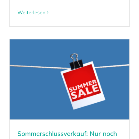
Weiterlesen
Sommerschlussverkauf: Nur noch