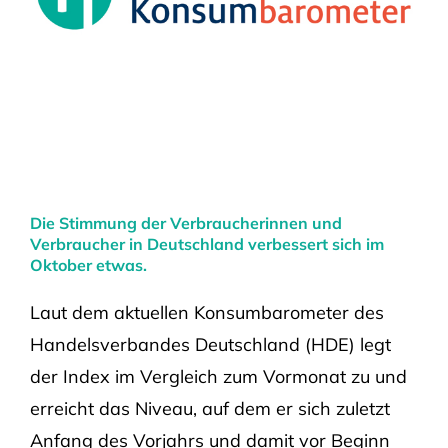
Die Stimmung der Verbraucherinnen und
Verbraucher in Deutschland verbessert sich im
Oktober etwas.
Laut dem aktuellen Konsumbarometer des
Handelsverbandes Deutschland (HDE) legt
der Index im Vergleich zum Vormonat zu und
erreicht das Niveau, auf dem er sich zuletzt
Anfang des Vorjahrs und damit vor Beginn