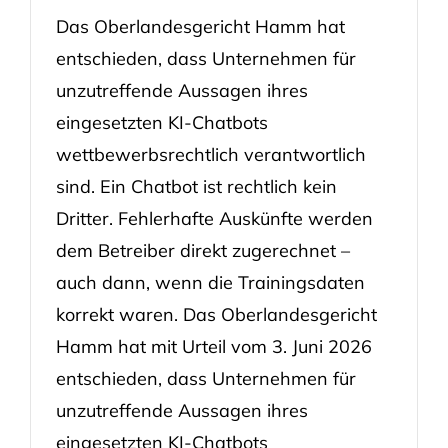
Das Oberlandesgericht Hamm hat
entschieden, dass Unternehmen für
unzutreffende Aussagen ihres
eingesetzten KI-Chatbots
wettbewerbsrechtlich verantwortlich
sind. Ein Chatbot ist rechtlich kein
Dritter. Fehlerhafte Auskünfte werden
dem Betreiber direkt zugerechnet –
auch dann, wenn die Trainingsdaten
korrekt waren. Das Oberlandesgericht
Hamm hat mit Urteil vom 3. Juni 2026
entschieden, dass Unternehmen für
unzutreffende Aussagen ihres
eingesetzten KI-Chatbots