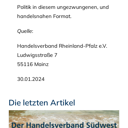
Politik in diesem ungezwungenen, und
handelsnahen Format.
Quelle
:
Handelsverband Rheinland-Pfalz e.V.
Ludwigsstraße 7
55116 Mainz
30.01.2024
Die letzten Artikel