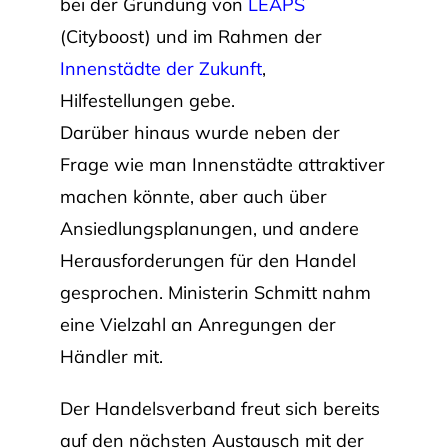
bei der Gründung von
LEAPS
(Cityboost) und im Rahmen der
Innenstädte der Zukunft
,
Hilfestellungen gebe.
Darüber hinaus wurde neben der
Frage wie man Innenstädte attraktiver
machen könnte, aber auch über
Ansiedlungsplanungen, und andere
Herausforderungen für den Handel
gesprochen. Ministerin Schmitt nahm
eine Vielzahl an Anregungen der
Händler mit.
Der Handelsverband freut sich bereits
auf den nächsten Austausch mit der