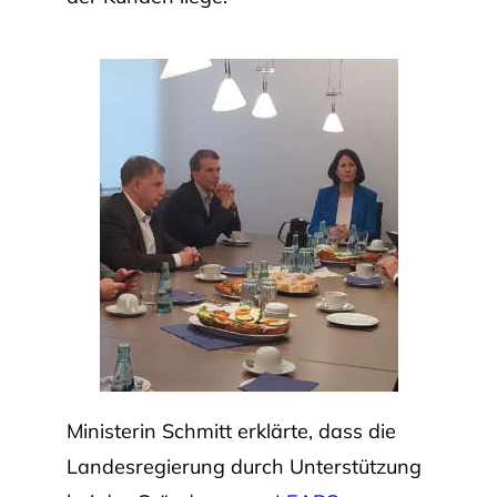
Ministerin Schmitt erklärte, dass die
Landesregierung durch Unterstützung