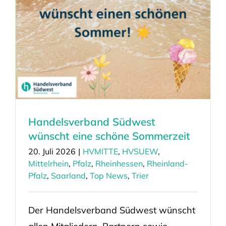
Handelsverband Südwest
wünscht eine schöne Sommerzeit
20. Juli 2026
|
HVMITTE
,
HVSUEW
,
Mittelrhein
,
Pfalz
,
Rheinhessen
,
Rheinland-
Pfalz
,
Saarland
,
Top News
,
Trier
Der Handelsverband Südwest wünscht