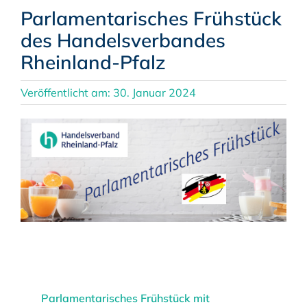
Parlamentarisches Frühstück
des Handelsverbandes
Rheinland-Pfalz
Veröffentlicht am: 30. Januar 2024
Parlamentarisches Frühstück mit