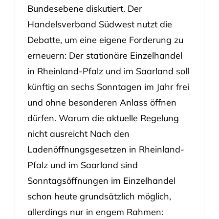
Bundesebene diskutiert. Der
Handelsverband Südwest nutzt die
Debatte, um eine eigene Forderung zu
erneuern: Der stationäre Einzelhandel
in Rheinland-Pfalz und im Saarland soll
künftig an sechs Sonntagen im Jahr frei
und ohne besonderen Anlass öffnen
dürfen. Warum die aktuelle Regelung
nicht ausreicht Nach den
Ladenöffnungsgesetzen in Rheinland-
Pfalz und im Saarland sind
Sonntagsöffnungen im Einzelhandel
schon heute grundsätzlich möglich,
allerdings nur in engem Rahmen: