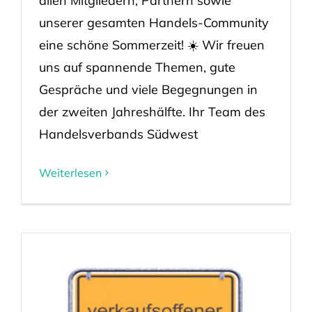
allen Mitgliedern, Partnern sowie
unserer gesamten Handels-Community
eine schöne Sommerzeit! ☀️ Wir freuen
uns auf spannende Themen, gute
Gespräche und viele Begegnungen in
der zweiten Jahreshälfte. Ihr Team des
Handelsverbands Südwest
Weiterlesen