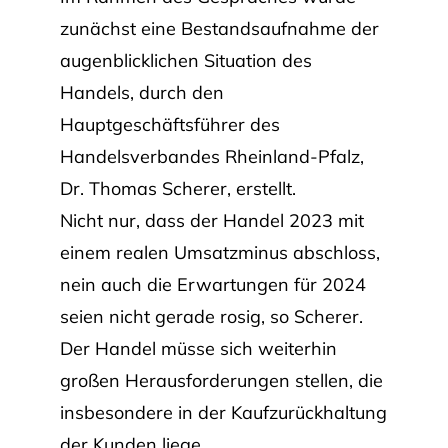
zunächst eine Bestandsaufnahme der
augenblicklichen Situation des
Handels, durch den
Hauptgeschäftsführer des
Handelsverbandes Rheinland-Pfalz,
Dr. Thomas Scherer, erstellt.
Nicht nur, dass der Handel 2023 mit
einem realen Umsatzminus abschloss,
nein auch die Erwartungen für 2024
seien nicht gerade rosig, so Scherer.
Der Handel müsse sich weiterhin
großen Herausforderungen stellen, die
insbesondere in der Kaufzurückhaltung
der Kunden liege.