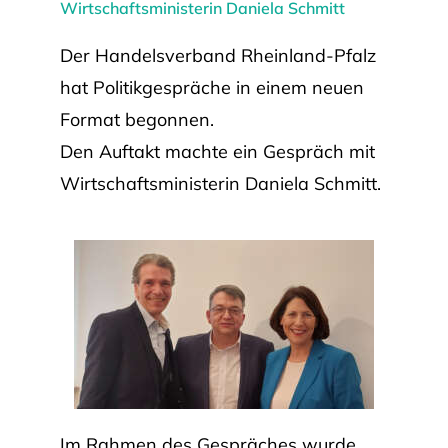
Wirtschaftsministerin
Daniela Schmitt
Der Handelsverband Rheinland-Pfalz
hat Politikgespräche in einem neuen
Format begonnen.
Den Auftakt machte ein Gespräch mit
Wirtschaftsministerin Daniela Schmitt.
Im Rahmen des Gespräches wurde