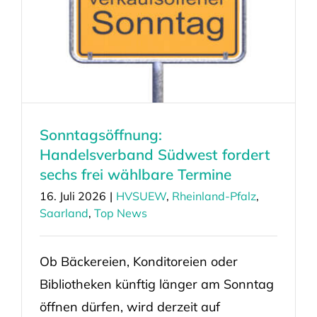
Sonntagsöffnung:
Handelsverband Südwest fordert
sechs frei wählbare Termine
16. Juli 2026
|
HVSUEW
,
Rheinland-Pfalz
,
Saarland
,
Top News
Ob Bäckereien, Konditoreien oder
Bibliotheken künftig länger am Sonntag
öffnen dürfen, wird derzeit auf