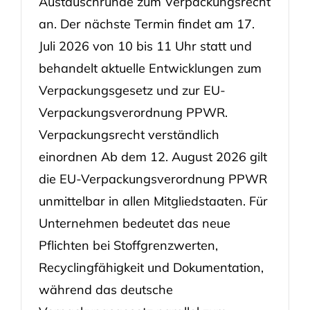
Austauschrunde zum Verpackungsrecht
an. Der nächste Termin findet am 17.
Juli 2026 von 10 bis 11 Uhr statt und
behandelt aktuelle Entwicklungen zum
Verpackungsgesetz und zur EU-
Verpackungsverordnung PPWR.
Verpackungsrecht verständlich
einordnen Ab dem 12. August 2026 gilt
die EU-Verpackungsverordnung PPWR
unmittelbar in allen Mitgliedstaaten. Für
Unternehmen bedeutet das neue
Pflichten bei Stoffgrenzwerten,
Recyclingfähigkeit und Dokumentation,
während das deutsche