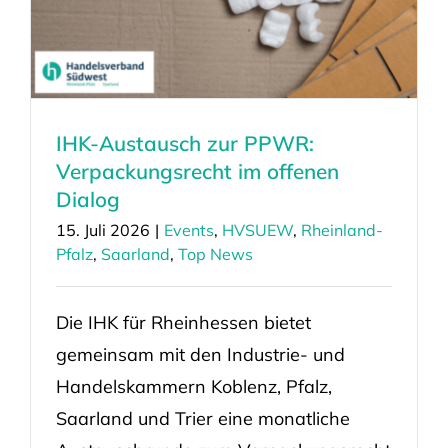
IHK-Austausch zur PPWR:
Verpackungsrecht im offenen
Dialog
15. Juli 2026
|
Events
,
HVSUEW
,
Rheinland-
Pfalz
,
Saarland
,
Top News
Die IHK für Rheinhessen bietet
gemeinsam mit den Industrie- und
Handelskammern Koblenz, Pfalz,
Saarland und Trier eine monatliche