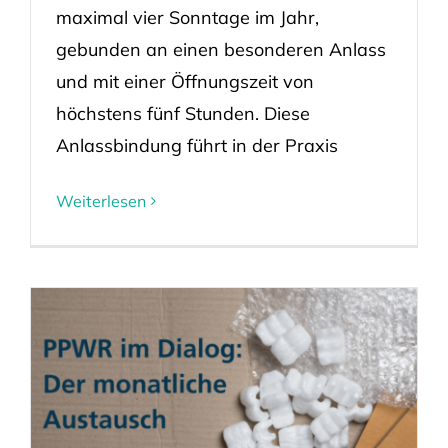
maximal vier Sonntage im Jahr,
gebunden an einen besonderen Anlass
und mit einer Öffnungszeit von
höchstens fünf Stunden. Diese
Anlassbindung führt in der Praxis
Weiterlesen