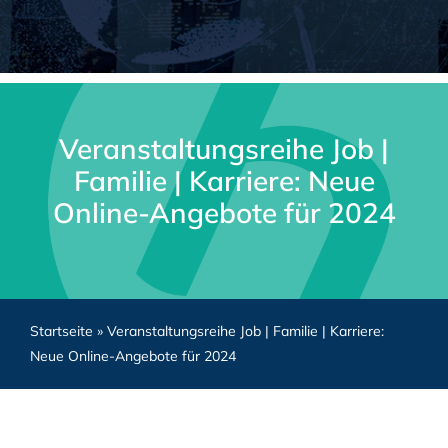
Veranstaltungsreihe Job |
Familie | Karriere: Neue
Online-Angebote für 2024
Startseite
»
Veranstaltungsreihe Job | Familie | Karriere:
Neue Online-Angebote für 2024