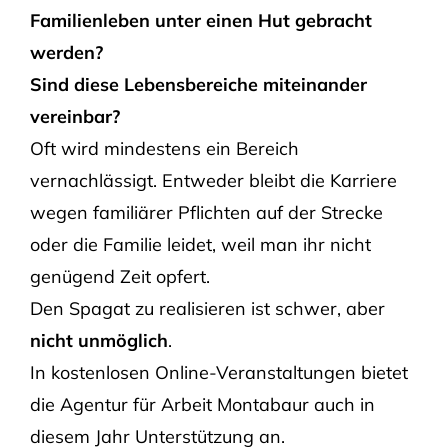
Familienleben unter einen Hut gebracht
werden?
Sind diese Lebensbereiche miteinander
vereinbar?
Oft wird mindestens ein Bereich
vernachlässigt. Entweder bleibt die Karriere
wegen familiärer Pflichten auf der Strecke
oder die Familie leidet, weil man ihr nicht
genügend Zeit opfert.
Den Spagat zu realisieren ist schwer, aber
nicht unmöglich
.
In kostenlosen Online-Veranstaltungen bietet
die Agentur für Arbeit Montabaur auch in
diesem Jahr Unterstützung an.