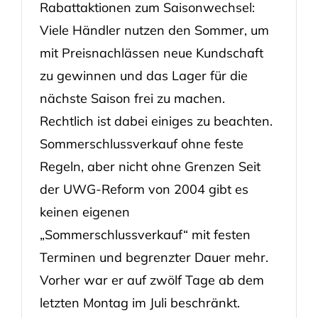
Rabattaktionen zum Saisonwechsel:
Viele Händler nutzen den Sommer, um
mit Preisnachlässen neue Kundschaft
zu gewinnen und das Lager für die
nächste Saison frei zu machen.
Rechtlich ist dabei einiges zu beachten.
Sommerschlussverkauf ohne feste
Regeln, aber nicht ohne Grenzen Seit
der UWG-Reform von 2004 gibt es
keinen eigenen
„Sommerschlussverkauf“ mit festen
Terminen und begrenzter Dauer mehr.
Vorher war er auf zwölf Tage ab dem
letzten Montag im Juli beschränkt.