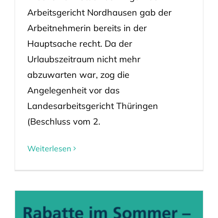
Arbeitsgericht Nordhausen gab der
Arbeitnehmerin bereits in der
Hauptsache recht. Da der
Urlaubszeitraum nicht mehr
abzuwarten war, zog die
Angelegenheit vor das
Landesarbeitsgericht Thüringen
(Beschluss vom 2.
Weiterlesen