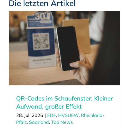
Die letzten Artikel
QR-Codes im Schaufenster: Kleiner
Aufwand, großer Effekt
28. Juli 2026
|
FDF
,
HVSUEW
,
Rheinland-
Pfalz
,
Saarland
,
Top News