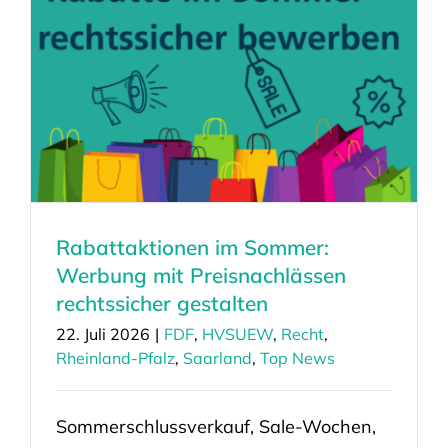
Rabattaktionen im Sommer:
Werbung mit Preisnachlässen
rechtssicher gestalten
22. Juli 2026
|
FDF
,
HVSUEW
,
Recht
,
Rheinland-Pfalz
,
Saarland
,
Top News
Sommerschlussverkauf, Sale-Wochen,