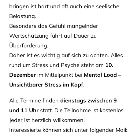
bringen ist hart und oft auch eine seelische
Belastung.
Besonders das Gefühl mangelnder
Wertschätzung führt auf Dauer zu
Überforderung.
Daher ist es wichtig auf sich zu achten. Alles
rund um Stress und Psyche steht am
10.
Dezember
im Mittelpunkt bei
Mental Load –
Unsichtbarer Stress im Kopf
.
Alle Termine finden
dienstags zwischen 9
und 11 Uhr
statt. Die Teilnahme ist kostenlos.
Jeder ist herzlich willkommen.
Interessierte können sich
unter folgender Mail: