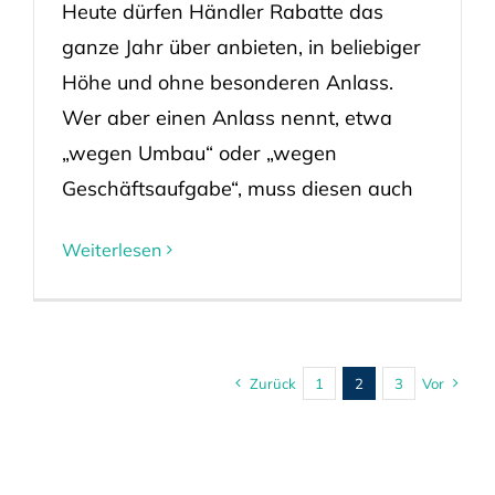
Heute dürfen Händler Rabatte das
ganze Jahr über anbieten, in beliebiger
Höhe und ohne besonderen Anlass.
Wer aber einen Anlass nennt, etwa
„wegen Umbau“ oder „wegen
Geschäftsaufgabe“, muss diesen auch
Weiterlesen
Zurück
1
2
3
Vor