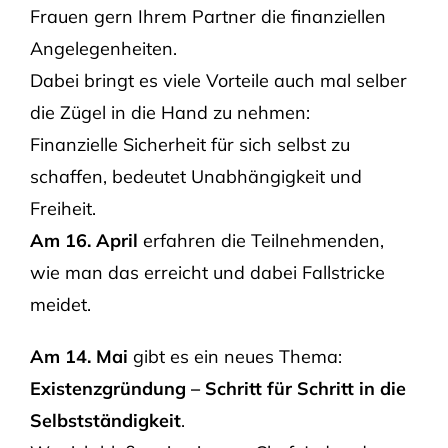
Frauen gern Ihrem Partner die finanziellen
Angelegenheiten.
Dabei bringt es viele Vorteile auch mal selber
die Zügel in die Hand zu nehmen:
Finanzielle Sicherheit für sich selbst zu
schaffen, bedeutet Unabhängigkeit und
Freiheit.
Am 16. April
erfahren die Teilnehmenden,
wie man das erreicht und dabei Fallstricke
meidet.
Am 14. Mai
gibt es ein neues Thema:
Existenzgründung – Schritt für Schritt in die
Selbstständigkeit
.