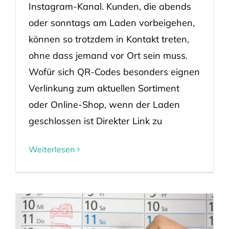
Instagram-Kanal. Kunden, die abends
oder sonntags am Laden vorbeigehen,
können so trotzdem in Kontakt treten,
ohne dass jemand vor Ort sein muss.
Wofür sich QR-Codes besonders eignen
Verlinkung zum aktuellen Sortiment
oder Online-Shop, wenn der Laden
geschlossen ist Direkter Link zu
Weiterlesen