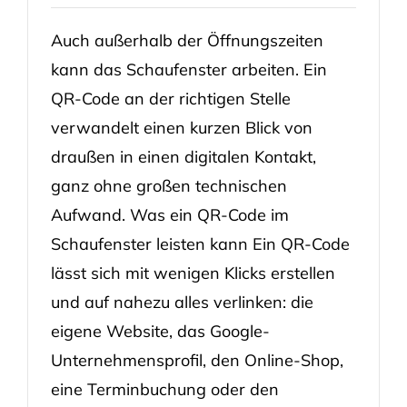
Auch außerhalb der Öffnungszeiten
kann das Schaufenster arbeiten. Ein
QR-Code an der richtigen Stelle
verwandelt einen kurzen Blick von
draußen in einen digitalen Kontakt,
ganz ohne großen technischen
Aufwand. Was ein QR-Code im
Schaufenster leisten kann Ein QR-Code
lässt sich mit wenigen Klicks erstellen
und auf nahezu alles verlinken: die
eigene Website, das Google-
Unternehmensprofil, den Online-Shop,
eine Terminbuchung oder den