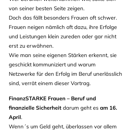
von seiner besten Seite zeigen.
Doch das fällt besonders Frauen oft schwer.
Frauen neigen nämlich oft dazu, ihre Erfolge
und Leistungen klein zureden oder gar nicht
erst zu erwähnen.
Wie man seine eigenen Stärken erkennt, sie
geschickt kommuniziert und warum
Netzwerke für den Erfolg im Beruf unerlässlich
sind, verrät einem dieser Vortrag.
FinanzSTARKE Frauen – Beruf und
finanzielle Sicherheit
darum geht es
am 16.
April
.
Wenn´s um Geld geht, überlassen vor allem