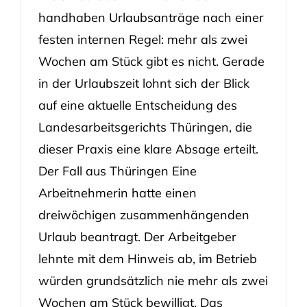
handhaben Urlaubsanträge nach einer
festen internen Regel: mehr als zwei
Wochen am Stück gibt es nicht. Gerade
in der Urlaubszeit lohnt sich der Blick
auf eine aktuelle Entscheidung des
Landesarbeitsgerichts Thüringen, die
dieser Praxis eine klare Absage erteilt.
Der Fall aus Thüringen Eine
Arbeitnehmerin hatte einen
dreiwöchigen zusammenhängenden
Urlaub beantragt. Der Arbeitgeber
lehnte mit dem Hinweis ab, im Betrieb
würden grundsätzlich nie mehr als zwei
Wochen am Stück bewilligt. Das