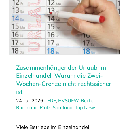
Zusammenhängender Urlaub im
Einzelhandel: Warum die Zwei-
Wochen-Grenze nicht rechtssicher
ist
24. Juli 2026
|
FDF
,
HVSUEW
,
Recht
,
Rheinland-Pfalz
,
Saarland
,
Top News
Viele Betriebe im Einzelhandel