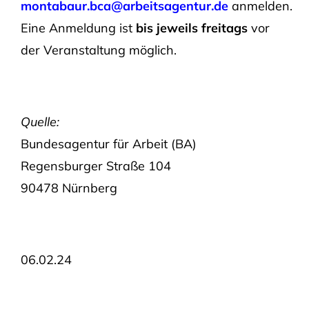
montabaur.bca@arbeitsagentur.de
anmelden.
Eine Anmeldung ist
bis jeweils freitags
vor
der Veranstaltung möglich.
Quelle:
Bundesagentur für Arbeit (BA)
Regensburger Straße 104
90478 Nürnberg
06.02.24