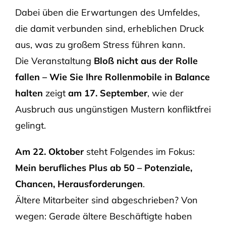
Dabei üben die Erwartungen des Umfeldes,
die damit verbunden sind, erheblichen Druck
aus, was zu großem Stress führen kann.
Die Veranstaltung
Bloß nicht aus der Rolle
fallen – Wie Sie Ihre Rollenmobile in Balance
halten
zeigt
am 17. September
, wie der
Ausbruch aus ungünstigen Mustern konfliktfrei
gelingt.
Am 22. Oktober
steht Folgendes im Fokus:
Mein berufliches Plus ab 50 – Potenziale,
Chancen, Herausforderungen
.
Ältere Mitarbeiter sind abgeschrieben? Von
wegen: Gerade ältere Beschäftigte haben