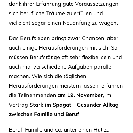
dank ihrer Erfahrung gute Voraussetzungen,
sich berufliche Träume zu erfüllen und
vielleicht sogar einen Neuanfang zu wagen.
Das Berufsleben bringt zwar Chancen, aber
auch einige Herausforderungen mit sich. So
müssen Berufstätige oft sehr flexibel sein und
auch mal verschiedene Aufgaben parallel
machen. Wie sich die täglichen
Herausforderungen meistern lassen, erfahren
die Teilnehmenden
am 19. November
, im
Vortrag
Stark im Spagat – Gesunder Alltag
zwischen Familie und Beruf
.
Beruf, Familie und Co. unter einen Hut zu