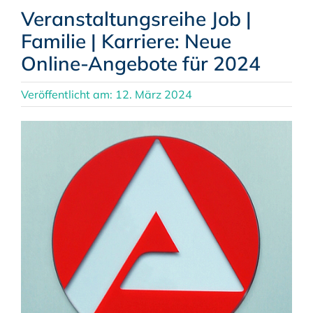
Veranstaltungsreihe Job |
Familie | Karriere: Neue
Online-Angebote für 2024
Veröffentlicht am: 12. März 2024