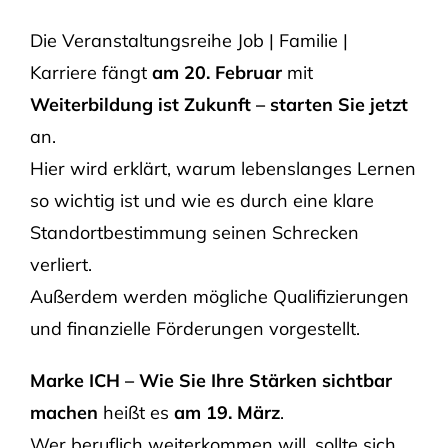
Die Veranstaltungsreihe Job | Familie |
Karriere fängt
am 20. Februar
mit
Weiterbildung ist Zukunft – starten Sie jetzt
an.
Hier wird erklärt, warum lebenslanges Lernen
so wichtig ist und wie es durch eine klare
Standortbestimmung seinen Schrecken
verliert.
Außerdem werden mögliche Qualifizierungen
und finanzielle Förderungen vorgestellt.
Marke ICH – Wie Sie Ihre Stärken sichtbar
machen
heißt es
am 19. März
.
Wer beruflich weiterkommen will, sollte sich