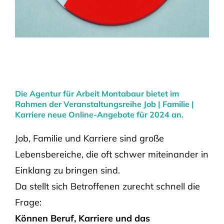
Die Agentur für Arbeit Montabaur bietet im
Rahmen der Veranstaltungsreihe Job | Familie |
Karriere neue Online-Angebote für 2024 an.
Job, Familie und Karriere sind große
Lebensbereiche, die oft schwer miteinander in
Einklang zu bringen sind.
Da stellt sich Betroffenen zurecht schnell die
Frage:
Können Beruf, Karriere und das