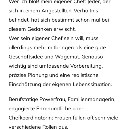
Wer ich bloß mein eigener Chef: Jeder, der
sich in einem Angestellten-Verhältnis
befindet, hat sich bestimmt schon mal bei
diesem Gedanken erwischt.
Wer sein eigener Chef sein will, muss
allerdings mehr mitbringen als eine gute
Geschäftsidee und Wagemut. Genauso
wichtig sind umfassende Vorbereitung,
präzise Planung und eine realistische
Einschätzung der eigenen Lebenssituation.
Berufstätige Powerfrau, Familienmanagerin,
engagierte Ehrenamtliche oder
Chefkoordinatorin: Frauen füllen oft sehr viele
verschiedene Rollen aus.