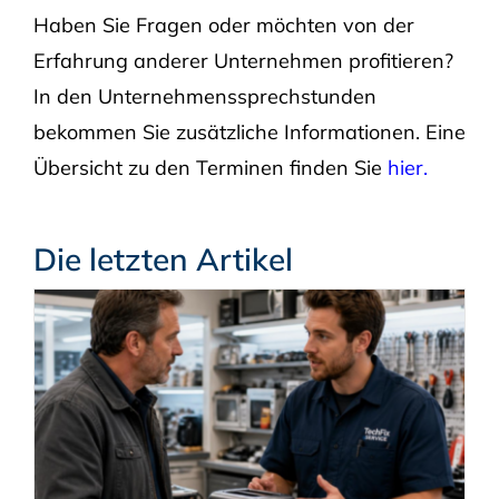
Haben Sie Fragen oder möchten von der
Erfahrung anderer Unternehmen profitieren?
In den Unternehmenssprechstunden
bekommen Sie zusätzliche Informationen. Eine
Übersicht zu den Terminen finden Sie
hier.
Die letzten Artikel