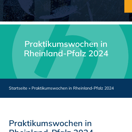
Praktikumswochen in
Rheinland-Pfalz 2024
Startseite
»
Praktikumswochen in Rheinland-Pfalz 2024
Praktikumswochen in