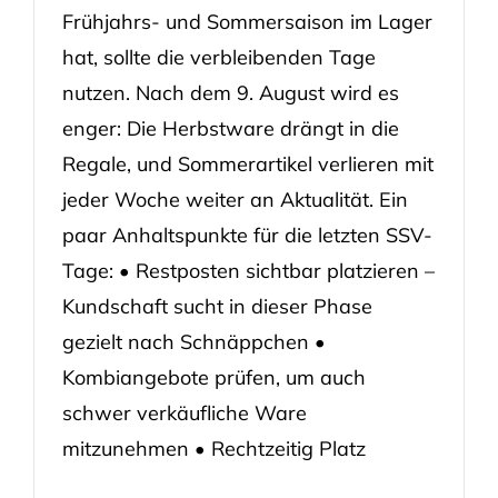
Frühjahrs- und Sommersaison im Lager
hat, sollte die verbleibenden Tage
nutzen. Nach dem 9. August wird es
enger: Die Herbstware drängt in die
Regale, und Sommerartikel verlieren mit
jeder Woche weiter an Aktualität. Ein
paar Anhaltspunkte für die letzten SSV-
Tage: • Restposten sichtbar platzieren –
Kundschaft sucht in dieser Phase
gezielt nach Schnäppchen •
Kombiangebote prüfen, um auch
schwer verkäufliche Ware
mitzunehmen • Rechtzeitig Platz