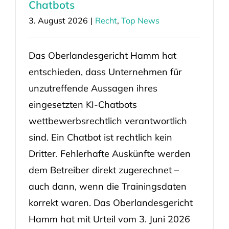
Chatbots
3. August 2026
|
Recht
,
Top News
Das Oberlandesgericht Hamm hat
entschieden, dass Unternehmen für
unzutreffende Aussagen ihres
eingesetzten KI-Chatbots
wettbewerbsrechtlich verantwortlich
sind. Ein Chatbot ist rechtlich kein
Dritter. Fehlerhafte Auskünfte werden
dem Betreiber direkt zugerechnet –
auch dann, wenn die Trainingsdaten
korrekt waren. Das Oberlandesgericht
Hamm hat mit Urteil vom 3. Juni 2026