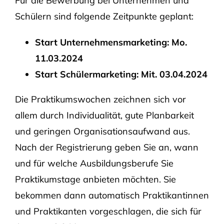
Für die Bewerbung bei Unternehmen und
Schülern sind folgende Zeitpunkte geplant:
Start Unternehmensmarketing: Mo.
11.03.2024
Start Schülermarketing: Mit. 03.04.2024
Die Praktikumswochen zeichnen sich vor
allem durch Individualität, gute Planbarkeit
und geringen Organisationsaufwand aus.
Nach der Registrierung geben Sie an, wann
und für welche Ausbildungsberufe Sie
Praktikumstage anbieten möchten. Sie
bekommen dann automatisch Praktikantinnen
und Praktikanten vorgeschlagen, die sich für