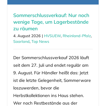
Sommerschlussverkauf: Nur noch
wenige Tage, um Lagerbestände
zu räumen
4. August 2026
|
HVSUEW
,
Rheinland-Pfalz
,
Saarland
,
Top News
Der Sommerschlussverkauf 2026 läuft
seit dem 27. Juli und endet regulär am
9. August. Für Händler heißt das: Jetzt
ist die letzte Gelegenheit, Sommerware
loszuwerden, bevor die
Herbstkollektionen ins Haus stehen.
Wer noch Restbestände aus der