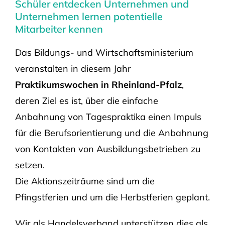
Schüler entdecken Unternehmen und
Unternehmen lernen potentielle
Mitarbeiter kennen
Das Bildungs- und Wirtschaftsministerium
veranstalten in diesem Jahr
Praktikumswochen in Rheinland-Pfalz
,
deren Ziel es ist, über die einfache
Anbahnung von Tagespraktika einen Impuls
für die Berufsorientierung und die Anbahnung
von Kontakten von Ausbildungsbetrieben zu
setzen.
Die Aktionszeiträume sind um die
Pfingstferien und um die Herbstferien geplant.
Wir als Handelsverband unterstützen dies als