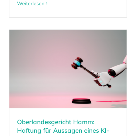
Weiterlesen
Oberlandesgericht Hamm:
Haftung für Aussagen eines KI-