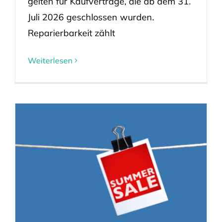
gelten für Kaufverträge, die ab dem 31.
Juli 2026 geschlossen wurden.
Reparierbarkeit zählt
Weiterlesen