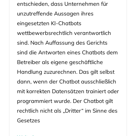
entschieden, dass Unternehmen für
unzutreffende Aussagen ihres
eingesetzten KI-Chatbots
wettbewerbsrechtlich verantwortlich
sind. Nach Auffassung des Gerichts
sind die Antworten eines Chatbots dem
Betreiber als eigene geschäftliche
Handlung zuzurechnen. Das gilt selbst
dann, wenn der Chatbot ausschließlich
mit korrekten Datensätzen trainiert oder
programmiert wurde. Der Chatbot gilt
rechtlich nicht als „Dritter“ im Sinne des
Gesetzes