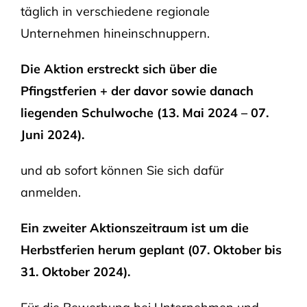
täglich in verschiedene regionale
Unternehmen hineinschnuppern.
Die Aktion erstreckt sich über die
Pfingstferien + der davor sowie danach
liegenden Schulwoche (13. Mai 2024 – 07.
Juni 2024).
und ab sofort können Sie sich dafür
anmelden.
Ein zweiter Aktionszeitraum ist um die
Herbstferien herum geplant
(07. Oktober bis
31. Oktober 2024).