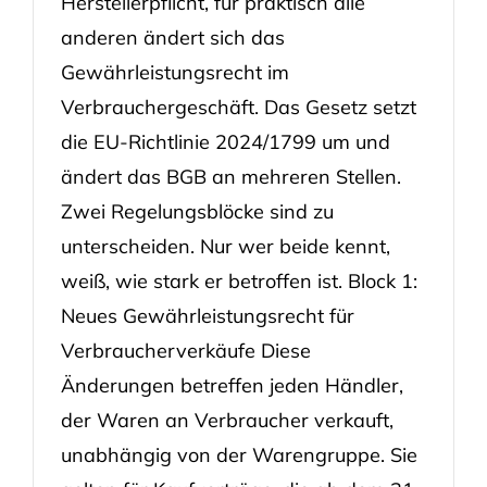
Herstellerpflicht, für praktisch alle
anderen ändert sich das
Gewährleistungsrecht im
Verbrauchergeschäft. Das Gesetz setzt
die EU-Richtlinie 2024/1799 um und
ändert das BGB an mehreren Stellen.
Zwei Regelungsblöcke sind zu
unterscheiden. Nur wer beide kennt,
weiß, wie stark er betroffen ist. Block 1:
Neues Gewährleistungsrecht für
Verbraucherverkäufe Diese
Änderungen betreffen jeden Händler,
der Waren an Verbraucher verkauft,
unabhängig von der Warengruppe. Sie