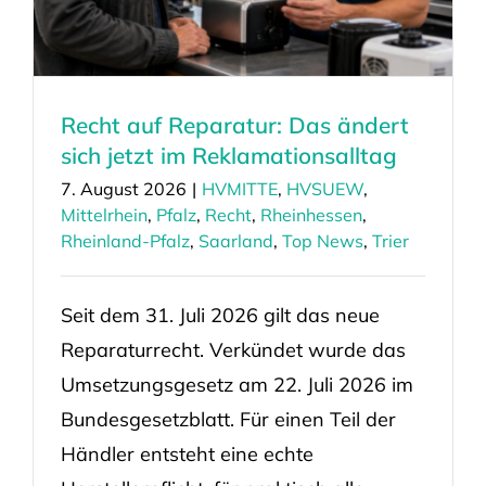
Recht auf Reparatur: Das ändert
sich jetzt im Reklamationsalltag
7. August 2026
|
HVMITTE
,
HVSUEW
,
Mittelrhein
,
Pfalz
,
Recht
,
Rheinhessen
,
Rheinland-Pfalz
,
Saarland
,
Top News
,
Trier
Seit dem 31. Juli 2026 gilt das neue
Reparaturrecht. Verkündet wurde das
Umsetzungsgesetz am 22. Juli 2026 im
Bundesgesetzblatt. Für einen Teil der
Händler entsteht eine echte