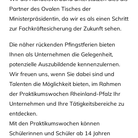
Partner des Ovalen Tisches der
Ministerpräsidentin, da wir es als einen Schritt
zur Fachkräftesicherung der Zukunft sehen.
Die näher rückenden Pfingstferien bieten
Ihnen als Unternehmen die Gelegenheit,
potenzielle Auszubildende kennenzulernen.
Wir freuen uns, wenn Sie dabei sind und
Talenten die Möglichkeit bieten, im Rahmen
der Praktikumswochen Rheinland-Pfalz Ihr
Unternehmen und Ihre Tätigkeitsbereiche zu
entdecken.
Mit den Praktikumswochen können
Schülerinnen und Schüler ab 14 Jahren