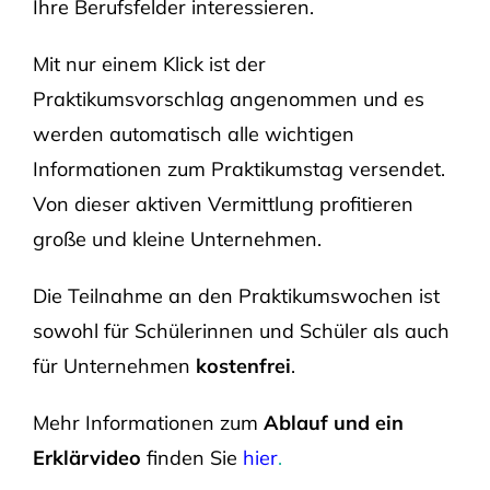
Ihre Berufsfelder interessieren.
Mit nur einem Klick ist der
Praktikumsvorschlag angenommen und es
werden automatisch alle wichtigen
Informationen zum Praktikumstag versendet.
Von dieser aktiven Vermittlung profitieren
große und kleine Unternehmen.
Die Teilnahme an den Praktikumswochen ist
sowohl für Schülerinnen und Schüler als auch
für Unternehmen
kostenfrei
.
Mehr Informationen zum
Ablauf und ein
Erklärvideo
finden Sie
hier
.