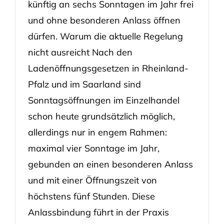
künftig an sechs Sonntagen im Jahr frei
und ohne besonderen Anlass öffnen
dürfen. Warum die aktuelle Regelung
nicht ausreicht Nach den
Ladenöffnungsgesetzen in Rheinland-
Pfalz und im Saarland sind
Sonntagsöffnungen im Einzelhandel
schon heute grundsätzlich möglich,
allerdings nur in engem Rahmen:
maximal vier Sonntage im Jahr,
gebunden an einen besonderen Anlass
und mit einer Öffnungszeit von
höchstens fünf Stunden. Diese
Anlassbindung führt in der Praxis