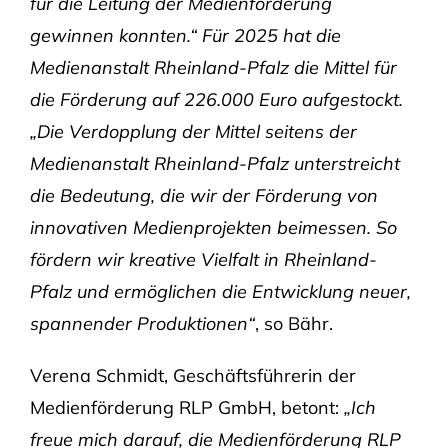
für die Leitung der Medienförderung
gewinnen konnten.“ Für 2025 hat die
Medienanstalt Rheinland-Pfalz die Mittel für
die Förderung auf 226.000 Euro aufgestockt.
„Die Verdopplung der Mittel seitens der
Medienanstalt Rheinland-Pfalz unterstreicht
die Bedeutung, die wir der Förderung von
innovativen Medienprojekten beimessen. So
fördern wir kreative Vielfalt in Rheinland-
Pfalz und ermöglichen die Entwicklung neuer,
spannender Produktionen“
, so Bähr.
Verena Schmidt, Geschäftsführerin der
Medienförderung RLP GmbH, betont:
„Ich
freue mich darauf, die Medienförderung RLP