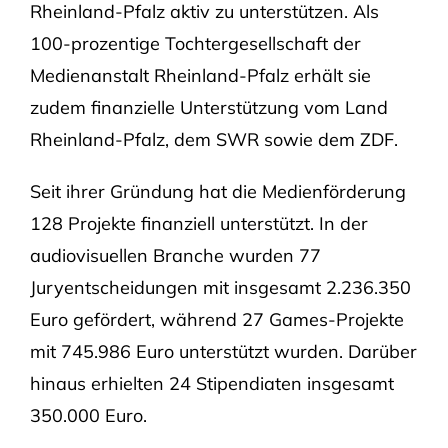
Rheinland-Pfalz aktiv zu unterstützen. Als
100-prozentige Tochtergesellschaft der
Medienanstalt Rheinland-Pfalz erhält sie
zudem finanzielle Unterstützung vom Land
Rheinland-Pfalz, dem SWR sowie dem ZDF.
Seit ihrer Gründung hat die Medienförderung
128 Projekte finanziell unterstützt. In der
audiovisuellen Branche wurden 77
Juryentscheidungen mit insgesamt 2.236.350
Euro gefördert, während 27 Games-Projekte
mit 745.986 Euro unterstützt wurden. Darüber
hinaus erhielten 24 Stipendiaten insgesamt
350.000 Euro.