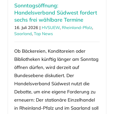
Sonntagsöffnung:
Handelsverband Südwest fordert
sechs frei wählbare Termine
16. Juli 2026
|
HVSUEW
,
Rheinland-Pfalz
,
Saarland
,
Top News
Ob Bäckereien, Konditoreien oder
Bibliotheken künftig länger am Sonntag
öffnen dürfen, wird derzeit auf
Bundesebene diskutiert. Der
Handelsverband Südwest nutzt die
Debatte, um eine eigene Forderung zu
erneuern: Der stationäre Einzelhandel
in Rheinland-Pfalz und im Saarland soll