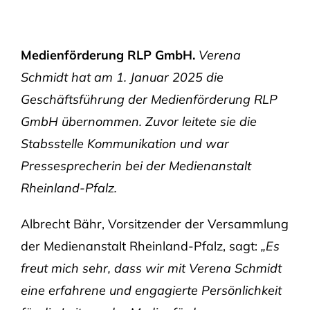
Medienförderung RLP GmbH.
Verena
Schmidt hat am 1. Januar 2025 die
Geschäftsführung der Medienförderung RLP
GmbH übernommen. Zuvor leitete sie die
Stabsstelle Kommunikation und war
Pressesprecherin bei der Medienanstalt
Rheinland-Pfalz.
Albrecht Bähr, Vorsitzender der Versammlung
der Medienanstalt Rheinland-Pfalz, sagt:
„Es
freut mich sehr, dass wir mit Verena Schmidt
eine erfahrene und engagierte Persönlichkeit