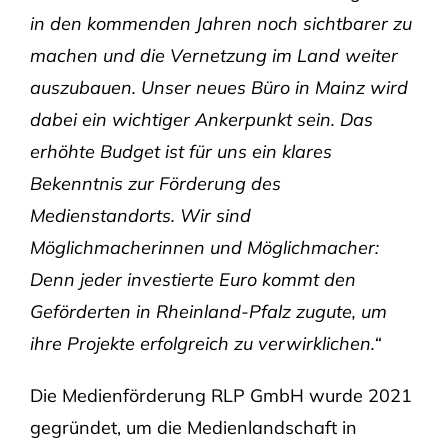
in den kommenden Jahren noch sichtbarer zu
machen und die Vernetzung im Land weiter
auszubauen. Unser neues Büro in Mainz wird
dabei ein wichtiger Ankerpunkt sein. Das
erhöhte Budget ist für uns ein klares
Bekenntnis zur Förderung des
Medienstandorts. Wir sind
Möglichmacherinnen und Möglichmacher:
Denn jeder investierte Euro kommt den
Geförderten in Rheinland-Pfalz zugute, um
ihre Projekte erfolgreich zu verwirklichen.“
Die Medienförderung RLP GmbH wurde 2021
gegründet, um die Medienlandschaft in