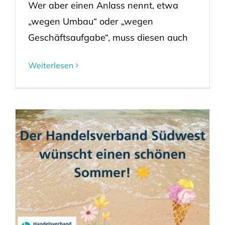
Wer aber einen Anlass nennt, etwa
„wegen Umbau“ oder „wegen
Geschäftsaufgabe“, muss diesen auch
Weiterlesen