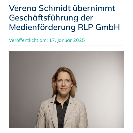
Verena Schmidt übernimmt
Geschäftsführung der
Medienförderung RLP GmbH
Veröffentlicht am: 17. Januar 2025