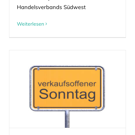
Handelsverbands Südwest
Weiterlesen