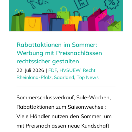
Rabattaktionen im Sommer:
Werbung mit Preisnachlässen
rechtssicher gestalten
22. Juli 2026
|
FDF
,
HVSUEW
,
Recht
,
Rheinland-Pfalz
,
Saarland
,
Top News
Sommerschlussverkauf, Sale-Wochen,
Rabattaktionen zum Saisonwechsel:
Viele Händler nutzen den Sommer, um
mit Preisnachlässen neue Kundschaft