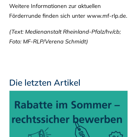
Weitere Informationen zur aktuellen
Förderrunde finden sich unter www.mf-rlp.de.
(Text: Medienanstalt Rheinland-Pfalz/hv/cb;
Foto: MF-RLP/Verena Schmidt)
Die letzten Artikel