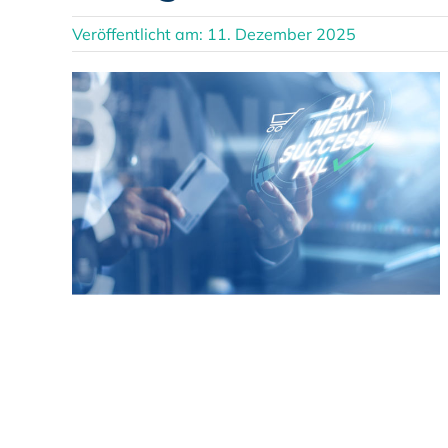
Veröffentlicht am: 11. Dezember 2025