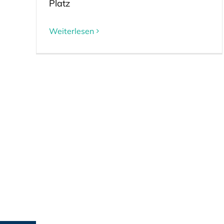
Platz
Weiterlesen