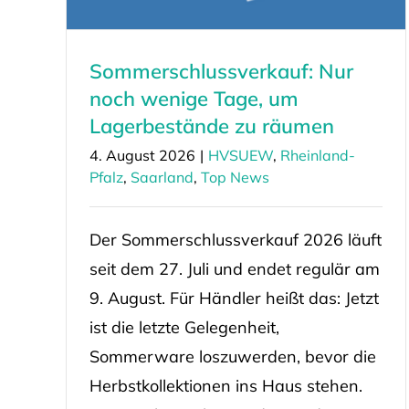
Sommerschlussverkauf: Nur
noch wenige Tage, um
Lagerbestände zu räumen
4. August 2026
|
HVSUEW
,
Rheinland-
Pfalz
,
Saarland
,
Top News
Der Sommerschlussverkauf 2026 läuft
seit dem 27. Juli und endet regulär am
9. August. Für Händler heißt das: Jetzt
ist die letzte Gelegenheit,
Sommerware loszuwerden, bevor die
Herbstkollektionen ins Haus stehen.