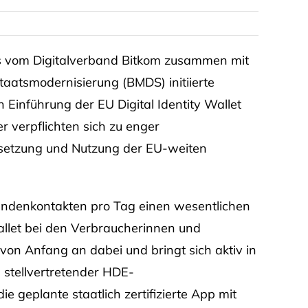
s vom Digitalverband Bitkom zusammen mit
taatsmodernisierung (BMDS) initiierte
Einführung der EU Digital Identity Wallet
r verpflichten sich zu enger
setzung und Nutzung der EU-weiten
Kundenkontakten pro Tag einen wesentlichen
llet bei den Verbraucherinnen und
 von Anfang an dabei und bringt sich aktiv in
stellvertretender HDE-
 geplante staatlich zertifizierte App mit