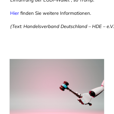
Hier
finden Sie weitere Informationen.
(Text: Handelsverband Deutschland – HDE – e.V