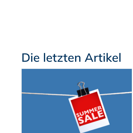
Die letzten Artikel