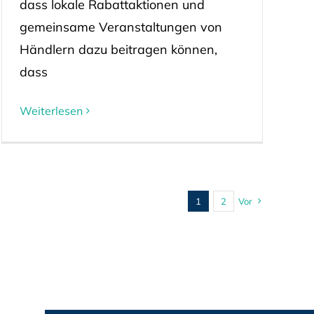
dass lokale Rabattaktionen und
gemeinsame Veranstaltungen von
Händlern dazu beitragen können,
dass
Weiterlesen
1
2
Vor