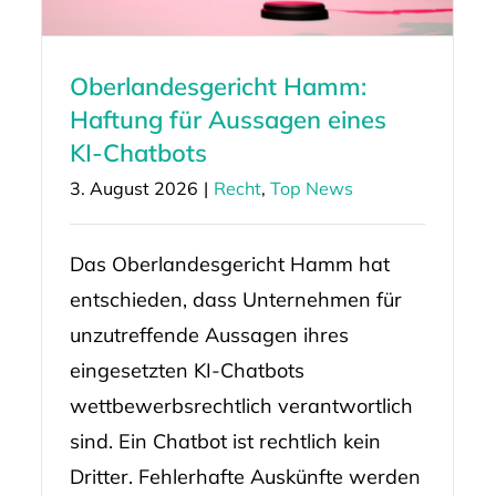
Oberlandesgericht Hamm:
Haftung für Aussagen eines
KI-Chatbots
3. August 2026
|
Recht
,
Top News
Das Oberlandesgericht Hamm hat
entschieden, dass Unternehmen für
unzutreffende Aussagen ihres
eingesetzten KI-Chatbots
wettbewerbsrechtlich verantwortlich
sind. Ein Chatbot ist rechtlich kein
Dritter. Fehlerhafte Auskünfte werden