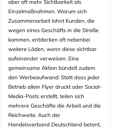
aber oft mehr Sichtbarkeit als
Einzelmaßnahmen. Warum sich
Zusammenarbeit lohnt Kunden, die
wegen eines Geschäfts in die Straße
kommen, entdecken oft nebenbei
weitere Läden, wenn diese sichtbar
aufeinander verweisen. Eine
gemeinsame Aktion bündelt zudem
den Werbeaufwand: Statt dass jeder
Betrieb allein Flyer druckt oder Social-
Media-Posts erstellt, teilen sich
mehrere Geschäfte die Arbeit und die
Reichweite. Auch der
Handelsverband Deutschland betont,