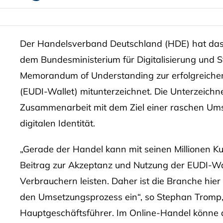
Der Handelsverband Deutschland (HDE) hat da
dem Bundesministerium für Digitalisierung und S
Memorandum of Understanding zur erfolgreichen 
(EUDI-Wallet) mitunterzeichnet. Die Unterzeichne
Zusammenarbeit mit dem Ziel einer raschen Um
digitalen Identität.
„Gerade der Handel kann mit seinen Millionen 
Beitrag zur Akzeptanz und Nutzung der EUDI-Wa
Verbrauchern leisten. Daher ist die Branche hier
den Umsetzungsprozess ein“, so Stephan Tromp, 
Hauptgeschäftsführer. Im Online-Handel könne die