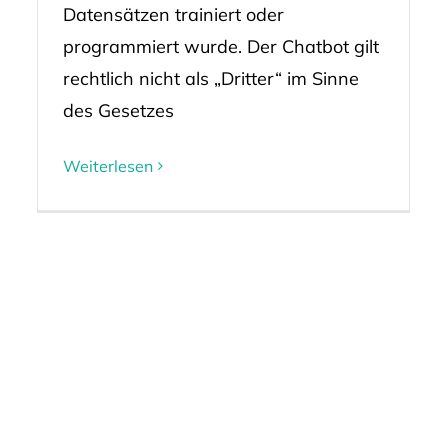
Datensätzen trainiert oder
programmiert wurde. Der Chatbot gilt
rechtlich nicht als „Dritter“ im Sinne
des Gesetzes
Weiterlesen