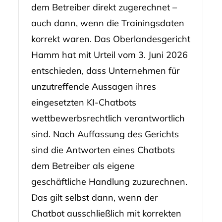
dem Betreiber direkt zugerechnet –
auch dann, wenn die Trainingsdaten
korrekt waren. Das Oberlandesgericht
Hamm hat mit Urteil vom 3. Juni 2026
entschieden, dass Unternehmen für
unzutreffende Aussagen ihres
eingesetzten KI-Chatbots
wettbewerbsrechtlich verantwortlich
sind. Nach Auffassung des Gerichts
sind die Antworten eines Chatbots
dem Betreiber als eigene
geschäftliche Handlung zuzurechnen.
Das gilt selbst dann, wenn der
Chatbot ausschließlich mit korrekten