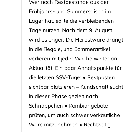
Wer noch Restbestände aus der
Frühjahrs- und Sommersaison im
Lager hat, sollte die verbleibenden
Tage nutzen. Nach dem 9. August
wird es enger: Die Herbstware drängt
in die Regale, und Sommerartikel
verlieren mit jeder Woche weiter an
Aktualität. Ein paar Anhaltspunkte für
die letzten SSV-Tage: • Restposten
sichtbar platzieren – Kundschaft sucht
in dieser Phase gezielt nach
Schnäppchen • Kombiangebote
prüfen, um auch schwer verkäufliche
Ware mitzunehmen • Rechtzeitig