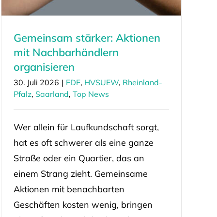
Gemeinsam stärker: Aktionen
mit Nachbarhändlern
organisieren
30. Juli 2026
|
FDF
,
HVSUEW
,
Rheinland-
Pfalz
,
Saarland
,
Top News
Wer allein für Laufkundschaft sorgt,
hat es oft schwerer als eine ganze
Straße oder ein Quartier, das an
einem Strang zieht. Gemeinsame
Aktionen mit benachbarten
Geschäften kosten wenig, bringen