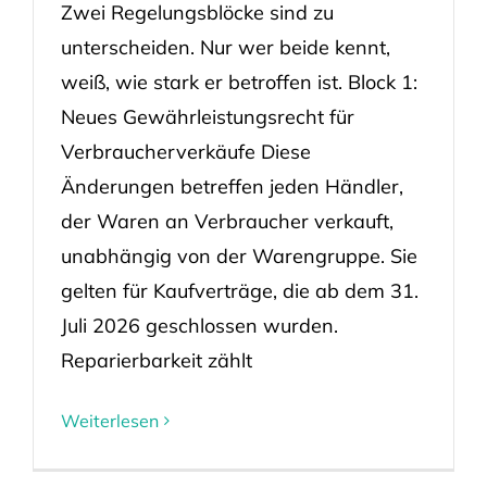
Zwei Regelungsblöcke sind zu
unterscheiden. Nur wer beide kennt,
weiß, wie stark er betroffen ist. Block 1:
Neues Gewährleistungsrecht für
Verbraucherverkäufe Diese
Änderungen betreffen jeden Händler,
der Waren an Verbraucher verkauft,
unabhängig von der Warengruppe. Sie
gelten für Kaufverträge, die ab dem 31.
Juli 2026 geschlossen wurden.
Reparierbarkeit zählt
Weiterlesen