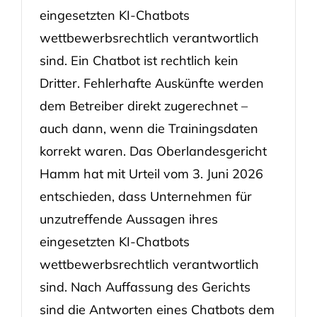
eingesetzten KI-Chatbots
wettbewerbsrechtlich verantwortlich
sind. Ein Chatbot ist rechtlich kein
Dritter. Fehlerhafte Auskünfte werden
dem Betreiber direkt zugerechnet –
auch dann, wenn die Trainingsdaten
korrekt waren. Das Oberlandesgericht
Hamm hat mit Urteil vom 3. Juni 2026
entschieden, dass Unternehmen für
unzutreffende Aussagen ihres
eingesetzten KI-Chatbots
wettbewerbsrechtlich verantwortlich
sind. Nach Auffassung des Gerichts
sind die Antworten eines Chatbots dem