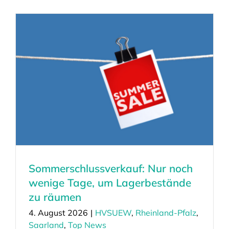
Sommerschlussverkauf: Nur noch
wenige Tage, um Lagerbestände
zu räumen
4. August 2026
|
HVSUEW
,
Rheinland-Pfalz
,
Saarland
,
Top News