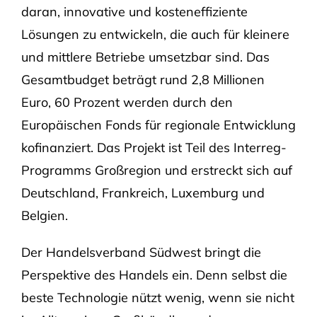
daran, innovative und kosteneffiziente
Lösungen zu entwickeln, die auch für kleinere
und mittlere Betriebe umsetzbar sind. Das
Gesamtbudget beträgt rund 2,8 Millionen
Euro, 60 Prozent werden durch den
Europäischen Fonds für regionale Entwicklung
kofinanziert. Das Projekt ist Teil des Interreg-
Programms Großregion und erstreckt sich auf
Deutschland, Frankreich, Luxemburg und
Belgien.
Der Handelsverband Südwest bringt die
Perspektive des Handels ein. Denn selbst die
beste Technologie nützt wenig, wenn sie nicht