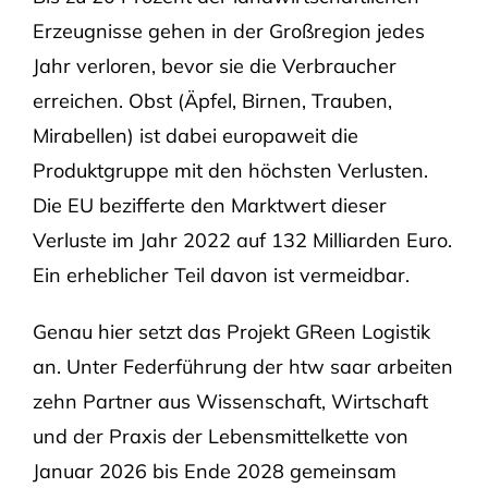
Erzeugnisse gehen in der Großregion jedes
Jahr verloren, bevor sie die Verbraucher
erreichen. Obst (Äpfel, Birnen, Trauben,
Mirabellen) ist dabei europaweit die
Produktgruppe mit den höchsten Verlusten.
Die EU bezifferte den Marktwert dieser
Verluste im Jahr 2022 auf 132 Milliarden Euro.
Ein erheblicher Teil davon ist vermeidbar.
Genau hier setzt das Projekt GReen Logistik
an. Unter Federführung der htw saar arbeiten
zehn Partner aus Wissenschaft, Wirtschaft
und der Praxis der Lebensmittelkette von
Januar 2026 bis Ende 2028 gemeinsam