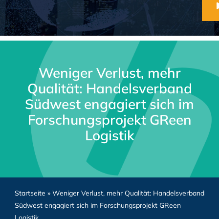
Weniger Verlust, mehr
Qualität: Handelsverband
Südwest engagiert sich im
Forschungsprojekt GReen
Logistik
Startseite
»
Weniger Verlust, mehr Qualität: Handelsverband
Südwest engagiert sich im Forschungsprojekt GReen
Logistik