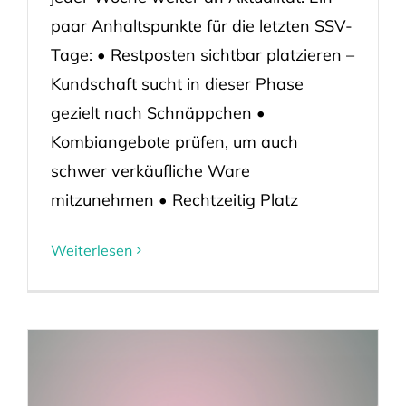
paar Anhaltspunkte für die letzten SSV-
Tage: • Restposten sichtbar platzieren –
Kundschaft sucht in dieser Phase
gezielt nach Schnäppchen •
Kombiangebote prüfen, um auch
schwer verkäufliche Ware
mitzunehmen • Rechtzeitig Platz
Weiterlesen