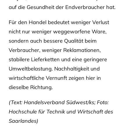
auf die Gesundheit der Endverbraucher hat.
Für den Handel bedeutet weniger Verlust
nicht nur weniger weggeworfene Ware,
sondern auch bessere Qualität beim
Verbraucher, weniger Reklamationen,
stabilere Lieferketten und eine geringere
Umweltbelastung. Nachhaltigkeit und
wirtschaftliche Vernunft zeigen hier in
dieselbe Richtung.
(Text: Handelsverband Südwest/ks; Foto:
Hochschule für Technik und Wirtschaft des
Saarlandes)