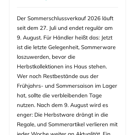
Der Sommerschlussverkauf 2026 läuft
seit dem 27. Juli und endet regulär am
9. August. Für Händler heißt das: Jetzt
ist die letzte Gelegenheit, Sommerware
loszuwerden, bevor die
Herbstkollektionen ins Haus stehen.
Wer noch Restbestände aus der
Frühjahrs- und Sommersaison im Lager
hat, sollte die verbleibenden Tage
nutzen. Nach dem 9. August wird es
enger: Die Herbstware drängt in die
Regale, und Sommerartikel verlieren mit
jeder Woche weiter an Aktualität. Ein