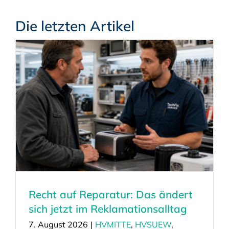
Die letzten Artikel
Recht auf Reparatur: Das ändert
sich jetzt im Reklamationsalltag
7. August 2026
|
HVMITTE
,
HVSUEW
,