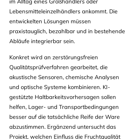
im Alltag eines Großhändlers oder
Lebensmitteleinzelhändlers ankommt. Die
entwickelten Lösungen müssen
praxistauglich, bezahlbar und in bestehende
Abläufe integrierbar sein.
Konkret wird an zerstörungsfreien
Qualitätsprüfverfahren gearbeitet, die
akustische Sensoren, chemische Analysen
und optische Systeme kombinieren. KI-
gestützte Haltbarkeitsvorhersagen sollen
helfen, Lager- und Transportbedingungen
besser auf die tatsächliche Reife der Ware
abzustimmen. Ergänzend untersucht das
Projekt, welchen Einfluss die Fruchtqualität