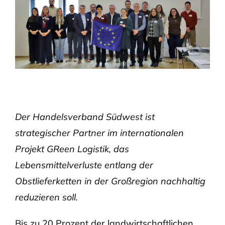
Der Handelsverband Südwest ist
strategischer Partner im internationalen
Projekt GReen Logistik, das
Lebensmittelverluste entlang der
Obstlieferketten in der Großregion nachhaltig
reduzieren soll.
Bis zu 20 Prozent der landwirtschaftlichen