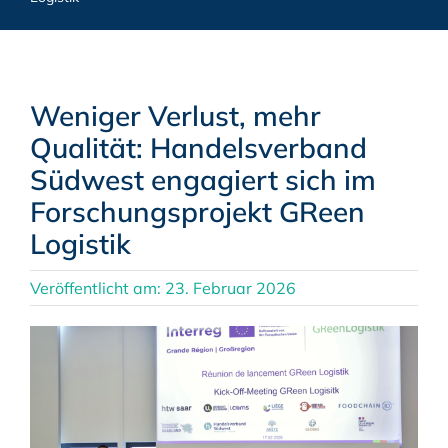
Weniger Verlust, mehr
Qualität: Handelsverband
Südwest engagiert sich im
Forschungsprojekt GReen
Logistik
Veröffentlicht am: 23. Februar 2026