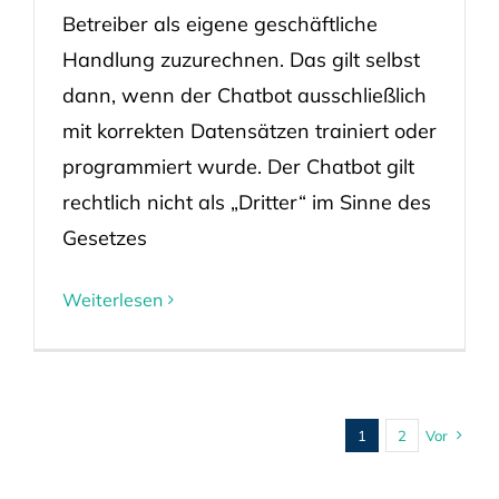
Betreiber als eigene geschäftliche
Handlung zuzurechnen. Das gilt selbst
dann, wenn der Chatbot ausschließlich
mit korrekten Datensätzen trainiert oder
programmiert wurde. Der Chatbot gilt
rechtlich nicht als „Dritter“ im Sinne des
Gesetzes
Weiterlesen
1
2
Vor