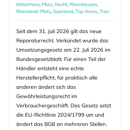
Mittelrhein
,
Pfalz
,
Recht
,
Rheinhessen
,
Rheinland-Pfalz
,
Saarland
,
Top News
,
Trier
Seit dem 31. Juli 2026 gilt das neue
Reparaturrecht. Verkündet wurde das
Umsetzungsgesetz am 22. Juli 2026 im
Bundesgesetzblatt. Für einen Teil der
Händler entsteht eine echte
Herstellerpflicht, für praktisch alle
anderen ändert sich das
Gewährleistungsrecht im
Verbrauchergeschäft. Das Gesetz setzt
die EU-Richtlinie 2024/1799 um und
ändert das BGB an mehreren Stellen.