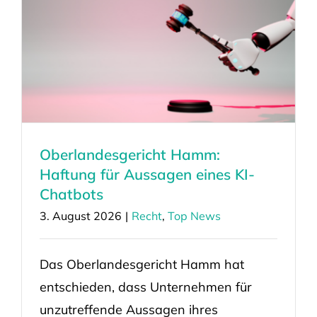
Oberlandesgericht Hamm:
Haftung für Aussagen eines KI-
Chatbots
3. August 2026
|
Recht
,
Top News
Das Oberlandesgericht Hamm hat
entschieden, dass Unternehmen für
unzutreffende Aussagen ihres