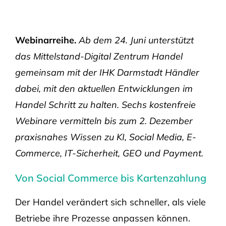
Webinarreihe.
Ab dem 24. Juni unterstützt
das Mittelstand-Digital Zentrum Handel
gemeinsam mit der IHK Darmstadt Händler
dabei, mit den aktuellen Entwicklungen im
Handel Schritt zu halten. Sechs kostenfreie
Webinare vermitteln bis zum 2. Dezember
praxisnahes Wissen zu KI, Social Media, E-
Commerce, IT-Sicherheit, GEO und Payment.
Von Social Commerce bis Kartenzahlung
Der Handel verändert sich schneller, als viele
Betriebe ihre Prozesse anpassen können.