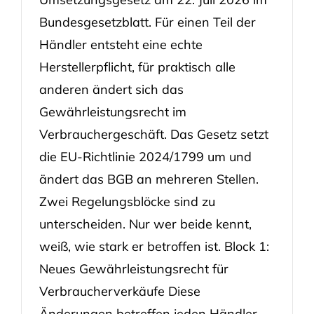
Bundesgesetzblatt. Für einen Teil der
Händler entsteht eine echte
Herstellerpflicht, für praktisch alle
anderen ändert sich das
Gewährleistungsrecht im
Verbrauchergeschäft. Das Gesetz setzt
die EU-Richtlinie 2024/1799 um und
ändert das BGB an mehreren Stellen.
Zwei Regelungsblöcke sind zu
unterscheiden. Nur wer beide kennt,
weiß, wie stark er betroffen ist. Block 1:
Neues Gewährleistungsrecht für
Verbraucherverkäufe Diese
Änderungen betreffen jeden Händler,