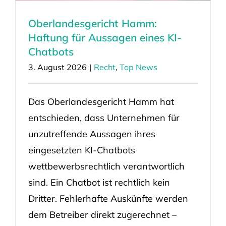
Oberlandesgericht Hamm:
Haftung für Aussagen eines KI-
Chatbots
3. August 2026
|
Recht
,
Top News
Das Oberlandesgericht Hamm hat
entschieden, dass Unternehmen für
unzutreffende Aussagen ihres
eingesetzten KI-Chatbots
wettbewerbsrechtlich verantwortlich
sind. Ein Chatbot ist rechtlich kein
Dritter. Fehlerhafte Auskünfte werden
dem Betreiber direkt zugerechnet –