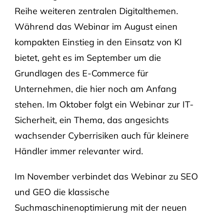
Reihe weiteren zentralen Digitalthemen.
Während das Webinar im August einen
kompakten Einstieg in den Einsatz von KI
bietet, geht es im September um die
Grundlagen des E-Commerce für
Unternehmen, die hier noch am Anfang
stehen. Im Oktober folgt ein Webinar zur IT-
Sicherheit, ein Thema, das angesichts
wachsender Cyberrisiken auch für kleinere
Händler immer relevanter wird.
Im November verbindet das Webinar zu SEO
und GEO die klassische
Suchmaschinenoptimierung mit der neuen