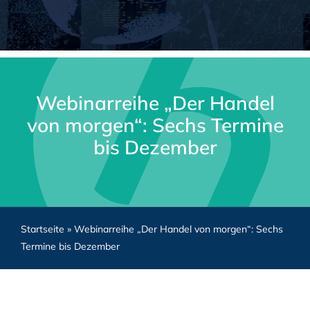
Webinarreihe „Der Handel
von morgen“: Sechs Termine
bis Dezember
Startseite
»
Webinarreihe „Der Handel von morgen“: Sechs
Termine bis Dezember