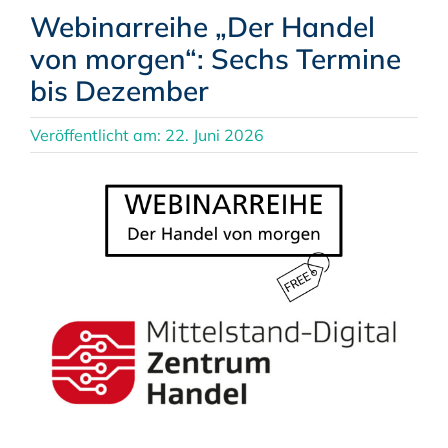
Webinarreihe „Der Handel
von morgen“: Sechs Termine
bis Dezember
Veröffentlicht am: 22. Juni 2026