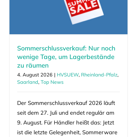
Sommerschlussverkauf: Nur noch
wenige Tage, um Lagerbestände
zu räumen
4. August 2026
|
HVSUEW
,
Rheinland-Pfalz
,
Saarland
,
Top News
Der Sommerschlussverkauf 2026 läuft
seit dem 27. Juli und endet regulär am
9. August. Für Händler heißt das: Jetzt
ist die letzte Gelegenheit, Sommerware