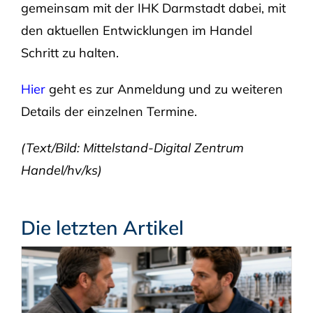
gemeinsam mit der IHK Darmstadt dabei, mit
den aktuellen Entwicklungen im Handel
Schritt zu halten.
Hier
geht es zur Anmeldung und zu weiteren
Details der einzelnen Termine.
(Text/Bild: Mittelstand-Digital Zentrum
Handel/hv/ks
)
Die letzten Artikel