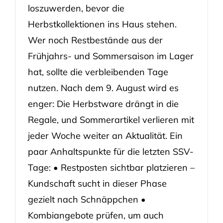
loszuwerden, bevor die
Herbstkollektionen ins Haus stehen.
Wer noch Restbestände aus der
Frühjahrs- und Sommersaison im Lager
hat, sollte die verbleibenden Tage
nutzen. Nach dem 9. August wird es
enger: Die Herbstware drängt in die
Regale, und Sommerartikel verlieren mit
jeder Woche weiter an Aktualität. Ein
paar Anhaltspunkte für die letzten SSV-
Tage: • Restposten sichtbar platzieren –
Kundschaft sucht in dieser Phase
gezielt nach Schnäppchen •
Kombiangebote prüfen, um auch