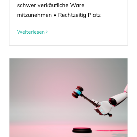
schwer verkäufliche Ware
mitzunehmen • Rechtzeitig Platz
Weiterlesen