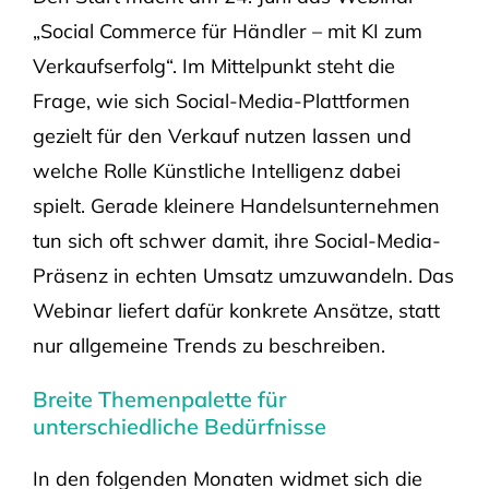
„Social Commerce für Händler – mit KI zum
Verkaufserfolg“. Im Mittelpunkt steht die
Frage, wie sich Social-Media-Plattformen
gezielt für den Verkauf nutzen lassen und
welche Rolle Künstliche Intelligenz dabei
spielt. Gerade kleinere Handelsunternehmen
tun sich oft schwer damit, ihre Social-Media-
Präsenz in echten Umsatz umzuwandeln. Das
Webinar liefert dafür konkrete Ansätze, statt
nur allgemeine Trends zu beschreiben.
Breite Themenpalette für
unterschiedliche Bedürfnisse
In den folgenden Monaten widmet sich die