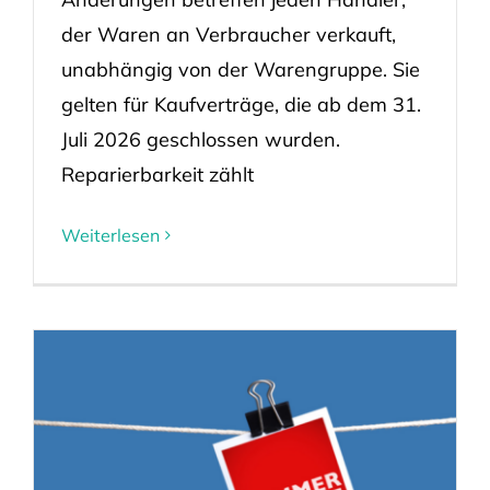
der Waren an Verbraucher verkauft,
unabhängig von der Warengruppe. Sie
gelten für Kaufverträge, die ab dem 31.
Juli 2026 geschlossen wurden.
Reparierbarkeit zählt
Weiterlesen