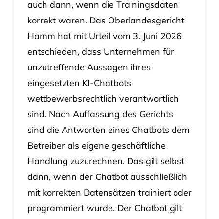
auch dann, wenn die Trainingsdaten
korrekt waren. Das Oberlandesgericht
Hamm hat mit Urteil vom 3. Juni 2026
entschieden, dass Unternehmen für
unzutreffende Aussagen ihres
eingesetzten KI-Chatbots
wettbewerbsrechtlich verantwortlich
sind. Nach Auffassung des Gerichts
sind die Antworten eines Chatbots dem
Betreiber als eigene geschäftliche
Handlung zuzurechnen. Das gilt selbst
dann, wenn der Chatbot ausschließlich
mit korrekten Datensätzen trainiert oder
programmiert wurde. Der Chatbot gilt