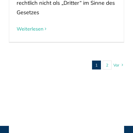
rechtlich nicht als „Dritter“ im Sinne des
Gesetzes
Weiterlesen
1
2
Vor