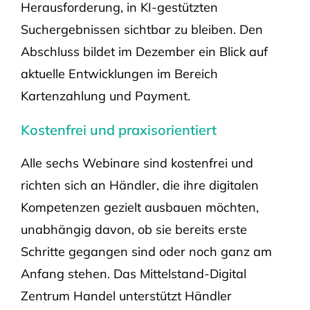
Herausforderung, in KI-gestützten
Suchergebnissen sichtbar zu bleiben. Den
Abschluss bildet im Dezember ein Blick auf
aktuelle Entwicklungen im Bereich
Kartenzahlung und Payment.
Kostenfrei und praxisorientiert
Alle sechs Webinare sind kostenfrei und
richten sich an Händler, die ihre digitalen
Kompetenzen gezielt ausbauen möchten,
unabhängig davon, ob sie bereits erste
Schritte gegangen sind oder noch ganz am
Anfang stehen. Das Mittelstand-Digital
Zentrum Handel unterstützt Händler