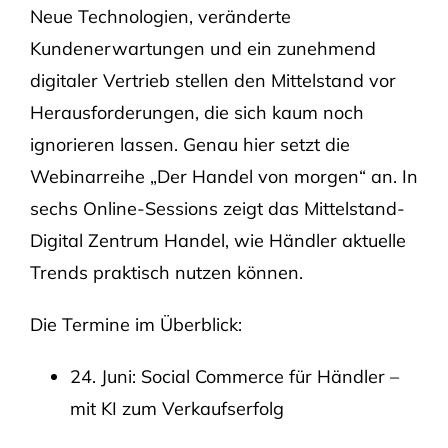
Neue Technologien, veränderte
Kundenerwartungen und ein zunehmend
digitaler Vertrieb stellen den Mittelstand vor
Herausforderungen, die sich kaum noch
ignorieren lassen. Genau hier setzt die
Webinarreihe „Der Handel von morgen“ an. In
sechs Online-Sessions zeigt das Mittelstand-
Digital Zentrum Handel, wie Händler aktuelle
Trends praktisch nutzen können.
Die Termine im Überblick:
24. Juni: Social Commerce für Händler –
mit KI zum Verkaufserfolg