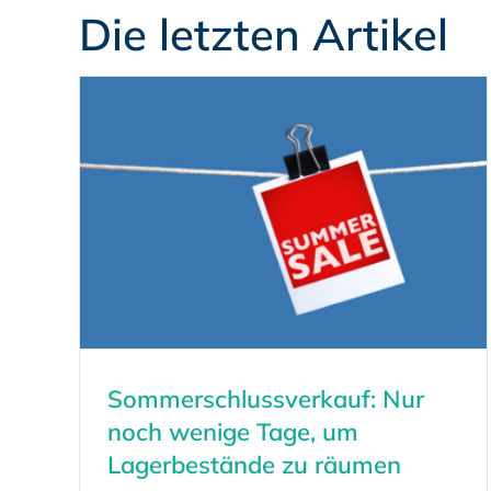
Die letzten Artikel
Sommerschlussverkauf: Nur
noch wenige Tage, um
Lagerbestände zu räumen