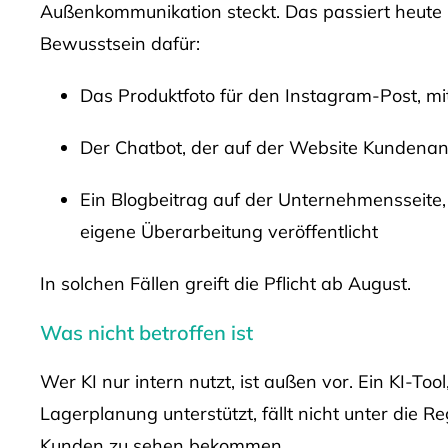
Außenkommunikation steckt. Das passiert heute i
Bewusstsein dafür:
Das Produktfoto für den Instagram-Post, mit
Der Chatbot, der auf der Website Kundena
Ein Blogbeitrag auf der Unternehmensseite,
eigene Überarbeitung veröffentlicht
In solchen Fällen greift die Pflicht ab August.
Was nicht betroffen ist
Wer KI nur intern nutzt, ist außen vor. Ein KI-Tool
Lagerplanung unterstützt, fällt nicht unter die Re
Kunden zu sehen bekommen.