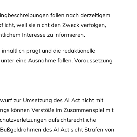
ingbeschreibungen fallen nach derzeitigem
flicht, weil sie nicht den Zweck verfolgen,
ntlichem Interesse zu informieren.
inhaltlich prägt und die redaktionelle
 unter eine Ausnahme fallen. Voraussetzung
wurf zur Umsetzung des AI Act nicht mit
ings können Verstöße im Zusammenspiel mit
hutzverletzungen aufsichtsrechtliche
 Bußgeldrahmen des AI Act sieht Strafen von