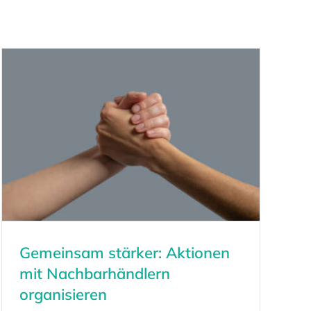
Gemeinsam stärker: Aktionen
mit Nachbarhändlern
organisieren