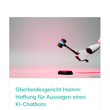
Oberlandesgericht Hamm:
Haftung für Aussagen eines
KI-Chatbots