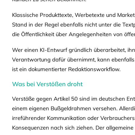
Klassische Produkttexte, Werbetexte und Market
Stand in der Regel ebenfalls nicht unter die Textp
die Öffentlichkeit über Angelegenheiten von öffe
Wer einen KI-Entwurf gründlich überarbeitet, ihn 
Verantwortung dafür übernimmt, kann ebenfalls
ist ein dokumentierter Redaktionsworkflow.
Was bei Verstößen droht
Verstöße gegen Artikel 50 sind im deutschen Ent
einem eigenen Bußgeldrahmen versehen. Allerd
irreführender Kommunikation oder Verbrauchersc
Konsequenzen nach sich ziehen. Der allgemeine