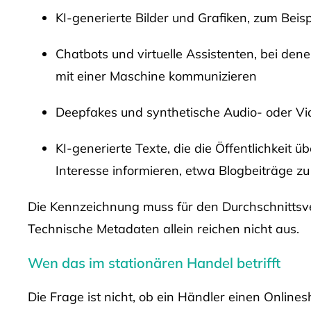
KI-generierte Bilder und Grafiken, zum Beisp
Chatbots und virtuelle Assistenten, bei de
mit einer Maschine kommunizieren
Deepfakes und synthetische Audio- oder Vi
KI-generierte Texte, die die Öffentlichkeit 
Interesse informieren, etwa Blogbeiträge zu
Die Kennzeichnung muss für den Durchschnittsve
Technische Metadaten allein reichen nicht aus.
Wen das im stationären Handel betrifft
Die Frage ist nicht, ob ein Händler einen Onlines