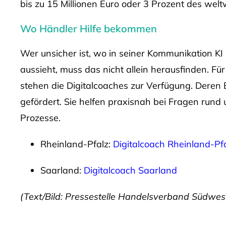
bis zu 15 Millionen Euro oder 3 Prozent des wel
Wo Händler Hilfe bekommen
Wer unsicher ist, wo in seiner Kommunikation KI
aussieht, muss das nicht allein herausfinden. F
stehen die Digitalcoaches zur Verfügung. Deren
gefördert. Sie helfen praxisnah bei Fragen rund 
Prozesse.
Rheinland-Pfalz:
Digitalcoach Rheinland-Pf
Saarland:
Digitalcoach Saarland
(Text/Bild: Pressestelle Handelsverband Südwes