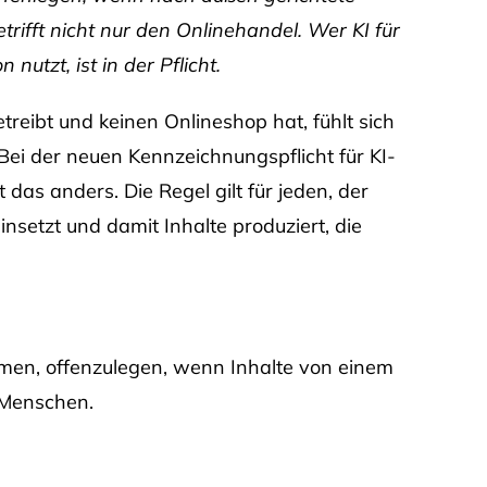
trifft nicht nur den Onlinehandel. Wer KI für
utzt, ist in der Pflicht.
eibt und keinen Onlineshop hat, fühlt sich
Bei der neuen Kennzeichnungspflicht für KI-
t das anders. Die Regel gilt für jeden, der
insetzt und damit Inhalte produziert, die
hmen, offenzulegen, wenn Inhalte von einem
 Menschen.