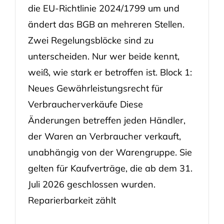
die EU-Richtlinie 2024/1799 um und
ändert das BGB an mehreren Stellen.
Zwei Regelungsblöcke sind zu
unterscheiden. Nur wer beide kennt,
weiß, wie stark er betroffen ist. Block 1:
Neues Gewährleistungsrecht für
Verbraucherverkäufe Diese
Änderungen betreffen jeden Händler,
der Waren an Verbraucher verkauft,
unabhängig von der Warengruppe. Sie
gelten für Kaufverträge, die ab dem 31.
Juli 2026 geschlossen wurden.
Reparierbarkeit zählt