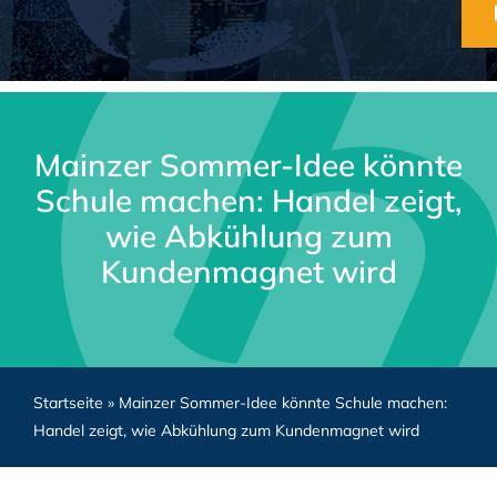
Mainzer Sommer-Idee könnte
Schule machen: Handel zeigt,
wie Abkühlung zum
Kundenmagnet wird
Startseite
»
Mainzer Sommer-Idee könnte Schule machen:
Handel zeigt, wie Abkühlung zum Kundenmagnet wird