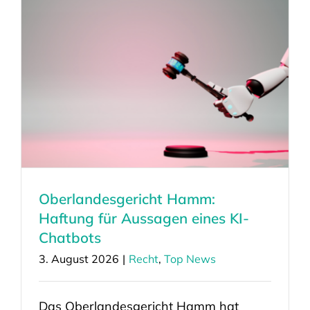
Oberlandesgericht Hamm:
Haftung für Aussagen eines KI-
Chatbots
3. August 2026
|
Recht
,
Top News
Das Oberlandesgericht Hamm hat