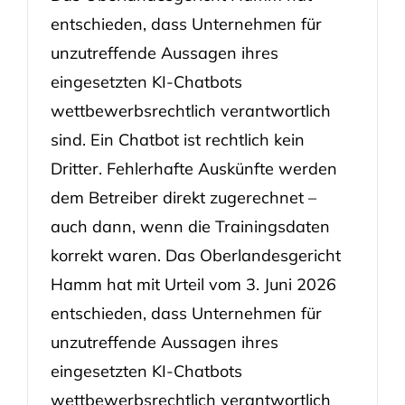
entschieden, dass Unternehmen für
unzutreffende Aussagen ihres
eingesetzten KI-Chatbots
wettbewerbsrechtlich verantwortlich
sind. Ein Chatbot ist rechtlich kein
Dritter. Fehlerhafte Auskünfte werden
dem Betreiber direkt zugerechnet –
auch dann, wenn die Trainingsdaten
korrekt waren. Das Oberlandesgericht
Hamm hat mit Urteil vom 3. Juni 2026
entschieden, dass Unternehmen für
unzutreffende Aussagen ihres
eingesetzten KI-Chatbots
wettbewerbsrechtlich verantwortlich