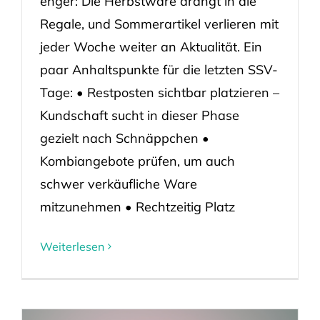
enger: Die Herbstware drängt in die
Regale, und Sommerartikel verlieren mit
jeder Woche weiter an Aktualität. Ein
paar Anhaltspunkte für die letzten SSV-
Tage: • Restposten sichtbar platzieren –
Kundschaft sucht in dieser Phase
gezielt nach Schnäppchen •
Kombiangebote prüfen, um auch
schwer verkäufliche Ware
mitzunehmen • Rechtzeitig Platz
Weiterlesen