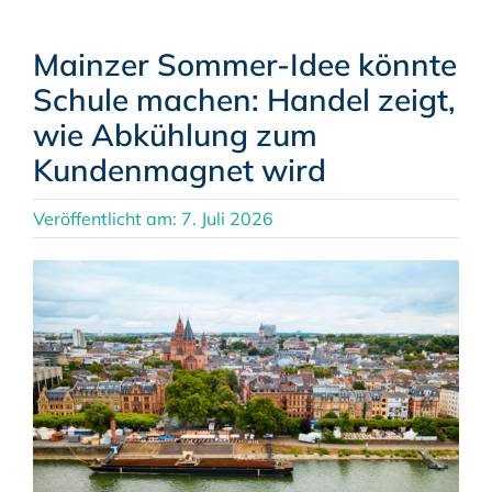
Mainzer Sommer-Idee könnte
Schule machen: Handel zeigt,
wie Abkühlung zum
Kundenmagnet wird
Veröffentlicht am: 7. Juli 2026