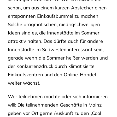
schon, um aus einem kurzen Abstecher einen
entspannten Einkaufsbummel zu machen.
Solche pragmatischen, niedrigschwelligen
Ideen sind es, die Innenstädte im Sommer
attraktiv halten. Das dürfte auch für andere
Innenstädte im Südwesten interessant sein,
gerade wenn die Sommer heißer werden und
der Konkurrenzdruck durch klimatisierte
Einkaufszentren und den Online-Handel
weiter wächst.
Wer teilnehmen möchte oder sich informieren
will: Die teilnehmenden Geschäfte in Mainz
geben vor Ort gerne Auskunft zu den „Cool