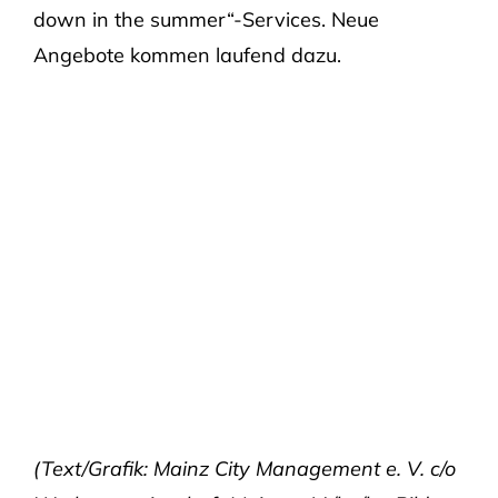
down in the summer“-Services. Neue
Angebote kommen laufend dazu.
(Text/Grafik: Mainz City Management e. V. c/o