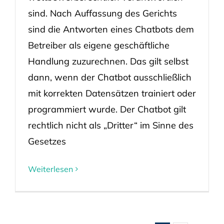
sind. Nach Auffassung des Gerichts
sind die Antworten eines Chatbots dem
Betreiber als eigene geschäftliche
Handlung zuzurechnen. Das gilt selbst
dann, wenn der Chatbot ausschließlich
mit korrekten Datensätzen trainiert oder
programmiert wurde. Der Chatbot gilt
rechtlich nicht als „Dritter“ im Sinne des
Gesetzes
Weiterlesen