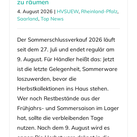
zu räumen
4. August 2026
|
HVSUEW
,
Rheinland-Pfalz
,
Saarland
,
Top News
Der Sommerschlussverkauf 2026 läuft
seit dem 27. Juli und endet regulär am
9. August. Für Händler heißt das: Jetzt
ist die letzte Gelegenheit, Sommerware
loszuwerden, bevor die
Herbstkollektionen ins Haus stehen.
Wer noch Restbestände aus der
Frühjahrs- und Sommersaison im Lager
hat, sollte die verbleibenden Tage
nutzen. Nach dem 9. August wird es