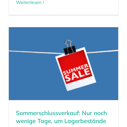
Weiterlesen
Sommerschlussverkauf: Nur noch
wenige Tage, um Lagerbestände