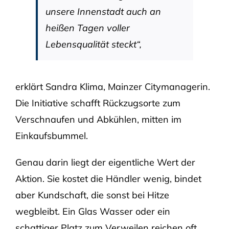
unsere Innenstadt auch an
heißen Tagen voller
Lebensqualität steckt“,
erklärt Sandra Klima, Mainzer Citymanagerin.
Die Initiative schafft Rückzugsorte zum
Verschnaufen und Abkühlen, mitten im
Einkaufsbummel.
Genau darin liegt der eigentliche Wert der
Aktion. Sie kostet die Händler wenig, bindet
aber Kundschaft, die sonst bei Hitze
wegbleibt. Ein Glas Wasser oder ein
schattiger Platz zum Verweilen reichen oft