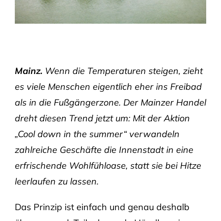
Mainz.
Wenn die Temperaturen steigen, zieht
es viele Menschen eigentlich eher ins Freibad
als in die Fußgängerzone. Der Mainzer Handel
dreht diesen Trend jetzt um: Mit der Aktion
„Cool down in the summer“ verwandeln
zahlreiche Geschäfte die Innenstadt in eine
erfrischende Wohlfühloase, statt sie bei Hitze
leerlaufen zu lassen.
Das Prinzip ist einfach und genau deshalb