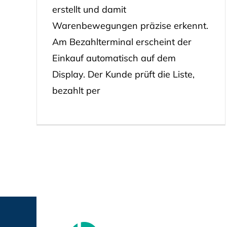
erstellt und damit
Warenbewegungen präzise erkennt.
Am Bezahlterminal erscheint der
Einkauf automatisch auf dem
Display. Der Kunde prüft die Liste,
bezahlt per