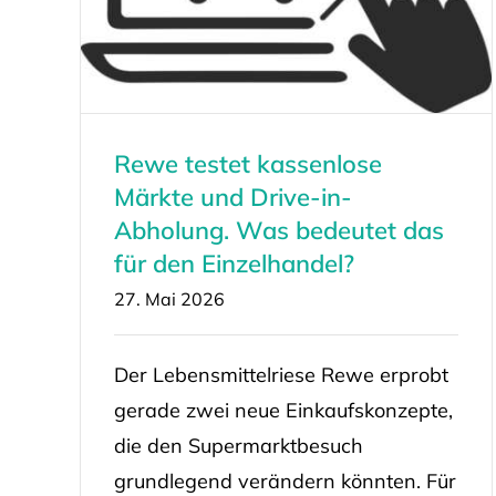
Rewe testet kassenlose
Märkte und Drive-in-
Abholung. Was bedeutet das
für den Einzelhandel?
27. Mai 2026
Der Lebensmittelriese Rewe erprobt
gerade zwei neue Einkaufskonzepte,
die den Supermarktbesuch
grundlegend verändern könnten. Für