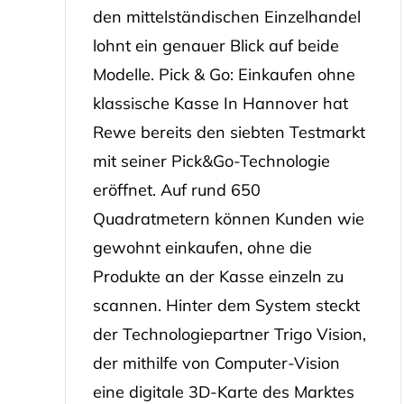
den mittelständischen Einzelhandel
lohnt ein genauer Blick auf beide
Modelle. Pick & Go: Einkaufen ohne
klassische Kasse In Hannover hat
Rewe bereits den siebten Testmarkt
mit seiner Pick&Go-Technologie
eröffnet. Auf rund 650
Quadratmetern können Kunden wie
gewohnt einkaufen, ohne die
Produkte an der Kasse einzeln zu
scannen. Hinter dem System steckt
der Technologiepartner Trigo Vision,
der mithilfe von Computer-Vision
eine digitale 3D-Karte des Marktes