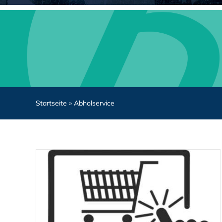
Startseite
»
Abholservice