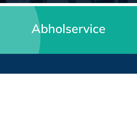
Abholservice