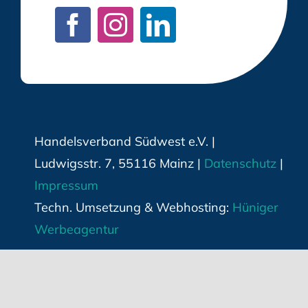
Handelsverband Südwest e.V. |
Ludwigsstr. 7, 55116 Mainz |
Datenschutz
|
Impressum
Techn. Umsetzung & Webhosting:
Hüniger
Werbeagentur