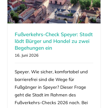
Fußverkehrs-Check Speyer: Stadt
lädt Bürger und Handel zu zwei
Begehungen ein
16. Juni 2026
Speyer. Wie sicher, komfortabel und
barrierefrei sind die Wege für
Fußgänger in Speyer? Dieser Frage
geht die Stadt im Rahmen des
Fußverkehrs-Checks 2026 nach. Bei