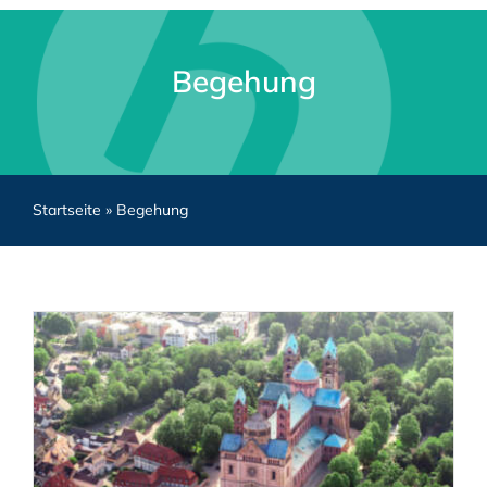
Begehung
Startseite
»
Begehung