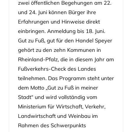
zwei öffentlichen Begehungen am 22.
und 24. Juni können Bürger ihre
Erfahrungen und Hinweise direkt
einbringen. Anmeldung bis 18. Juni.
Gut zu Fuß, gut für den Handel Speyer
gehört zu den zehn Kommunen in
Rheinland-Pfalz, die in diesem Jahr am
Fußverkehrs-Check des Landes
teilnehmen. Das Programm steht unter
dem Motto „Gut zu Fuß in meiner
Stadt“ und wird vollständig vom
Ministerium für Wirtschaft, Verkehr,
Landwirtschaft und Weinbau im
Rahmen des Schwerpunkts