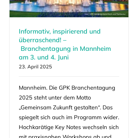
Informativ, inspirierend und
überraschend! –
Branchentagung in Mannheim
am 3. und 4. Juni
23. April 2025
Mannheim. Die GPK Branchentagung
2025 steht unter dem Motto
„Gemeinsam Zukunft gestalten“. Das
spiegelt sich auch im Programm wider.
Hochkarätige Key Notes wechseln sich
mit praxisnahen Workshops ab und