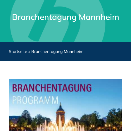
Branchentagung Mannheim
Startseite
»
Branchentagung Mannheim