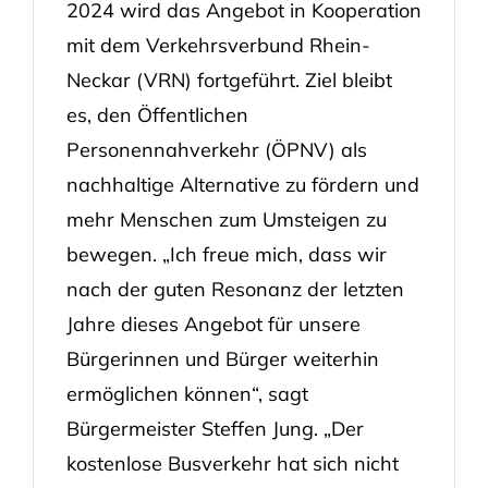
2024 wird das Angebot in Kooperation
mit dem Verkehrsverbund Rhein-
Neckar (VRN) fortgeführt. Ziel bleibt
es, den Öffentlichen
Personennahverkehr (ÖPNV) als
nachhaltige Alternative zu fördern und
mehr Menschen zum Umsteigen zu
bewegen. „Ich freue mich, dass wir
nach der guten Resonanz der letzten
Jahre dieses Angebot für unsere
Bürgerinnen und Bürger weiterhin
ermöglichen können“, sagt
Bürgermeister Steffen Jung. „Der
kostenlose Busverkehr hat sich nicht