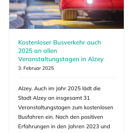
Kostenloser Busverkehr auch
2025 an allen
Veranstaltungstagen in Alzey
3. Februar 2025
Alzey. Auch im Jahr 2025 lädt die
Stadt Alzey an insgesamt 31
Veranstaltungstagen zum kostenlosen
Busfahren ein. Nach den positiven
Erfahrungen in den Jahren 2023 und