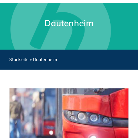
Dautenheim
Startseite
»
Dautenheim