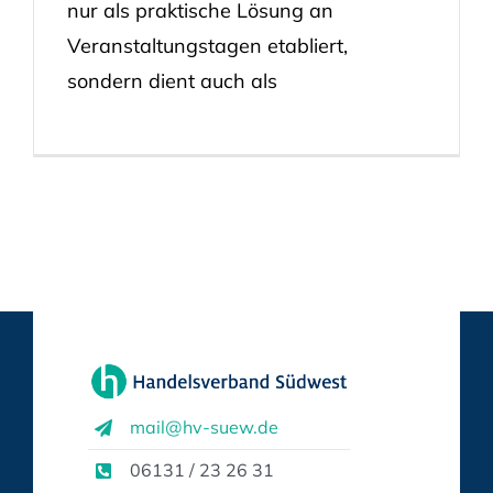
nur als praktische Lösung an
Veranstaltungstagen etabliert,
sondern dient auch als
mail@hv-suew.de
06131 / 23 26 31