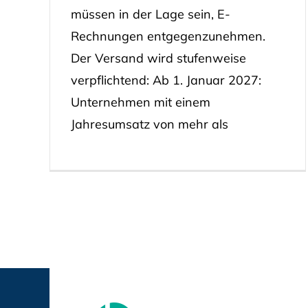
müssen in der Lage sein, E-
Rechnungen entgegenzunehmen.
Der Versand wird stufenweise
verpflichtend: Ab 1. Januar 2027:
Unternehmen mit einem
Jahresumsatz von mehr als