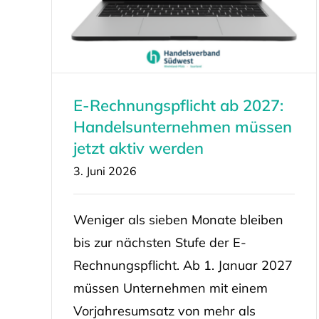
E-Rechnungspflicht ab 2027:
Handelsunternehmen müssen
jetzt aktiv werden
3. Juni 2026
Weniger als sieben Monate bleiben
bis zur nächsten Stufe der E-
Rechnungspflicht. Ab 1. Januar 2027
müssen Unternehmen mit einem
Vorjahresumsatz von mehr als