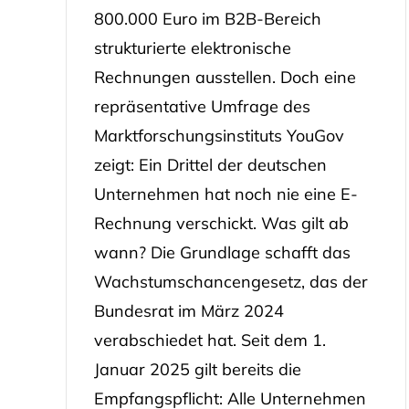
800.000 Euro im B2B-Bereich
strukturierte elektronische
Rechnungen ausstellen. Doch eine
repräsentative Umfrage des
Marktforschungsinstituts YouGov
zeigt: Ein Drittel der deutschen
Unternehmen hat noch nie eine E-
Rechnung verschickt. Was gilt ab
wann? Die Grundlage schafft das
Wachstumschancengesetz, das der
Bundesrat im März 2024
verabschiedet hat. Seit dem 1.
Januar 2025 gilt bereits die
Empfangspflicht: Alle Unternehmen