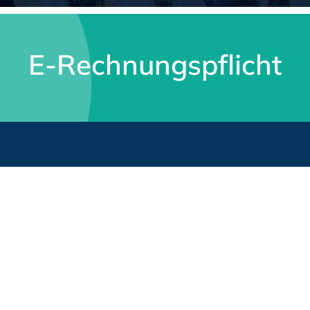
E-Rechnungspflicht