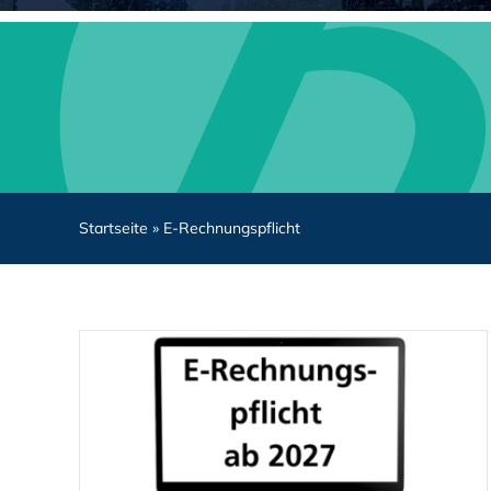
Startseite
»
E-Rechnungspflicht