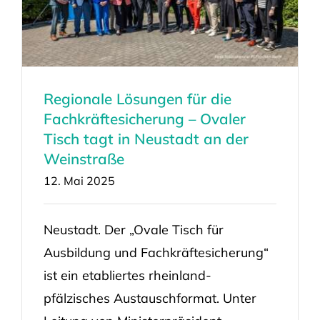
Regionale Lösungen für die
Fachkräftesicherung – Ovaler
Tisch tagt in Neustadt an der
Weinstraße
12. Mai 2025
Neustadt. Der „Ovale Tisch für
Ausbildung und Fachkräftesicherung“
ist ein etabliertes rheinland-
pfälzisches Austauschformat. Unter