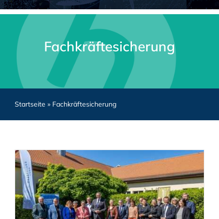
Fachkräftesicherung
Startseite
»
Fachkräftesicherung