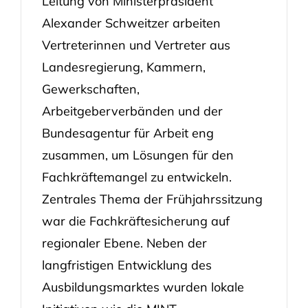
Leitung von Ministerpräsident
Alexander Schweitzer arbeiten
Vertreterinnen und Vertreter aus
Landesregierung, Kammern,
Gewerkschaften,
Arbeitgeberverbänden und der
Bundesagentur für Arbeit eng
zusammen, um Lösungen für den
Fachkräftemangel zu entwickeln.
Zentrales Thema der Frühjahrssitzung
war die Fachkräftesicherung auf
regionaler Ebene. Neben der
langfristigen Entwicklung des
Ausbildungsmarktes wurden lokale