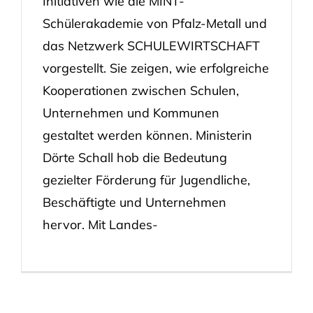
Initiativen wie die MINT-
Schülerakademie von Pfalz-Metall und
das Netzwerk SCHULEWIRTSCHAFT
vorgestellt. Sie zeigen, wie erfolgreiche
Kooperationen zwischen Schulen,
Unternehmen und Kommunen
gestaltet werden können. Ministerin
Dörte Schall hob die Bedeutung
gezielter Förderung für Jugendliche,
Beschäftigte und Unternehmen
hervor. Mit Landes-