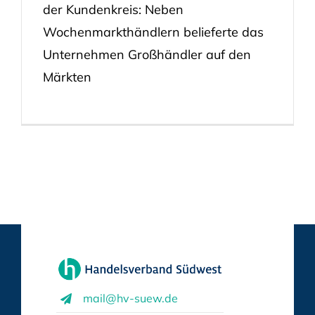
der Kundenkreis: Neben
Wochenmarkthändlern belieferte das
Unternehmen Großhändler auf den
Märkten
mail@hv-suew.de