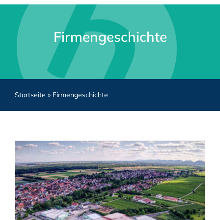
Firmengeschichte
Startseite
»
Firmengeschichte