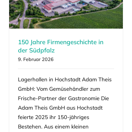
150 Jahre Firmengeschichte in
der Südpfalz
9. Februar 2026
Lagerhallen in Hochstadt Adam Theis
GmbH: Vom Gemüsehändler zum
Frische-Partner der Gastronomie Die
Adam Theis GmbH aus Hochstadt
feierte 2025 ihr 150-jähriges
Bestehen. Aus einem kleinen