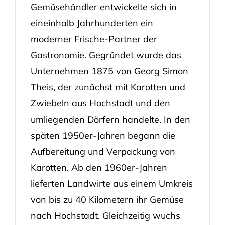
Gemüsehändler entwickelte sich in
eineinhalb Jahrhunderten ein
moderner Frische-Partner der
Gastronomie. Gegründet wurde das
Unternehmen 1875 von Georg Simon
Theis, der zunächst mit Karotten und
Zwiebeln aus Hochstadt und den
umliegenden Dörfern handelte. In den
späten 1950er-Jahren begann die
Aufbereitung und Verpackung von
Karotten. Ab den 1960er-Jahren
lieferten Landwirte aus einem Umkreis
von bis zu 40 Kilometern ihr Gemüse
nach Hochstadt. Gleichzeitig wuchs