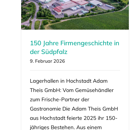
150 Jahre Firmengeschichte in
der Südpfalz
9. Februar 2026
Lagerhallen in Hochstadt Adam
Theis GmbH: Vom Gemüsehändler
zum Frische-Partner der
Gastronomie Die Adam Theis GmbH
aus Hochstadt feierte 2025 ihr 150-
jähriges Bestehen. Aus einem