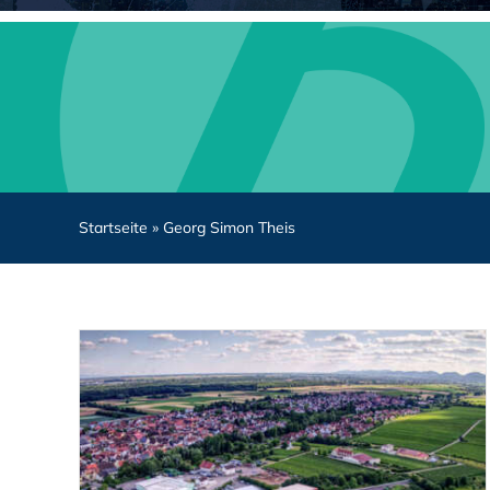
Startseite
»
Georg Simon Theis