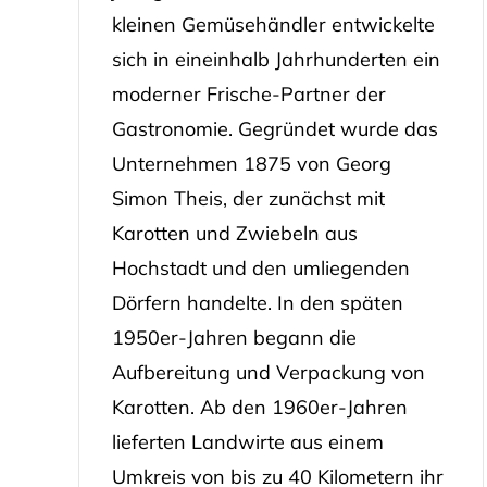
kleinen Gemüsehändler entwickelte
sich in eineinhalb Jahrhunderten ein
moderner Frische-Partner der
Gastronomie. Gegründet wurde das
Unternehmen 1875 von Georg
Simon Theis, der zunächst mit
Karotten und Zwiebeln aus
Hochstadt und den umliegenden
Dörfern handelte. In den späten
1950er-Jahren begann die
Aufbereitung und Verpackung von
Karotten. Ab den 1960er-Jahren
lieferten Landwirte aus einem
Umkreis von bis zu 40 Kilometern ihr