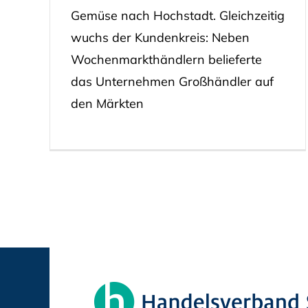
Gemüse nach Hochstadt. Gleichzeitig
wuchs der Kundenkreis: Neben
Wochenmarkthändlern belieferte
das Unternehmen Großhändler auf
den Märkten