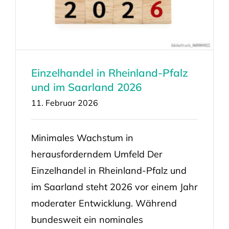
Einzelhandel in Rheinland-Pfalz
und im Saarland 2026
11. Februar 2026
Minimales Wachstum in
herausforderndem Umfeld Der
Einzelhandel in Rheinland-Pfalz und
im Saarland steht 2026 vor einem Jahr
moderater Entwicklung. Während
bundesweit ein nominales