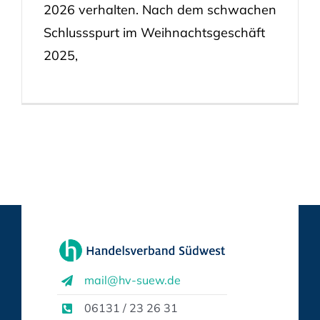
2026 verhalten. Nach dem schwachen
Schlussspurt im Weihnachtsgeschäft
2025,
mail@hv-suew.de
06131 / 23 26 31