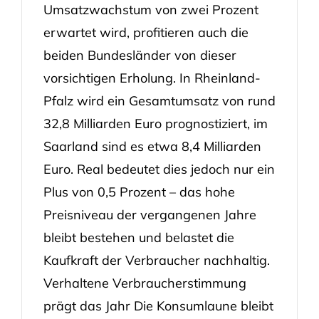
Umsatzwachstum von zwei Prozent
erwartet wird, profitieren auch die
beiden Bundesländer von dieser
vorsichtigen Erholung. In Rheinland-
Pfalz wird ein Gesamtumsatz von rund
32,8 Milliarden Euro prognostiziert, im
Saarland sind es etwa 8,4 Milliarden
Euro. Real bedeutet dies jedoch nur ein
Plus von 0,5 Prozent – das hohe
Preisniveau der vergangenen Jahre
bleibt bestehen und belastet die
Kaufkraft der Verbraucher nachhaltig.
Verhaltene Verbraucherstimmung
prägt das Jahr Die Konsumlaune bleibt