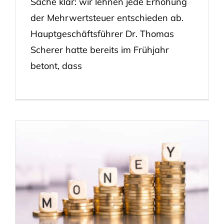
Sache klar: wir lehnen jede Erhöhung
der Mehrwertsteuer entschieden ab.
Hauptgeschäftsführer Dr. Thomas
Scherer hatte bereits im Frühjahr
betont, dass