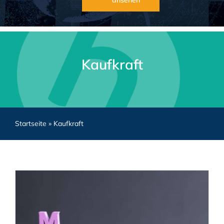
ansehen
Kaufkraft
Startseite
»
Kaufkraft