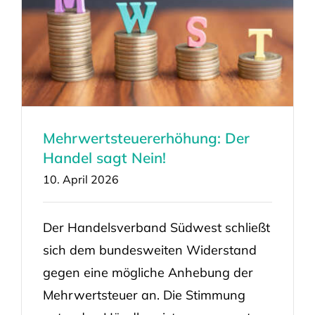
Mehrwertsteuererhöhung: Der
Handel sagt Nein!
10. April 2026
Der Handelsverband Südwest schließt
sich dem bundesweiten Widerstand
gegen eine mögliche Anhebung der
Mehrwertsteuer an. Die Stimmung