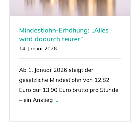
Mindestlohn-Erhöhung: „Alles
wird dadurch teurer“
14. Januar 2026
Ab 1. Januar 2026 steigt der
gesetzliche Mindestlohn von 12,82
Euro auf 13,90 Euro brutto pro Stunde
– ein Anstieg
...