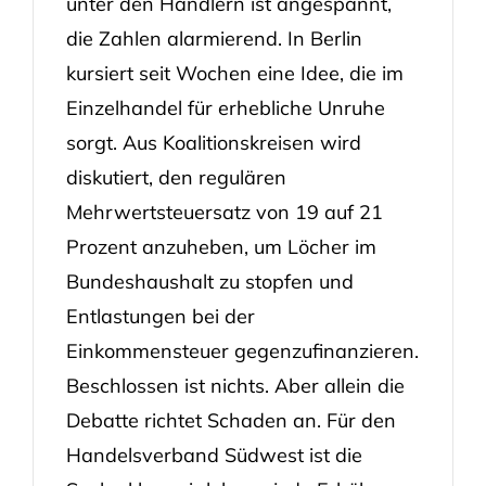
unter den Händlern ist angespannt,
die Zahlen alarmierend. In Berlin
kursiert seit Wochen eine Idee, die im
Einzelhandel für erhebliche Unruhe
sorgt. Aus Koalitionskreisen wird
diskutiert, den regulären
Mehrwertsteuersatz von 19 auf 21
Prozent anzuheben, um Löcher im
Bundeshaushalt zu stopfen und
Entlastungen bei der
Einkommensteuer gegenzufinanzieren.
Beschlossen ist nichts. Aber allein die
Debatte richtet Schaden an. Für den
Handelsverband Südwest ist die