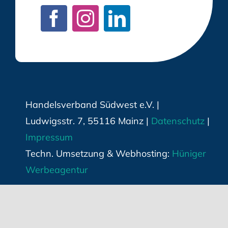
Handelsverband Südwest e.V. |
Ludwigsstr. 7, 55116 Mainz |
Datenschutz
|
Impressum
Techn. Umsetzung & Webhosting:
Hüniger
Werbeagentur