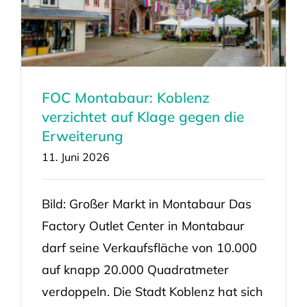
FOC Montabaur: Koblenz
verzichtet auf Klage gegen die
Erweiterung
11. Juni 2026
Bild: Großer Markt in Montabaur Das
Factory Outlet Center in Montabaur
darf seine Verkaufsfläche von 10.000
auf knapp 20.000 Quadratmeter
verdoppeln. Die Stadt Koblenz hat sich