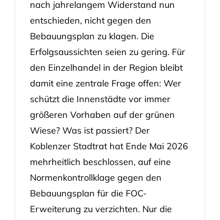
nach jahrelangem Widerstand nun
entschieden, nicht gegen den
Bebauungsplan zu klagen. Die
Erfolgsaussichten seien zu gering. Für
den Einzelhandel in der Region bleibt
damit eine zentrale Frage offen: Wer
schützt die Innenstädte vor immer
größeren Vorhaben auf der grünen
Wiese? Was ist passiert? Der
Koblenzer Stadtrat hat Ende Mai 2026
mehrheitlich beschlossen, auf eine
Normenkontrollklage gegen den
Bebauungsplan für die FOC-
Erweiterung zu verzichten. Nur die