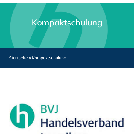
Kompaktschulung
Startseite
»
Kompaktschulung