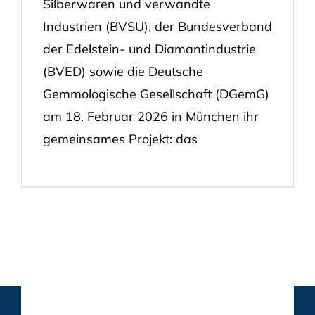
Silberwaren und verwandte
Industrien (BVSU), der Bundesverband
der Edelstein- und Diamantindustrie
(BVED) sowie die Deutsche
Gemmologische Gesellschaft (DGemG)
am 18. Februar 2026 in München ihr
gemeinsames Projekt: das