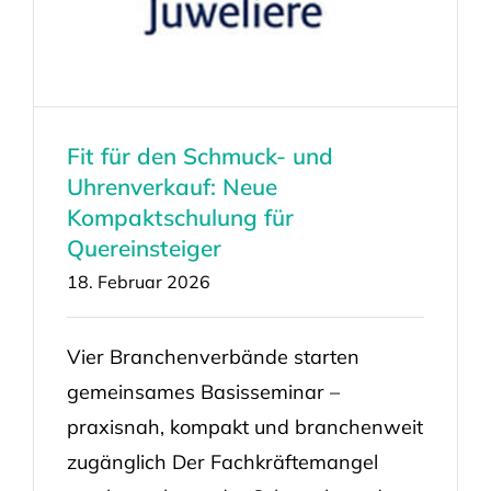
Fit für den Schmuck- und
Uhrenverkauf: Neue
Kompaktschulung für
Quereinsteiger
18. Februar 2026
Vier Branchenverbände starten
gemeinsames Basisseminar –
praxisnah, kompakt und branchenweit
zugänglich Der Fachkräftemangel