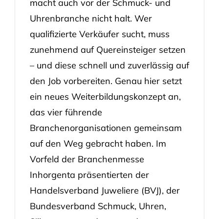
macht auch vor der Schmuck- und
Uhrenbranche nicht halt. Wer
qualifizierte Verkäufer sucht, muss
zunehmend auf Quereinsteiger setzen
– und diese schnell und zuverlässig auf
den Job vorbereiten. Genau hier setzt
ein neues Weiterbildungskonzept an,
das vier führende
Branchenorganisationen gemeinsam
auf den Weg gebracht haben. Im
Vorfeld der Branchenmesse
Inhorgenta präsentierten der
Handelsverband Juweliere (BVJ), der
Bundesverband Schmuck, Uhren,