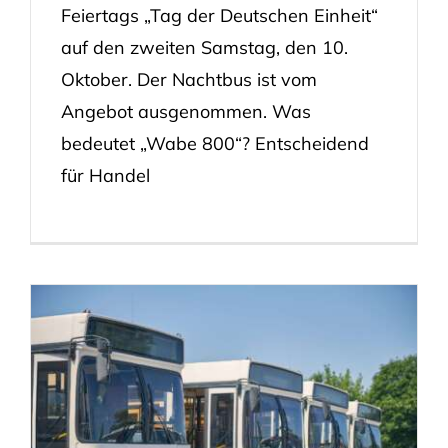
Feiertags „Tag der Deutschen Einheit“
auf den zweiten Samstag, den 10.
Oktober. Der Nachtbus ist vom
Angebot ausgenommen. Was
bedeutet „Wabe 800“? Entscheidend
für Handel