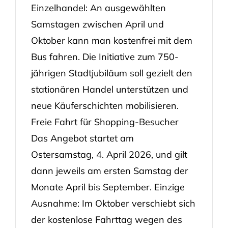
Einzelhandel: An ausgewählten
Samstagen zwischen April und
Oktober kann man kostenfrei mit dem
Bus fahren. Die Initiative zum 750-
jährigen Stadtjubiläum soll gezielt den
stationären Handel unterstützen und
neue Käuferschichten mobilisieren.
Freie Fahrt für Shopping-Besucher
Das Angebot startet am
Ostersamstag, 4. April 2026, und gilt
dann jeweils am ersten Samstag der
Monate April bis September. Einzige
Ausnahme: Im Oktober verschiebt sich
der kostenlose Fahrttag wegen des