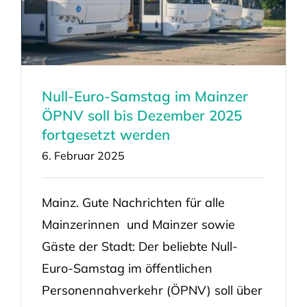
Null-Euro-Samstag im Mainzer
ÖPNV soll bis Dezember 2025
fortgesetzt werden
6. Februar 2025
Mainz. Gute Nachrichten für alle
Mainzerinnen und Mainzer sowie
Gäste der Stadt: Der beliebte Null-
Euro-Samstag im öffentlichen
Personennahverkehr (ÖPNV) soll über