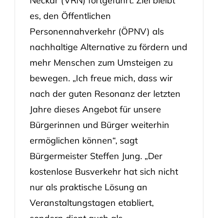
Neckar (VRN) fortgeführt. Ziel bleibt
es, den Öffentlichen
Personennahverkehr (ÖPNV) als
nachhaltige Alternative zu fördern und
mehr Menschen zum Umsteigen zu
bewegen. „Ich freue mich, dass wir
nach der guten Resonanz der letzten
Jahre dieses Angebot für unsere
Bürgerinnen und Bürger weiterhin
ermöglichen können“, sagt
Bürgermeister Steffen Jung. „Der
kostenlose Busverkehr hat sich nicht
nur als praktische Lösung an
Veranstaltungstagen etabliert,