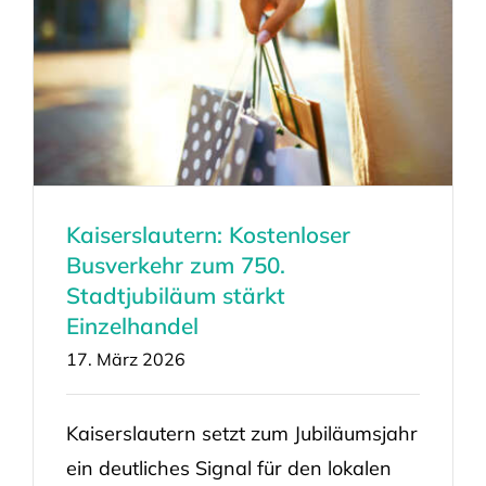
Kaiserslautern: Kostenloser
Busverkehr zum 750.
Stadtjubiläum stärkt
Einzelhandel
17. März 2026
Kaiserslautern setzt zum Jubiläumsjahr
ein deutliches Signal für den lokalen