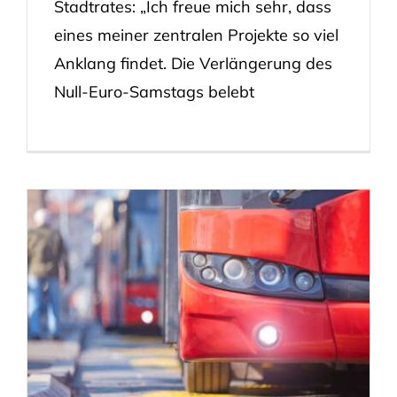
Stadtrates: „Ich freue mich sehr, dass
eines meiner zentralen Projekte so viel
Anklang findet. Die Verlängerung des
Null-Euro-Samstags belebt