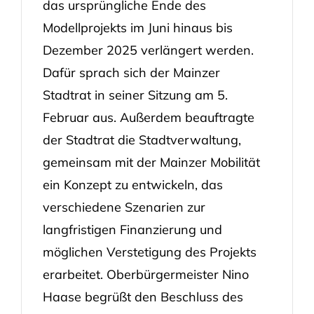
das ursprüngliche Ende des
Modellprojekts im Juni hinaus bis
Dezember 2025 verlängert werden.
Dafür sprach sich der Mainzer
Stadtrat in seiner Sitzung am 5.
Februar aus. Außerdem beauftragte
der Stadtrat die Stadtverwaltung,
gemeinsam mit der Mainzer Mobilität
ein Konzept zu entwickeln, das
verschiedene Szenarien zur
langfristigen Finanzierung und
möglichen Verstetigung des Projekts
erarbeitet. Oberbürgermeister Nino
Haase begrüßt den Beschluss des