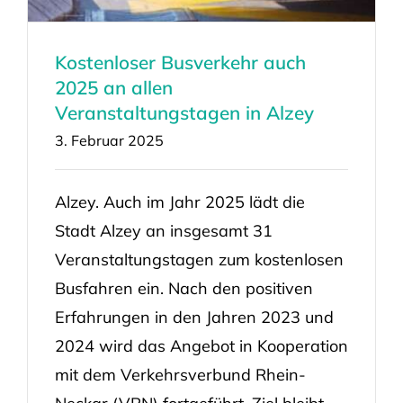
Kostenloser Busverkehr auch
2025 an allen
Veranstaltungstagen in Alzey
3. Februar 2025
Alzey. Auch im Jahr 2025 lädt die
Stadt Alzey an insgesamt 31
Veranstaltungstagen zum kostenlosen
Busfahren ein. Nach den positiven
Erfahrungen in den Jahren 2023 und
2024 wird das Angebot in Kooperation
mit dem Verkehrsverbund Rhein-