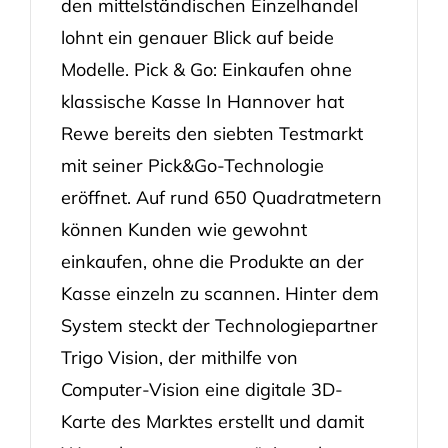
den mittelständischen Einzelhandel
lohnt ein genauer Blick auf beide
Modelle. Pick & Go: Einkaufen ohne
klassische Kasse In Hannover hat
Rewe bereits den siebten Testmarkt
mit seiner Pick&Go-Technologie
eröffnet. Auf rund 650 Quadratmetern
können Kunden wie gewohnt
einkaufen, ohne die Produkte an der
Kasse einzeln zu scannen. Hinter dem
System steckt der Technologiepartner
Trigo Vision, der mithilfe von
Computer-Vision eine digitale 3D-
Karte des Marktes erstellt und damit