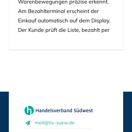
Warenbewegungen präzise erkennt.
Am Bezahlterminal erscheint der
Einkauf automatisch auf dem Display.
Der Kunde prüft die Liste, bezahlt per
mail@hv-suew.de