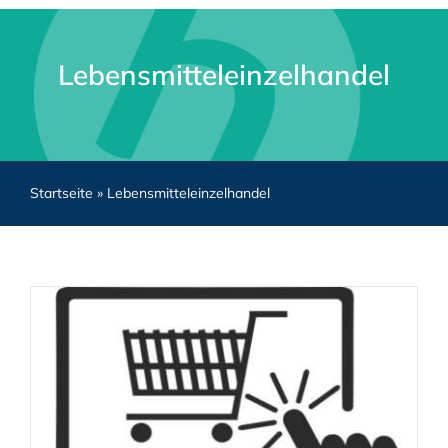
Lebensmitteleinzelhandel
Startseite
»
Lebensmitteleinzelhandel