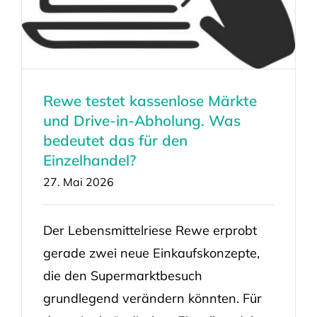
Rewe testet kassenlose Märkte
und Drive-in-Abholung. Was
bedeutet das für den
Einzelhandel?
27. Mai 2026
Der Lebensmittelriese Rewe erprobt
gerade zwei neue Einkaufskonzepte,
die den Supermarktbesuch
grundlegend verändern könnten. Für