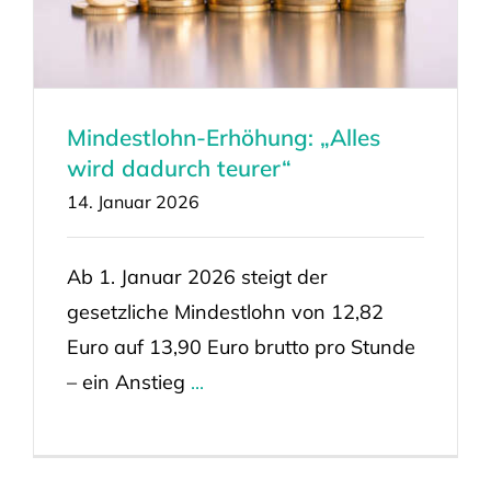
Mindestlohn-Erhöhung: „Alles
wird dadurch teurer“
14. Januar 2026
Ab 1. Januar 2026 steigt der
gesetzliche Mindestlohn von 12,82
Euro auf 13,90 Euro brutto pro Stunde
– ein Anstieg
...