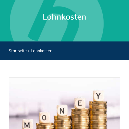
Lohnkosten
Startseite
»
Lohnkosten