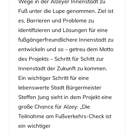
Wege in der Alzeyer Innenstadt zu
Fuß unter die Lupe genommen. Ziel ist
es, Barrieren und Probleme zu
identifizieren und Lösungen für eine
fußgängerfreundlichere Innenstadt zu
entwickeln und so – getreu dem Motto
des Projekts – Schritt für Schitt zur
Innenstadt der Zukunft zu kommen.
Ein wichtiger Schritt für eine
lebenswerte Stadt Bürgermeister
Steffen Jung sieht in dem Projekt eine
große Chance für Alzey: „Die
Teilnahme am Fußverkehrs-Check ist
ein wichtiger