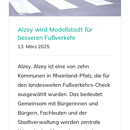
Alzey wird Modellstadt für
besseren Fußverkehr
13. März 2025
Alzey. Alzey ist eine von zehn
Kommunen in Rheinland-Pfalz, die für
den landesweiten Fußverkehrs-Check
ausgewählt wurden. Das bedeutet:
Gemeinsam mit Bürgerinnen und
Bürgern, Fachleuten und der
Stadtverwaltung werden zentrale