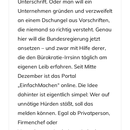
Unterschrift. Oder man will ein
Unternehmen gründen und verzweifelt
an einem Dschungel aus Vorschriften,
die niemand so richtig versteht. Genau
hier will die Bundesregierung jetzt
ansetzen – und zwar mit Hilfe derer,
die den Bürokratie-Irrsinn täglich am
eigenen Leib erfahren. Seit Mitte
Dezember ist das Portal
„EinfachMachen“ online. Die Idee
dahinter ist eigentlich simpel: Wer auf
unnötige Hürden stößt, soll das
melden können. Egal ob Privatperson,
Firmenchef oder