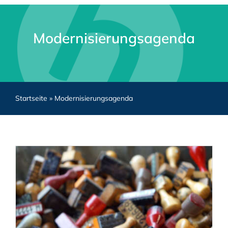
Modernisierungsagenda
Startseite
»
Modernisierungsagenda