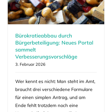
Bürokratieabbau durch
Bürgerbeteiligung: Neues Portal
sammelt
Verbesserungsvorschläge
3. Februar 2026
Wer kennt es nicht: Man steht im Amt,
braucht drei verschiedene Formulare
für einen simplen Antrag, und am
Ende fehlt trotzdem noch eine