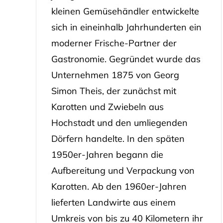
kleinen Gemüsehändler entwickelte
sich in eineinhalb Jahrhunderten ein
moderner Frische-Partner der
Gastronomie. Gegründet wurde das
Unternehmen 1875 von Georg
Simon Theis, der zunächst mit
Karotten und Zwiebeln aus
Hochstadt und den umliegenden
Dörfern handelte. In den späten
1950er-Jahren begann die
Aufbereitung und Verpackung von
Karotten. Ab den 1960er-Jahren
lieferten Landwirte aus einem
Umkreis von bis zu 40 Kilometern ihr