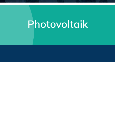
Photovoltaik