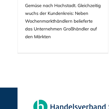
Gemüse nach Hochstadt. Gleichzeitig
wuchs der Kundenkreis: Neben
Wochenmarkthändlern belieferte
das Unternehmen Großhändler auf
den Märkten