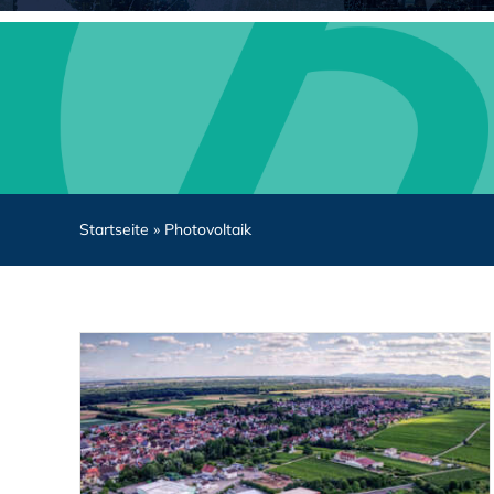
Startseite
»
Photovoltaik