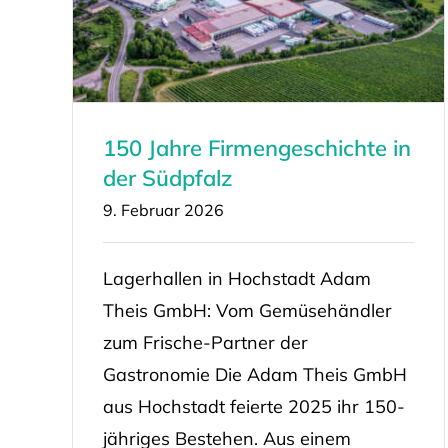
150 Jahre Firmengeschichte in
der Südpfalz
9. Februar 2026
Lagerhallen in Hochstadt Adam
Theis GmbH: Vom Gemüsehändler
zum Frische-Partner der
Gastronomie Die Adam Theis GmbH
aus Hochstadt feierte 2025 ihr 150-
jähriges Bestehen. Aus einem