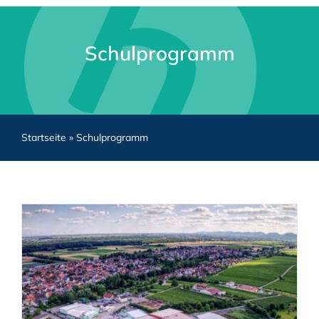
Schulprogramm
Startseite
»
Schulprogramm