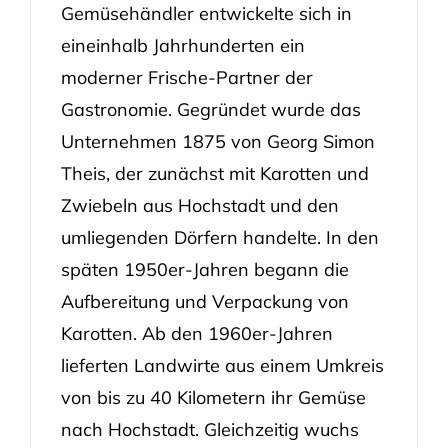
Gemüsehändler entwickelte sich in
eineinhalb Jahrhunderten ein
moderner Frische-Partner der
Gastronomie. Gegründet wurde das
Unternehmen 1875 von Georg Simon
Theis, der zunächst mit Karotten und
Zwiebeln aus Hochstadt und den
umliegenden Dörfern handelte. In den
späten 1950er-Jahren begann die
Aufbereitung und Verpackung von
Karotten. Ab den 1960er-Jahren
lieferten Landwirte aus einem Umkreis
von bis zu 40 Kilometern ihr Gemüse
nach Hochstadt. Gleichzeitig wuchs