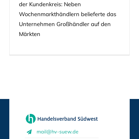
der Kundenkreis: Neben
Wochenmarkthändlern belieferte das
Unternehmen Großhändler auf den
Märkten
mail@hv-suew.de