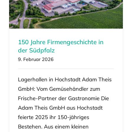
150 Jahre Firmengeschichte in
der Südpfalz
9. Februar 2026
Lagerhallen in Hochstadt Adam Theis
GmbH: Vom Gemüsehändler zum
Frische-Partner der Gastronomie Die
Adam Theis GmbH aus Hochstadt
feierte 2025 ihr 150-jähriges
Bestehen. Aus einem kleinen