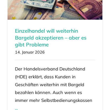
Einzelhandel will weiterhin
Bargeld akzeptieren – aber es
gibt Probleme
14. Januar 2026
Der Handelsverband Deutschland
(HDE) erklärt, dass Kunden in
Geschäften weiterhin mit Bargeld
bezahlen können. Auch wenn es
immer mehr Selbstbedienungskassen
...