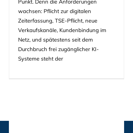
Punkt. Denn die Anforderungen
wachsen: Pflicht zur digitalen
Zeiterfassung, TSE-Pflicht, neue
Verkaufskanäle, Kundenbindung im
Netz, und spätestens seit dem
Durchbruch frei zugänglicher KI-
Systeme steht der