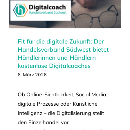
Fit für die digitale Zukunft: Der
Handelsverband Südwest bietet
Händlerinnen und Händlern
kostenlose Digitalcoaches
6. März 2026
Ob Online-Sichtbarkeit, Social Media,
digitale Prozesse oder Künstliche
Intelligenz – die Digitalisierung stellt
den Einzelhandel vor