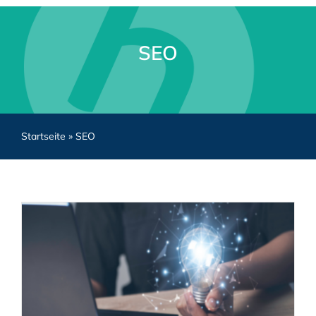
SEO
Startseite
»
SEO