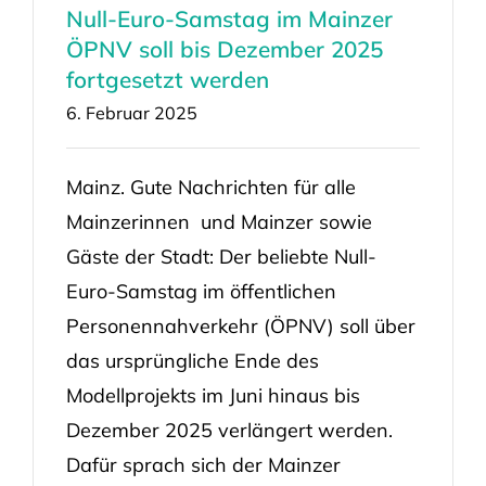
Null-Euro-Samstag im Mainzer
ÖPNV soll bis Dezember 2025
fortgesetzt werden
6. Februar 2025
Mainz. Gute Nachrichten für alle
Mainzerinnen und Mainzer sowie
Gäste der Stadt: Der beliebte Null-
Euro-Samstag im öffentlichen
Personennahverkehr (ÖPNV) soll über
das ursprüngliche Ende des
Modellprojekts im Juni hinaus bis
Dezember 2025 verlängert werden.
Dafür sprach sich der Mainzer