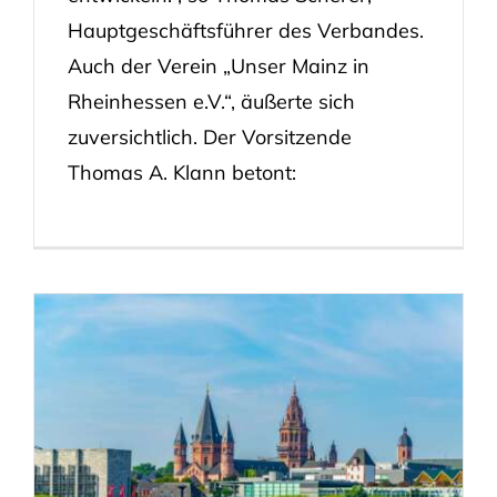
Hauptgeschäftsführer des Verbandes.
Auch der Verein „Unser Mainz in
Rheinhessen e.V.“, äußerte sich
zuversichtlich. Der Vorsitzende
Thomas A. Klann betont: