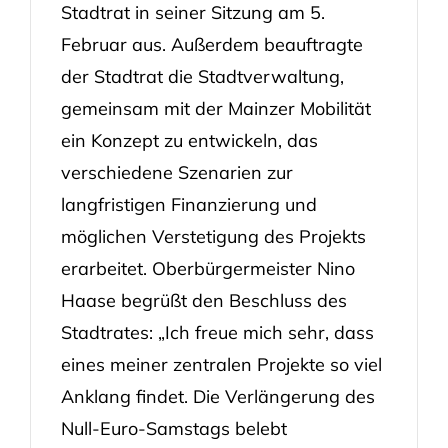
Stadtrat in seiner Sitzung am 5.
Februar aus. Außerdem beauftragte
der Stadtrat die Stadtverwaltung,
gemeinsam mit der Mainzer Mobilität
ein Konzept zu entwickeln, das
verschiedene Szenarien zur
langfristigen Finanzierung und
möglichen Verstetigung des Projekts
erarbeitet. Oberbürgermeister Nino
Haase begrüßt den Beschluss des
Stadtrates: „Ich freue mich sehr, dass
eines meiner zentralen Projekte so viel
Anklang findet. Die Verlängerung des
Null-Euro-Samstags belebt