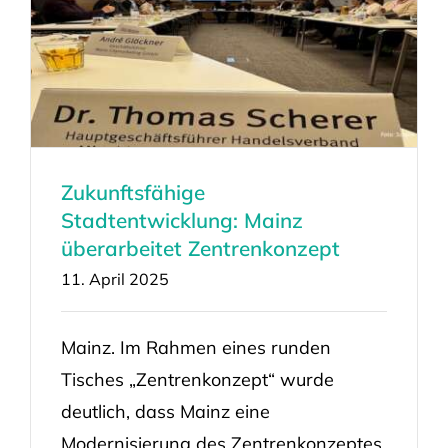
Zukunftsfähige
Stadtentwicklung: Mainz
überarbeitet Zentrenkonzept
11. April 2025
Mainz. Im Rahmen eines runden
Tisches „Zentrenkonzept“ wurde
deutlich, dass Mainz eine
Modernisierung des Zentrenkonzeptes