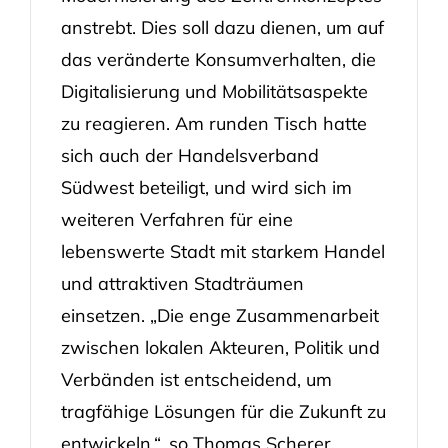
anstrebt. Dies soll dazu dienen, um auf
das veränderte Konsumverhalten, die
Digitalisierung und Mobilitätsaspekte
zu reagieren. Am runden Tisch hatte
sich auch der Handelsverband
Südwest beteiligt, und wird sich im
weiteren Verfahren für eine
lebenswerte Stadt mit starkem Handel
und attraktiven Stadträumen
einsetzen. „Die enge Zusammenarbeit
zwischen lokalen Akteuren, Politik und
Verbänden ist entscheidend, um
tragfähige Lösungen für die Zukunft zu
entwickeln.“, so Thomas Scherer,