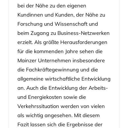
bei der Nähe zu den eigenen
Kundinnen und Kunden, der Nähe zu
Forschung und Wissenschaft und
beim Zugang zu Business-Netzwerken
erzielt. Als größte Herausforderungen
für die kommenden Jahre sehen die
Mainzer Unternehmen insbesondere
die Fachkräftegewinnung und die
allgemeine wirtschaftliche Entwicklung
an. Auch die Entwicklung der Arbeits-
und Energiekosten sowie die
Verkehrssituation werden von vielen
als wichtig angesehen. Mit diesem
Fazit lassen sich die Ergebnisse der