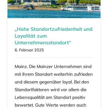
„Hohe Standortzufriedenheit und
Loyalität zum
Unternehmensstandort“
6. Februar 2025
Mainz. Die Mainzer Unternehmen sind
mit ihrem Standort weiterhin zufrieden
und diesem gegenüber loyal. Bei den
Standortfaktoren wird vor allem die
Lebensqualität am Standort positiv
bewertet. Gute Werte werden auch