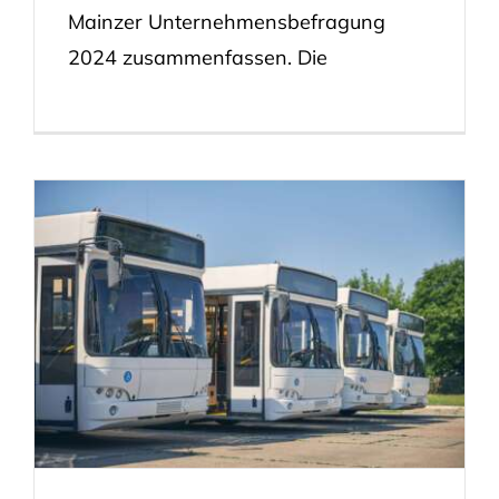
Mainzer Unternehmensbefragung
2024 zusammenfassen. Die