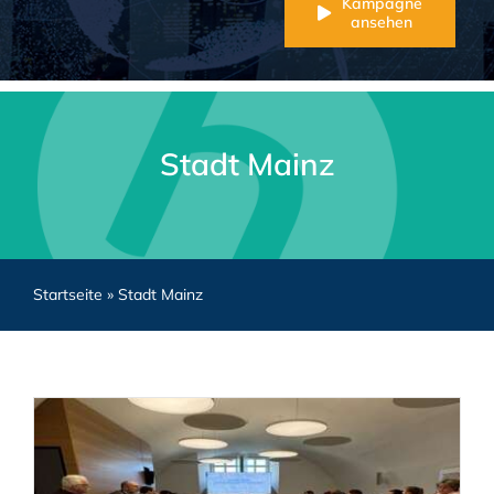
Kampagne
ansehen
Stadt Mainz
Startseite
»
Stadt Mainz