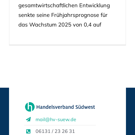
gesamtwirtschaftlichen Entwicklung
senkte seine Frühjahrsprognose für
das Wachstum 2025 von 0,4 auf
mail@hv-suew.de
06131 / 23 26 31