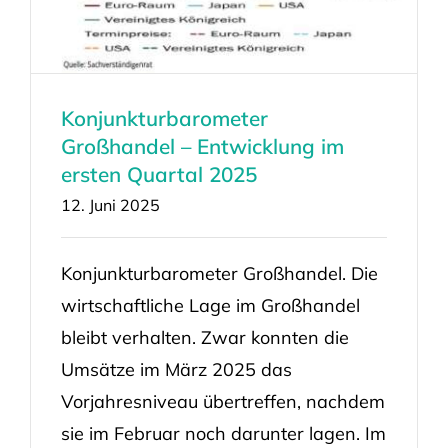
Konjunkturbarometer
Großhandel – Entwicklung im
ersten Quartal 2025
12. Juni 2025
Konjunkturbarometer Großhandel. Die
wirtschaftliche Lage im Großhandel
bleibt verhalten. Zwar konnten die
Umsätze im März 2025 das
Vorjahresniveau übertreffen, nachdem
sie im Februar noch darunter lagen. Im