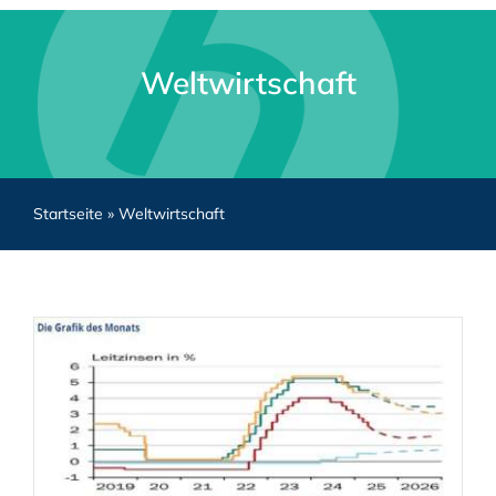
Weltwirtschaft
Startseite
»
Weltwirtschaft