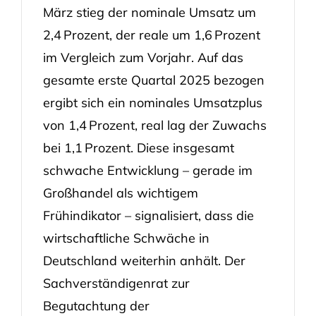
März stieg der nominale Umsatz um
2,4 Prozent, der reale um 1,6 Prozent
im Vergleich zum Vorjahr. Auf das
gesamte erste Quartal 2025 bezogen
ergibt sich ein nominales Umsatzplus
von 1,4 Prozent, real lag der Zuwachs
bei 1,1 Prozent. Diese insgesamt
schwache Entwicklung – gerade im
Großhandel als wichtigem
Frühindikator – signalisiert, dass die
wirtschaftliche Schwäche in
Deutschland weiterhin anhält. Der
Sachverständigenrat zur
Begutachtung der