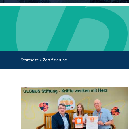
Startseite
»
Zertifizierung