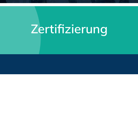
Zertifizierung