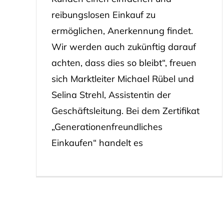
reibungslosen Einkauf zu
ermöglichen, Anerkennung findet.
Wir werden auch zukünftig darauf
achten, dass dies so bleibt“, freuen
sich Marktleiter Michael Rübel und
Selina Strehl, Assistentin der
Geschäftsleitung. Bei dem Zertifikat
„Generationenfreundliches
Einkaufen“ handelt es