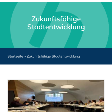
Zukunftsfähige
Stadtentwicklung
Startseite
»
Zukunftsfähige Stadtentwicklung