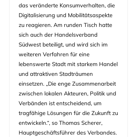
das veränderte Konsumverhalten, die
Digitalisierung und Mobilitätsaspekte
zu reagieren. Am runden Tisch hatte
sich auch der Handelsverband
Südwest beteiligt, und wird sich im
weiteren Verfahren für eine
lebenswerte Stadt mit starkem Handel
und attraktiven Stadträumen
einsetzen. „Die enge Zusammenarbeit
zwischen lokalen Akteuren, Politik und
Verbänden ist entscheidend, um
tragfähige Lösungen für die Zukunft zu
entwickeln.“, so Thomas Scherer,
Hauptgeschäftsführer des Verbandes.