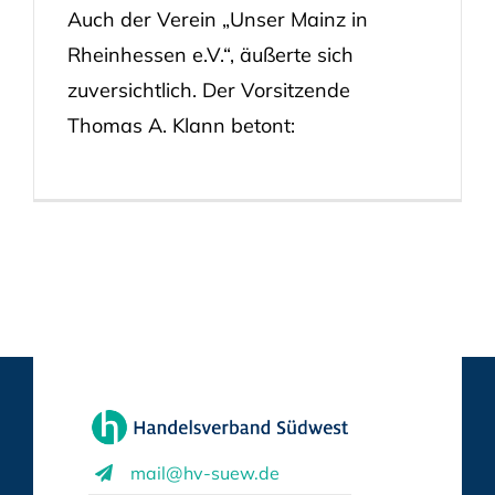
Auch der Verein „Unser Mainz in
Rheinhessen e.V.“, äußerte sich
zuversichtlich. Der Vorsitzende
Thomas A. Klann betont:
mail@hv-suew.de