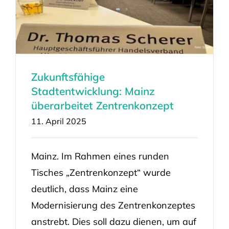
Zukunftsfähige
Stadtentwicklung: Mainz
überarbeitet Zentrenkonzept
11. April 2025
Mainz. Im Rahmen eines runden
Tisches „Zentrenkonzept“ wurde
deutlich, dass Mainz eine
Modernisierung des Zentrenkonzeptes
anstrebt. Dies soll dazu dienen, um auf