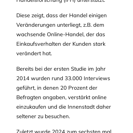
Diese zeigt, dass der Handel einigen
Veränderungen unterliegt, z.B. dem
wachsende Online-Handel, der das
Einkaufsverhalten der Kunden stark
verändert hat.
Bereits bei der ersten Studie im Jahr
2014 wurden rund 33.000 Interviews
geführt, in denen 20 Prozent der
Befragten angaben, verstärkt online
einzukaufen und die Innenstadt daher
seltener zu besuchen.
Zuletzt wurde 2024 zum sechsten mal