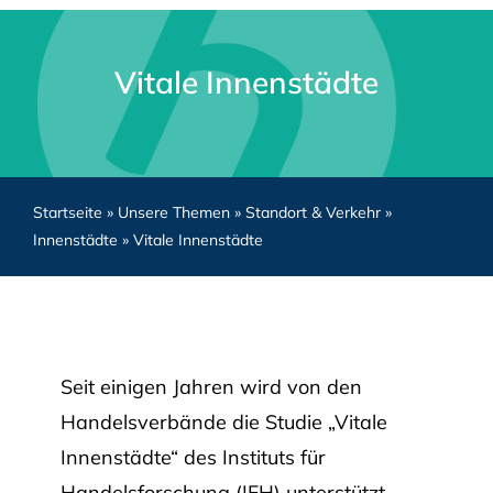
Vitale Innenstädte
Startseite
»
Unsere Themen
»
Standort & Verkehr
»
Innenstädte
»
Vitale Innenstädte
Seit einigen Jahren wird von den
Handelsverbände die Studie „Vitale
Innenstädte“ des Instituts für
Handelsforschung (IFH) unterstützt.