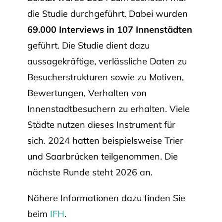
die Studie durchgeführt. Dabei wurden
69.000 Interviews in 107 Innenstädten
geführt. Die Studie dient dazu
aussagekräftige, verlässliche Daten zu
Besucherstrukturen sowie zu Motiven,
Bewertungen, Verhalten von
Innenstadtbesuchern zu erhalten. Viele
Städte nutzen dieses Instrument für
sich. 2024 hatten beispielsweise Trier
und Saarbrücken teilgenommen. Die
nächste Runde steht 2026 an.
Nähere Informationen dazu finden Sie
beim
IFH
.