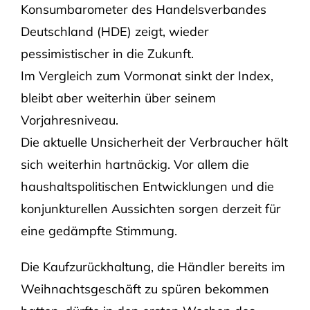
Konsumbarometer des Handelsverbandes
Deutschland (HDE) zeigt, wieder
pessimistischer in die Zukunft.
Im Vergleich zum Vormonat sinkt der Index,
bleibt aber weiterhin über seinem
Vorjahresniveau.
Die aktuelle Unsicherheit der Verbraucher hält
sich weiterhin hartnäckig. Vor allem die
haushaltspolitischen Entwicklungen und die
konjunkturellen Aussichten sorgen derzeit für
eine gedämpfte Stimmung.
Die Kaufzurückhaltung, die Händler bereits im
Weihnachtsgeschäft zu spüren bekommen