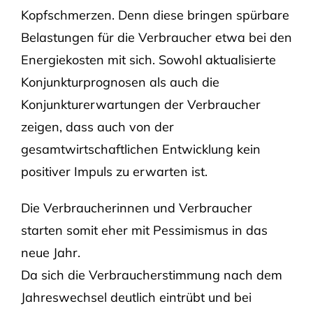
Kopfschmerzen. Denn diese bringen spürbare
Belastungen für die Verbraucher etwa bei den
Energiekosten mit sich. Sowohl aktualisierte
Konjunkturprognosen als auch die
Konjunkturerwartungen der Verbraucher
zeigen, dass auch von der
gesamtwirtschaftlichen Entwicklung kein
positiver Impuls zu erwarten ist.
Die Verbraucherinnen und Verbraucher
starten somit eher mit Pessimismus in das
neue Jahr.
Da sich die Verbraucherstimmung nach dem
Jahreswechsel deutlich eintrübt und bei