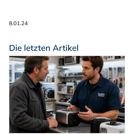
8.01.24
Die letzten Artikel