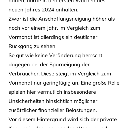
hatten, dürfte in den ersten Wochen des
neuen Jahres 2024 anhalten.
Zwar ist die Anschaffungsneigung höher als
noch vor einem Jahr, im Vergleich zum
Vormonat ist allerdings ein deutlicher
Rückgang zu sehen.
So gut wie keine Veränderung herrscht
dagegen bei der Sparneigung der
Verbraucher. Diese steigt im Vergleich zum
Vormonat nur geringfügig an. Eine große Rolle
spielen hier vermutlich insbesondere
Unsicherheiten hinsichtlich möglicher
zusätzlicher finanzieller Belastungen.
Vor diesem Hintergrund wird sich der private