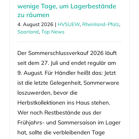
wenige Tage, um Lagerbestände
zu räumen
4. August 2026
|
HVSUEW
,
Rheinland-Pfalz
,
Saarland
,
Top News
Der Sommerschlussverkauf 2026 läuft
seit dem 27. Juli und endet regulär am
9. August. Für Händler heißt das: Jetzt
ist die letzte Gelegenheit, Sommerware
loszuwerden, bevor die
Herbstkollektionen ins Haus stehen.
Wer noch Restbestände aus der
Frühjahrs- und Sommersaison im Lager
hat, sollte die verbleibenden Tage