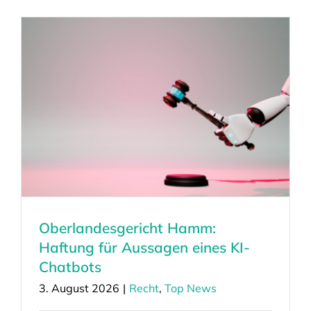
Oberlandesgericht Hamm:
Haftung für Aussagen eines KI-
Chatbots
3. August 2026
|
Recht
,
Top News