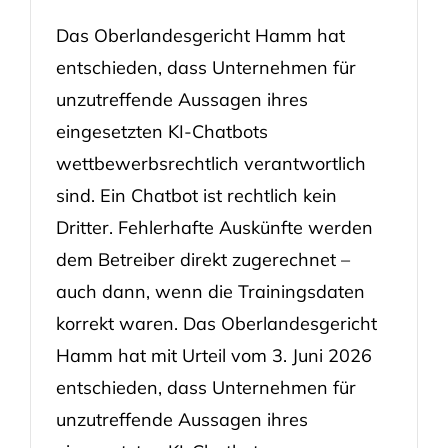
Das Oberlandesgericht Hamm hat
entschieden, dass Unternehmen für
unzutreffende Aussagen ihres
eingesetzten KI-Chatbots
wettbewerbsrechtlich verantwortlich
sind. Ein Chatbot ist rechtlich kein
Dritter. Fehlerhafte Auskünfte werden
dem Betreiber direkt zugerechnet –
auch dann, wenn die Trainingsdaten
korrekt waren. Das Oberlandesgericht
Hamm hat mit Urteil vom 3. Juni 2026
entschieden, dass Unternehmen für
unzutreffende Aussagen ihres