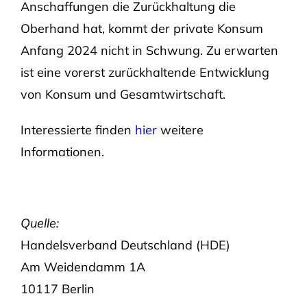
Anschaffungen die Zurückhaltung die
Oberhand hat, kommt der private Konsum
Anfang 2024 nicht in Schwung. Zu erwarten
ist eine vorerst zurückhaltende Entwicklung
von Konsum und Gesamtwirtschaft.
Interessierte finden
hier
weitere
Informationen.
Quelle:
Handelsverband Deutschland (HDE)
Am Weidendamm 1A
10117 Berlin