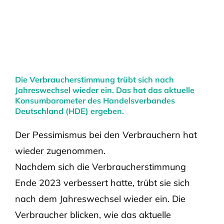
Die Verbraucherstimmung trübt sich nach
Jahreswechsel wieder ein. Das hat das aktuelle
Konsumbarometer des Handelsverbandes
Deutschland (HDE) ergeben.
Der Pessimismus bei den Verbrauchern hat
wieder zugenommen.
Nachdem sich die Verbraucherstimmung
Ende 2023 verbessert hatte, trübt sie sich
nach dem Jahreswechsel wieder ein. Die
Verbraucher blicken, wie das aktuelle