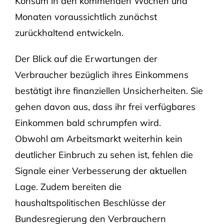
Konsum in den kommenden Wochen und
Monaten voraussichtlich zunächst
zurückhaltend entwickeln.
Der Blick auf die Erwartungen der
Verbraucher bezüglich ihres Einkommens
bestätigt ihre finanziellen Unsicherheiten. Sie
gehen davon aus, dass ihr frei verfügbares
Einkommen bald schrumpfen wird.
Obwohl am Arbeitsmarkt weiterhin kein
deutlicher Einbruch zu sehen ist, fehlen die
Signale einer Verbesserung der aktuellen
Lage. Zudem bereiten die
haushaltspolitischen Beschlüsse der
Bundesregierung den Verbrauchern