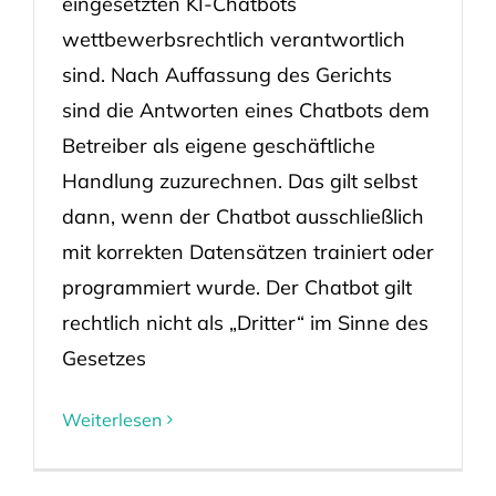
eingesetzten KI-Chatbots
wettbewerbsrechtlich verantwortlich
sind. Nach Auffassung des Gerichts
sind die Antworten eines Chatbots dem
Betreiber als eigene geschäftliche
Handlung zuzurechnen. Das gilt selbst
dann, wenn der Chatbot ausschließlich
mit korrekten Datensätzen trainiert oder
programmiert wurde. Der Chatbot gilt
rechtlich nicht als „Dritter“ im Sinne des
Gesetzes
Weiterlesen