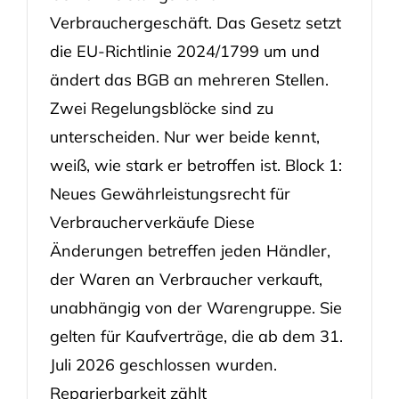
Verbrauchergeschäft. Das Gesetz setzt
die EU-Richtlinie 2024/1799 um und
ändert das BGB an mehreren Stellen.
Zwei Regelungsblöcke sind zu
unterscheiden. Nur wer beide kennt,
weiß, wie stark er betroffen ist. Block 1:
Neues Gewährleistungsrecht für
Verbraucherverkäufe Diese
Änderungen betreffen jeden Händler,
der Waren an Verbraucher verkauft,
unabhängig von der Warengruppe. Sie
gelten für Kaufverträge, die ab dem 31.
Juli 2026 geschlossen wurden.
Reparierbarkeit zählt