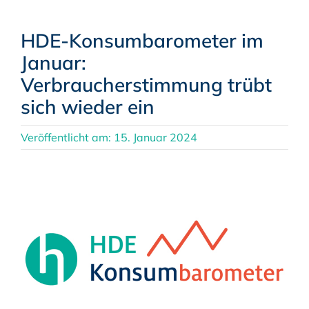
HDE-Konsumbarometer im
Januar:
Verbraucherstimmung trübt
sich wieder ein
Veröffentlicht am: 15. Januar 2024