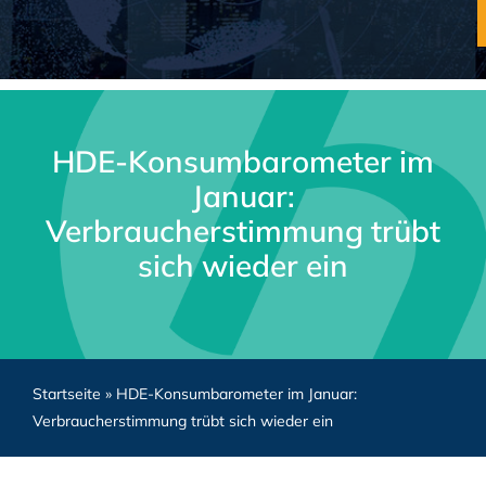
HDE-Konsumbarometer im
Januar:
Verbraucherstimmung trübt
sich wieder ein
Startseite
»
HDE-Konsumbarometer im Januar:
Verbraucherstimmung trübt sich wieder ein