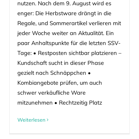
nutzen. Nach dem 9. August wird es
enger: Die Herbstware drängt in die
Regale, und Sommerartikel verlieren mit
jeder Woche weiter an Aktualität. Ein
paar Anhaltspunkte für die letzten SSV-
Tage: • Restposten sichtbar platzieren –
Kundschaft sucht in dieser Phase
gezielt nach Schnäppchen •
Kombiangebote prüfen, um auch
schwer verkäufliche Ware
mitzunehmen • Rechtzeitig Platz
Weiterlesen