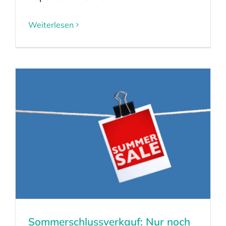
Weiterlesen
Sommerschlussverkauf: Nur noch