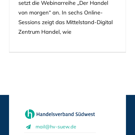
setzt die Webinarreihe „Der Handel
von morgen“ an. In sechs Online-
Sessions zeigt das Mittelstand-Digital
Zentrum Handel, wie
mail@hv-suew.de