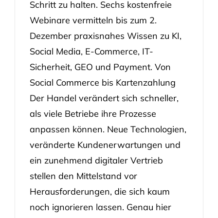
Schritt zu halten. Sechs kostenfreie
Webinare vermitteln bis zum 2.
Dezember praxisnahes Wissen zu KI,
Social Media, E-Commerce, IT-
Sicherheit, GEO und Payment. Von
Social Commerce bis Kartenzahlung
Der Handel verändert sich schneller,
als viele Betriebe ihre Prozesse
anpassen können. Neue Technologien,
veränderte Kundenerwartungen und
ein zunehmend digitaler Vertrieb
stellen den Mittelstand vor
Herausforderungen, die sich kaum
noch ignorieren lassen. Genau hier