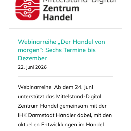
Webinarreihe „Der Handel von
morgen“: Sechs Termine bis
Dezember
22. Juni 2026
Webinarreihe. Ab dem 24. Juni
unterstützt das Mittelstand-Digital
Zentrum Handel gemeinsam mit der
IHK Darmstadt Händler dabei, mit den
aktuellen Entwicklungen im Handel