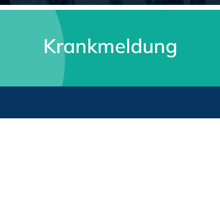
Krankmeldung