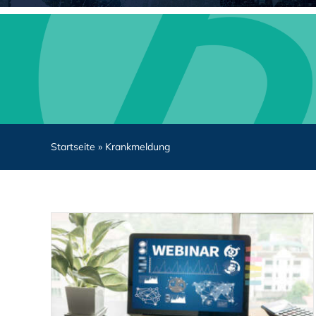
Startseite
»
Krankmeldung