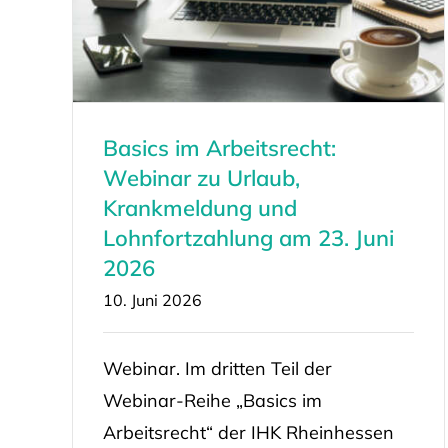
Basics im Arbeitsrecht:
Webinar zu Urlaub,
Krankmeldung und
Lohnfortzahlung am 23. Juni
2026
10. Juni 2026
Webinar. Im dritten Teil der
Webinar-Reihe „Basics im
Arbeitsrecht“ der IHK Rheinhessen