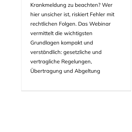
Krankmeldung zu beachten? Wer
hier unsicher ist, riskiert Fehler mit
rechtlichen Folgen. Das Webinar
vermittelt die wichtigsten
Grundlagen kompakt und
verständlich: gesetzliche und
vertragliche Regelungen,
Übertragung und Abgeltung