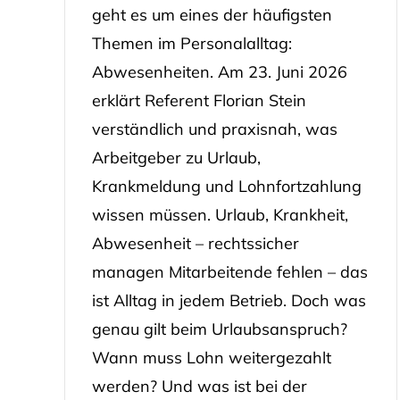
geht es um eines der häufigsten
Themen im Personalalltag:
Abwesenheiten. Am 23. Juni 2026
erklärt Referent Florian Stein
verständlich und praxisnah, was
Arbeitgeber zu Urlaub,
Krankmeldung und Lohnfortzahlung
wissen müssen. Urlaub, Krankheit,
Abwesenheit – rechtssicher
managen Mitarbeitende fehlen – das
ist Alltag in jedem Betrieb. Doch was
genau gilt beim Urlaubsanspruch?
Wann muss Lohn weitergezahlt
werden? Und was ist bei der