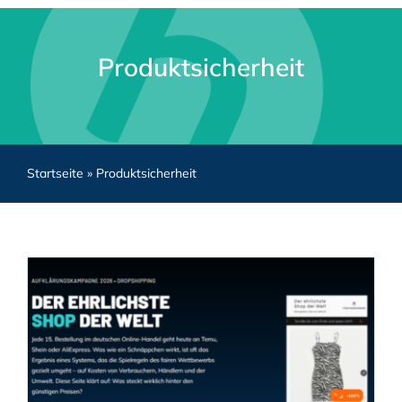
Produktsicherheit
Startseite
»
Produktsicherheit