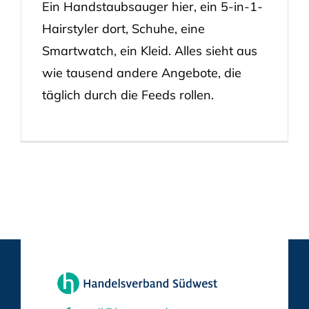
Ein Handstaubsauger hier, ein 5-in-1-
Hairstyler dort, Schuhe, eine
Smartwatch, ein Kleid. Alles sieht aus
wie tausend andere Angebote, die
täglich durch die Feeds rollen.