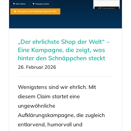
„Der ehrlichste Shop der Welt“ –
Eine Kampagne, die zeigt, was
hinter den Schnäppchen steckt
26. Februar 2026
Wenigstens sind wir ehrlich. Mit
diesem Claim startet eine
ungewöhnliche
Aufklärungskampagne, die zugleich
entlarvend, humorvoll und