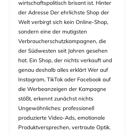
wirtschaftspolitisch brisant ist. Hinter
der Adresse Der ehrlichste Shop der
Welt verbirgt sich kein Online-Shop,
sondern eine der mutigsten
Verbraucherschutzkampagnen, die
der Südwesten seit Jahren gesehen
hat. Ein Shop, der nichts verkauft und
genau deshalb alles erklärt Wer auf
Instagram, TikTok oder Facebook auf
die Werbeanzeigen der Kampagne
stößt, erkennt zunächst nichts
Ungewöhnliches: professionell
produzierte Video-Ads, emotionale
Produktversprechen, vertraute Optik.