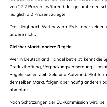
von 27,2 Prozent, während der gesamte deutsc
lediglich 3,2 Prozent zulegte.
Das klingt nach Wettbewerb. Es ist aber keiner, 
andere nicht.
Gleicher Markt, andere Regeln
Wer in Deutschland Handel betreibt, kennt die S
Produkthaftung, Verpackungsentsorgung, Umsatzst
Regeln kosten Zeit, Geld und Aufwand. Plattfo
demselben Markt, folgen aber häufig anderen od
abmahnt.
Nach Schätzungen der EU-Kommission wird bei 65