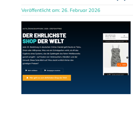
Veröffentlicht am: 26. Februar 2026