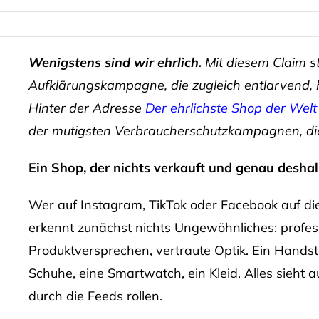
Wenigstens sind wir ehrlich.
Mit diesem Claim s
Aufklärungskampagne, die zugleich entlarvend, hu
Hinter der Adresse
Der ehrlichste Shop der Welt
der mutigsten Verbraucherschutzkampagnen, die
Ein Shop, der nichts verkauft und genau deshalb
Wer auf Instagram, TikTok oder Facebook auf d
erkennt zunächst nichts Ungewöhnliches: profess
Produktversprechen, vertraute Optik. Ein Handsta
Schuhe, eine Smartwatch, ein Kleid. Alles sieht 
durch die Feeds rollen.