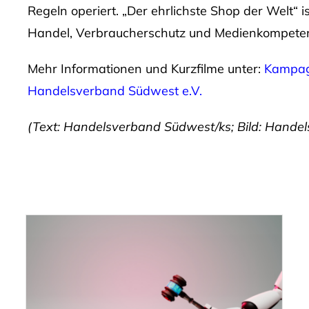
Regeln operiert. „Der ehrlichste Shop der Welt“ is
Handel, Verbraucherschutz und Medienkompeten
Mehr Informationen und Kurzfilme unter:
Kampagn
Handelsverband Südwest e.V.
(Text: Handelsverband Südwest/ks; Bild: Hande