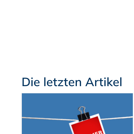
Die letzten Artikel