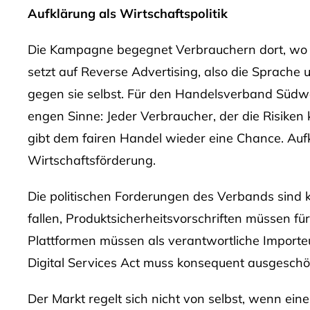
Aufklärung als Wirtschaftspolitik
Die Kampagne begegnet Verbrauchern dort, wo d
setzt auf Reverse Advertising, also die Sprache
gegen sie selbst. Für den Handelsverband Südwe
engen Sinne: Jeder Verbraucher, der die Risiken
gibt dem fairen Handel wieder eine Chance. Aufk
Wirtschaftsförderung.
Die politischen Forderungen des Verbands sind kl
fallen, Produktsicherheitsvorschriften müssen für 
Plattformen müssen als verantwortliche Import
Digital Services Act muss konsequent ausgeschö
Der Markt regelt sich nicht von selbst, wenn ein