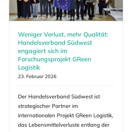
Weniger Verlust, mehr Qualität:
Handelsverband Südwest
engagiert sich im
Forschungsprojekt GReen
Logistik
23. Februar 2026
Der Handelsverband Südwest ist
strategischer Partner im
internationalen Projekt GReen Logistik,
das Lebensmittelverluste entlang der