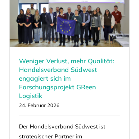
Weniger Verlust, mehr Qualität:
Handelsverband Südwest
engagiert sich im
Forschungsprojekt GReen
Logistik
24. Februar 2026
Der Handelsverband Südwest ist
strategischer Partner im