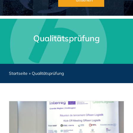
ansehen
Qualitätsprüfung
Startseite
»
Qualitätsprüfung