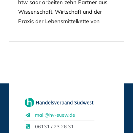
htw saar arbeiten zehn Partner aus
Wissenschaft, Wirtschaft und der
Praxis der Lebensmittelkette von
mail@hv-suew.de
06131 / 23 26 31