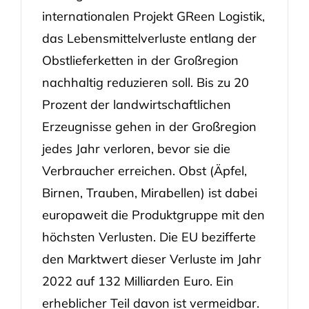
internationalen Projekt GReen Logistik,
das Lebensmittelverluste entlang der
Obstlieferketten in der Großregion
nachhaltig reduzieren soll. Bis zu 20
Prozent der landwirtschaftlichen
Erzeugnisse gehen in der Großregion
jedes Jahr verloren, bevor sie die
Verbraucher erreichen. Obst (Äpfel,
Birnen, Trauben, Mirabellen) ist dabei
europaweit die Produktgruppe mit den
höchsten Verlusten. Die EU bezifferte
den Marktwert dieser Verluste im Jahr
2022 auf 132 Milliarden Euro. Ein
erheblicher Teil davon ist vermeidbar.