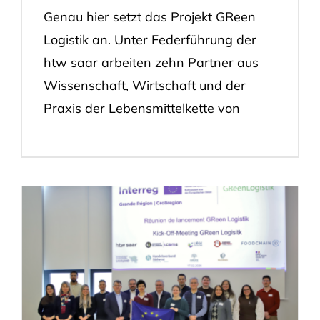
Genau hier setzt das Projekt GReen
Logistik an. Unter Federführung der
htw saar arbeiten zehn Partner aus
Wissenschaft, Wirtschaft und der
Praxis der Lebensmittelkette von