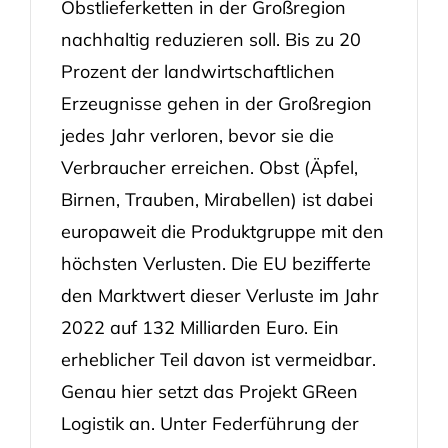
Obstlieferketten in der Großregion
nachhaltig reduzieren soll. Bis zu 20
Prozent der landwirtschaftlichen
Erzeugnisse gehen in der Großregion
jedes Jahr verloren, bevor sie die
Verbraucher erreichen. Obst (Äpfel,
Birnen, Trauben, Mirabellen) ist dabei
europaweit die Produktgruppe mit den
höchsten Verlusten. Die EU bezifferte
den Marktwert dieser Verluste im Jahr
2022 auf 132 Milliarden Euro. Ein
erheblicher Teil davon ist vermeidbar.
Genau hier setzt das Projekt GReen
Logistik an. Unter Federführung der