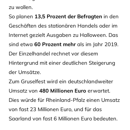
zu wollen.
So planen
13,5 Prozent der Befragten
in den
Geschäften des stationären Handels oder im
Internet gezielt Ausgaben zu Halloween. Das
sind etwa
60 Prozent mehr
als im Jahr 2019.
Der Einzelhandel rechnet vor diesem
Hintergrund mit einer deutlichen Steigerung
der Umsätze.
Zum Gruselfest wird ein deutschlandweiter
Umsatz von
480 Millionen Euro
erwartet.
Dies würde für Rheinland-Pfalz einen Umsatz
von fast 23 Millionen Euro, und für das
Saarland von fast 6 Millionen Euro bedeuten.