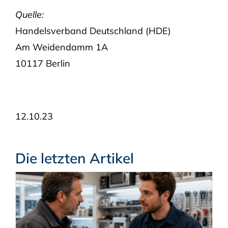
Quelle:
Handelsverband Deutschland (HDE)
Am Weidendamm 1A
10117 Berlin
12.10.23
Die letzten Artikel