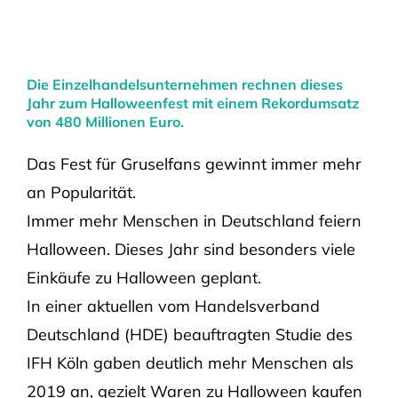
Die Einzelhandelsunternehmen rechnen dieses
Jahr zum Halloweenfest mit einem Rekordumsatz
von 480 Millionen Euro.
Das Fest für Gruselfans gewinnt immer mehr
an Popularität.
Immer mehr Menschen in Deutschland feiern
Halloween. Dieses Jahr sind besonders viele
Einkäufe zu Halloween geplant.
In einer aktuellen vom Handelsverband
Deutschland (HDE) beauftragten Studie des
IFH Köln gaben deutlich mehr Menschen als
2019 an, gezielt Waren zu Halloween kaufen