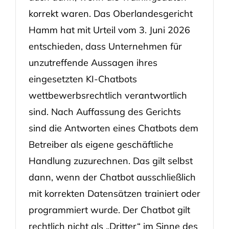
korrekt waren. Das Oberlandesgericht
Hamm hat mit Urteil vom 3. Juni 2026
entschieden, dass Unternehmen für
unzutreffende Aussagen ihres
eingesetzten KI-Chatbots
wettbewerbsrechtlich verantwortlich
sind. Nach Auffassung des Gerichts
sind die Antworten eines Chatbots dem
Betreiber als eigene geschäftliche
Handlung zuzurechnen. Das gilt selbst
dann, wenn der Chatbot ausschließlich
mit korrekten Datensätzen trainiert oder
programmiert wurde. Der Chatbot gilt
rechtlich nicht als „Dritter“ im Sinne des