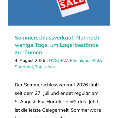
Sommerschlussverkauf: Nur noch
wenige Tage, um Lagerbestände
zu räumen
4. August 2026
|
HVSUEW
,
Rheinland-Pfalz
,
Saarland
,
Top News
Der Sommerschlussverkauf 2026 läuft
seit dem 27. Juli und endet regulär am
9. August. Für Händler heißt das: Jetzt
ist die letzte Gelegenheit, Sommerware