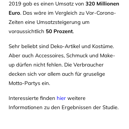
2019 gab es einen Umsatz von
320 Millionen
Euro
. Das wäre im Vergleich zu Vor-Corona-
Zeiten eine Umsatzsteigerung um
voraussichtlich
50 Prozent
.
Sehr beliebt sind Deko-Artikel und Kostüme.
Aber auch Accessoires, Schmuck und Make-
up dürfen nicht fehlen. Die Verbraucher
decken sich vor allem auch für gruselige
Motto-Partys ein.
Interessierte finden
hier
weitere
Informationen zu den Ergebnissen der Studie.