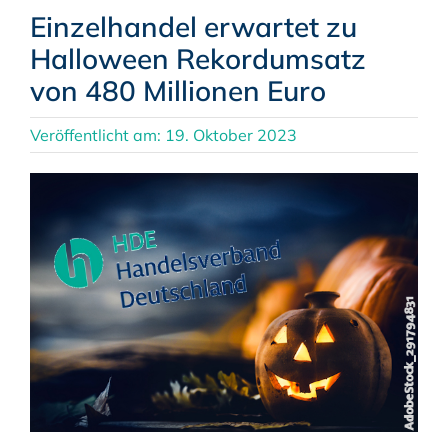
Einzelhandel erwartet zu
Halloween Rekordumsatz
von 480 Millionen Euro
Veröffentlicht am: 19. Oktober 2023