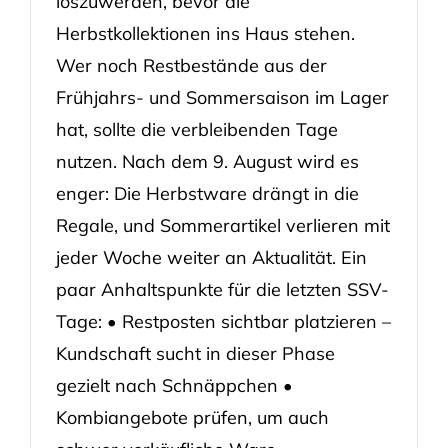
loszuwerden, bevor die
Herbstkollektionen ins Haus stehen.
Wer noch Restbestände aus der
Frühjahrs- und Sommersaison im Lager
hat, sollte die verbleibenden Tage
nutzen. Nach dem 9. August wird es
enger: Die Herbstware drängt in die
Regale, und Sommerartikel verlieren mit
jeder Woche weiter an Aktualität. Ein
paar Anhaltspunkte für die letzten SSV-
Tage: • Restposten sichtbar platzieren –
Kundschaft sucht in dieser Phase
gezielt nach Schnäppchen •
Kombiangebote prüfen, um auch