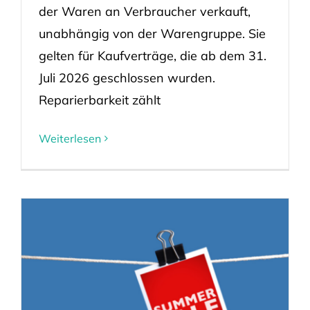
der Waren an Verbraucher verkauft,
unabhängig von der Warengruppe. Sie
gelten für Kaufverträge, die ab dem 31.
Juli 2026 geschlossen wurden.
Reparierbarkeit zählt
Weiterlesen