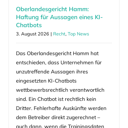
Oberlandesgericht Hamm:
Haftung für Aussagen eines KI-
Chatbots
3. August 2026
|
Recht
,
Top News
Das Oberlandesgericht Hamm hat
entschieden, dass Unternehmen für
unzutreffende Aussagen ihres
eingesetzten KI-Chatbots
wettbewerbsrechtlich verantwortlich
sind. Ein Chatbot ist rechtlich kein
Dritter. Fehlerhafte Auskünfte werden
dem Betreiber direkt zugerechnet –
auch dann, wenn die Trainingsdaten