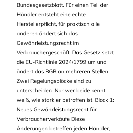
Bundesgesetzblatt. Für einen Teil der
Händler entsteht eine echte
Herstellerpflicht, für praktisch alle
anderen ändert sich das
Gewährleistungsrecht im
Verbrauchergeschäft. Das Gesetz setzt
die EU-Richtlinie 2024/1799 um und
ändert das BGB an mehreren Stellen.
Zwei Regelungsblöcke sind zu
unterscheiden. Nur wer beide kennt,
weiß, wie stark er betroffen ist. Block 1:
Neues Gewährleistungsrecht für
Verbraucherverkäufe Diese
Änderungen betreffen jeden Händler,