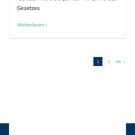
Gesetzes
Weiterlesen
1
2
Vor