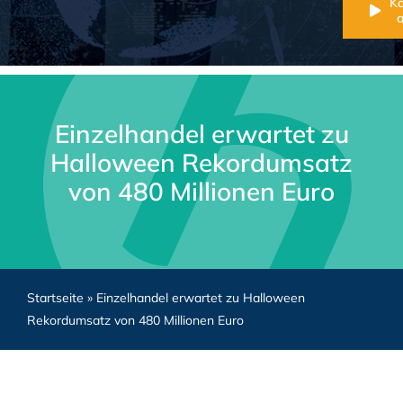
K
Einzelhandel erwartet zu
Halloween Rekordumsatz
von 480 Millionen Euro
Startseite
»
Einzelhandel erwartet zu Halloween
Rekordumsatz von 480 Millionen Euro