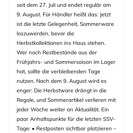
seit dem 27. Juli und endet regulär am
9. August. Für Händler heißt das: Jetzt
ist die letzte Gelegenheit, Sommerware
loszuwerden, bevor die
Herbstkollektionen ins Haus stehen.
Wer noch Restbestände aus der
Frühjahrs- und Sommersaison im Lager
hat, sollte die verbleibenden Tage
nutzen. Nach dem 9. August wird es
enger: Die Herbstware drängt in die
Regale, und Sommerartikel verlieren mit
jeder Woche weiter an Aktualität. Ein
paar Anhaltspunkte für die letzten SSV-
Tage: • Restposten sichtbar platzieren –