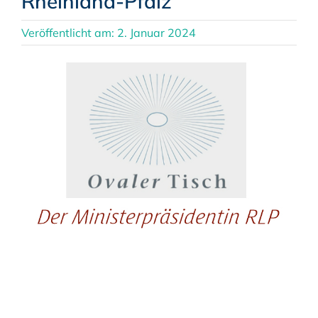
Rheinland-Pfalz
Veröffentlicht am: 2. Januar 2024