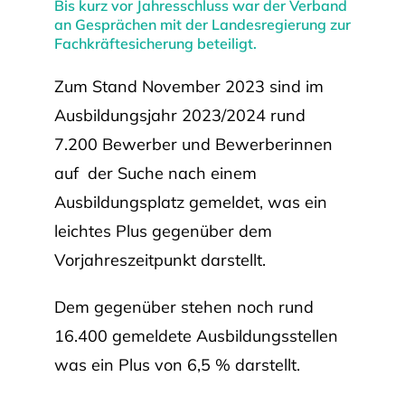
Bis kurz vor Jahresschluss war der Verband
an Gesprächen mit der Landesregierung zur
Fachkräftesicherung beteiligt.
Zum Stand November 2023 sind im
Ausbildungsjahr 2023/2024 rund
7.200 Bewerber und Bewerberinnen
auf der Suche nach einem
Ausbildungsplatz gemeldet, was ein
leichtes Plus gegenüber dem
Vorjahreszeitpunkt darstellt.
Dem gegenüber stehen noch rund
16.400 gemeldete Ausbildungsstellen
was ein Plus von 6,5 % darstellt.