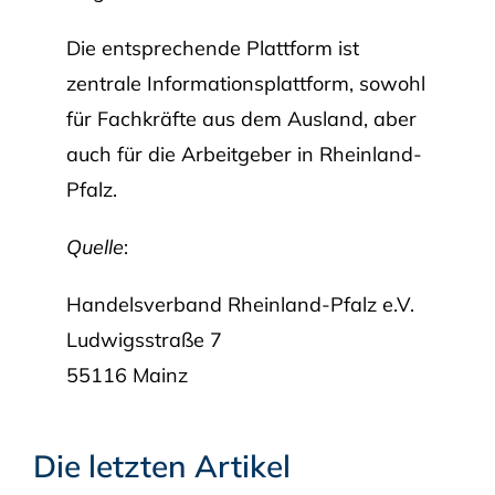
Die entsprechende Plattform ist
zentrale Informationsplattform, sowohl
für Fachkräfte aus dem Ausland, aber
auch für die Arbeitgeber in Rheinland-
Pfalz.
Quelle
:
Handelsverband Rheinland-Pfalz e.V.
Ludwigsstraße 7
55116 Mainz
Die letzten Artikel