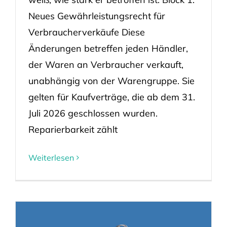
Neues Gewährleistungsrecht für
Verbraucherverkäufe Diese
Änderungen betreffen jeden Händler,
der Waren an Verbraucher verkauft,
unabhängig von der Warengruppe. Sie
gelten für Kaufverträge, die ab dem 31.
Juli 2026 geschlossen wurden.
Reparierbarkeit zählt
Weiterlesen