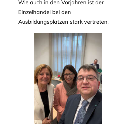
Wie auch in den Vorjahren ist der
Einzelhandel bei den
Ausbildungsplätzen stark vertreten.