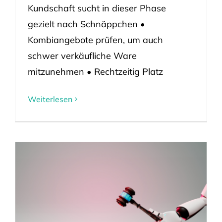
Kundschaft sucht in dieser Phase
gezielt nach Schnäppchen •
Kombiangebote prüfen, um auch
schwer verkäufliche Ware
mitzunehmen • Rechtzeitig Platz
Weiterlesen