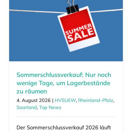
Sommerschlussverkauf: Nur noch
wenige Tage, um Lagerbestände
zu räumen
4. August 2026
|
HVSUEW
,
Rheinland-Pfalz
,
Saarland
,
Top News
Der Sommerschlussverkauf 2026 läuft