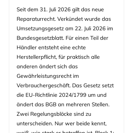
Seit dem 31. Juli 2026 gilt das neue
Reparaturrecht. Verkündet wurde das
Umsetzungsgesetz am 22. Juli 2026 im
Bundesgesetzblatt. Für einen Teil der
Händler entsteht eine echte
Herstellerpflicht, für praktisch alle
anderen ändert sich das
Gewährleistungsrecht im
Verbrauchergeschäft. Das Gesetz setzt
die EU-Richtlinie 2024/1799 um und
ändert das BGB an mehreren Stellen.
Zwei Regelungsblöcke sind zu
unterscheiden. Nur wer beide kennt,
weiß, wie stark er betroffen ist. Block 1: