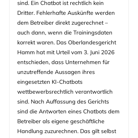
sind. Ein Chatbot ist rechtlich kein
Dritter. Fehlerhafte Auskünfte werden
dem Betreiber direkt zugerechnet –
auch dann, wenn die Trainingsdaten
korrekt waren. Das Oberlandesgericht
Hamm hat mit Urteil vom 3. Juni 2026
entschieden, dass Unternehmen für
unzutreffende Aussagen ihres
eingesetzten KI-Chatbots
wettbewerbsrechtlich verantwortlich
sind. Nach Auffassung des Gerichts
sind die Antworten eines Chatbots dem
Betreiber als eigene geschäftliche
Handlung zuzurechnen. Das gilt selbst