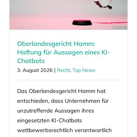
Oberlandesgericht Hamm:
Haftung für Aussagen eines KI-
Chatbots
3. August 2026
|
Recht
,
Top News
Das Oberlandesgericht Hamm hat
entschieden, dass Unternehmen für
unzutreffende Aussagen ihres
eingesetzten KI-Chatbots
wettbewerbsrechtlich verantwortlich