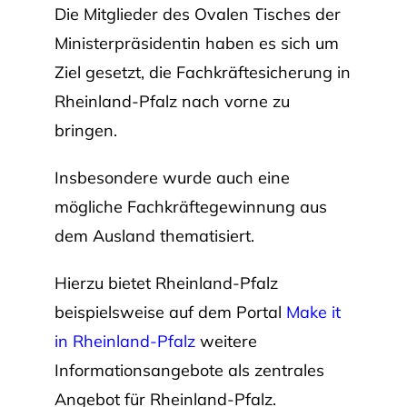
Die Mitglieder des Ovalen Tisches der
Ministerpräsidentin haben es sich um
Ziel gesetzt, die Fachkräftesicherung in
Rheinland-Pfalz nach vorne zu
bringen.
Insbesondere wurde auch eine
mögliche Fachkräftegewinnung aus
dem Ausland thematisiert.
Hierzu bietet Rheinland-Pfalz
beispielsweise auf dem Portal
Make it
in Rheinland-Pfalz
weitere
Informationsangebote als zentrales
Angebot für Rheinland-Pfalz.