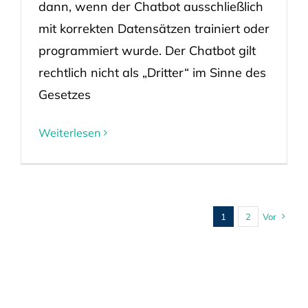
dann, wenn der Chatbot ausschließlich
mit korrekten Datensätzen trainiert oder
programmiert wurde. Der Chatbot gilt
rechtlich nicht als „Dritter“ im Sinne des
Gesetzes
Weiterlesen
1
2
Vor