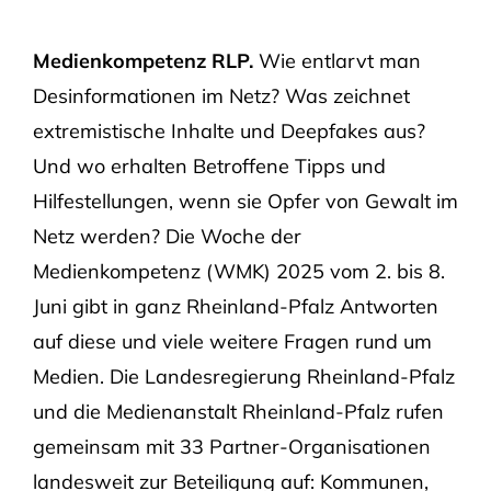
Medienkompetenz RLP.
Wie entlarvt man
Desinformationen im Netz? Was zeichnet
extremistische Inhalte und Deepfakes aus?
Und wo erhalten Betroffene Tipps und
Hilfestellungen, wenn sie Opfer von Gewalt im
Netz werden? Die Woche der
Medienkompetenz (WMK) 2025 vom 2. bis 8.
Juni gibt in ganz Rheinland-Pfalz Antworten
auf diese und viele weitere Fragen rund um
Medien. Die Landesregierung Rheinland-Pfalz
und die Medienanstalt Rheinland-Pfalz rufen
gemeinsam mit 33 Partner-Organisationen
landesweit zur Beteiligung auf: Kommunen,