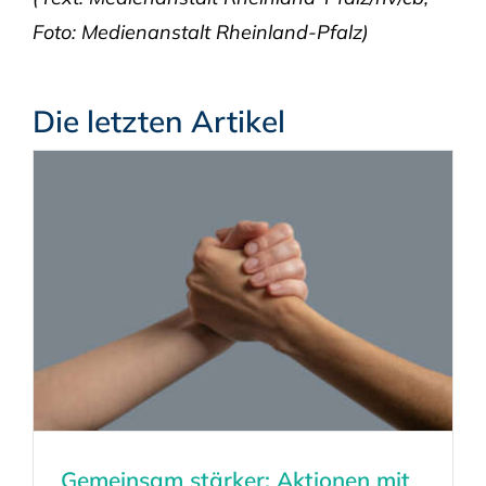
Foto: Medienanstalt Rheinland-Pfalz)
Die letzten Artikel
Gemeinsam stärker: Aktionen mit