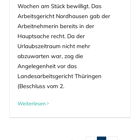
Wochen am Stück bewilligt. Das
Arbeitsgericht Nordhausen gab der
Arbeitnehmerin bereits in der
Hauptsache recht. Da der
Urlaubszeitraum nicht mehr
abzuwarten war, zog die
Angelegenheit vor das
Landesarbeitsgericht Thüringen
(Beschluss vom 2.
Weiterlesen