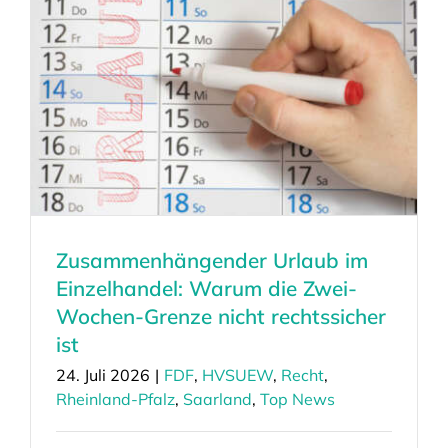
Zusammenhängender Urlaub im
Einzelhandel: Warum die Zwei-
Wochen-Grenze nicht rechtssicher
ist
24. Juli 2026
|
FDF
,
HVSUEW
,
Recht
,
Rheinland-Pfalz
,
Saarland
,
Top News