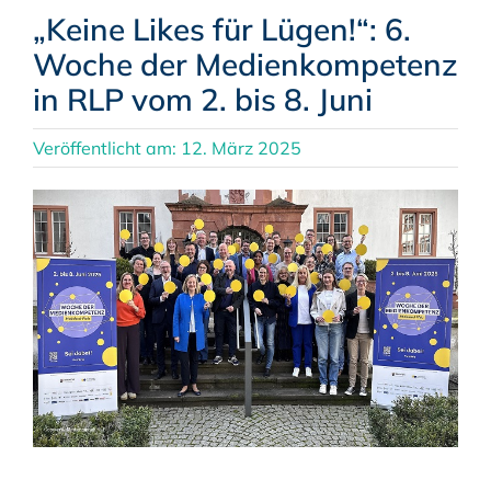
„Keine Likes für Lügen!“: 6.
Woche der Medienkompetenz
in RLP vom 2. bis 8. Juni
Veröffentlicht am: 12. März 2025