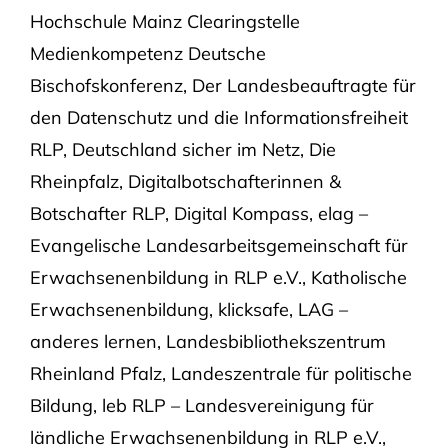
Hochschule Mainz Clearingstelle
Medienkompetenz Deutsche
Bischofskonferenz, Der Landesbeauftragte für
den Datenschutz und die Informationsfreiheit
RLP, Deutschland sicher im Netz, Die
Rheinpfalz, Digitalbotschafterinnen &
Botschafter RLP, Digital Kompass, elag –
Evangelische Landesarbeitsgemeinschaft für
Erwachsenenbildung in RLP e.V., Katholische
Erwachsenenbildung, klicksafe, LAG –
anderes lernen, Landesbibliothekszentrum
Rheinland Pfalz, Landeszentrale für politische
Bildung, leb RLP – Landesvereinigung für
ländliche Erwachsenenbildung in RLP e.V.,