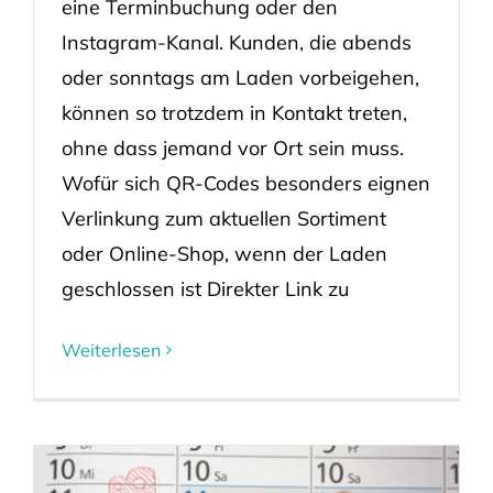
eine Terminbuchung oder den
Instagram-Kanal. Kunden, die abends
oder sonntags am Laden vorbeigehen,
können so trotzdem in Kontakt treten,
ohne dass jemand vor Ort sein muss.
Wofür sich QR-Codes besonders eignen
Verlinkung zum aktuellen Sortiment
oder Online-Shop, wenn der Laden
geschlossen ist Direkter Link zu
Weiterlesen