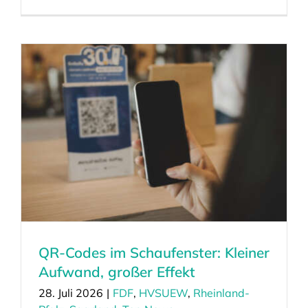
QR-Codes im Schaufenster: Kleiner
Aufwand, großer Effekt
28. Juli 2026
|
FDF
,
HVSUEW
,
Rheinland-