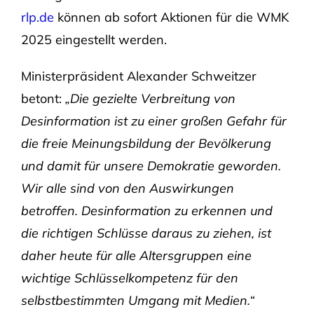
rlp.de
können ab sofort Aktionen für die WMK
2025 eingestellt werden.
Ministerpräsident Alexander Schweitzer
betont:
„Die gezielte Verbreitung von
Desinformation ist zu einer großen Gefahr für
die freie Meinungsbildung der Bevölkerung
und damit für unsere Demokratie geworden.
Wir alle sind von den Auswirkungen
betroffen. Desinformation zu erkennen und
die richtigen Schlüsse daraus zu ziehen, ist
daher heute für alle Altersgruppen eine
wichtige Schlüsselkompetenz für den
selbstbestimmten Umgang mit Medien.“