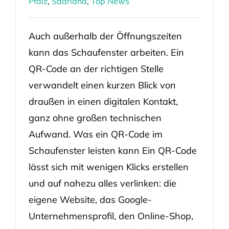
Pfalz
,
Saarland
,
Top News
Auch außerhalb der Öffnungszeiten
kann das Schaufenster arbeiten. Ein
QR-Code an der richtigen Stelle
verwandelt einen kurzen Blick von
draußen in einen digitalen Kontakt,
ganz ohne großen technischen
Aufwand. Was ein QR-Code im
Schaufenster leisten kann Ein QR-Code
lässt sich mit wenigen Klicks erstellen
und auf nahezu alles verlinken: die
eigene Website, das Google-
Unternehmensprofil, den Online-Shop,