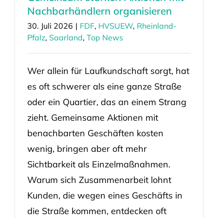
Nachbarhändlern organisieren
30. Juli 2026
|
FDF
,
HVSUEW
,
Rheinland-
Pfalz
,
Saarland
,
Top News
Wer allein für Laufkundschaft sorgt, hat
es oft schwerer als eine ganze Straße
oder ein Quartier, das an einem Strang
zieht. Gemeinsame Aktionen mit
benachbarten Geschäften kosten
wenig, bringen aber oft mehr
Sichtbarkeit als Einzelmaßnahmen.
Warum sich Zusammenarbeit lohnt
Kunden, die wegen eines Geschäfts in
die Straße kommen, entdecken oft