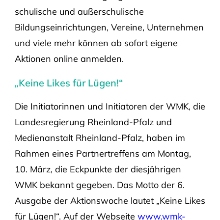
schulische und außerschulische
Bildungseinrichtungen, Vereine, Unternehmen
und viele mehr können ab sofort eigene
Aktionen online anmelden.
„
Keine Likes für Lügen!“
Die Initiatorinnen und Initiatoren der WMK, die
Landesregierung Rheinland-Pfalz und
Medienanstalt Rheinland-Pfalz, haben im
Rahmen eines Partnertreffens am Montag,
10. März, die Eckpunkte der diesjährigen
WMK bekannt gegeben. Das Motto der 6.
Ausgabe der Aktionswoche lautet „Keine Likes
für Lügen!“. Auf der Webseite
www.wmk-