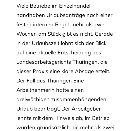
Viele Betriebe im Einzelhandel
handhaben Urlaubsanträge nach einer
festen internen Regel: mehr als zwei
Wochen am Stück gibt es nicht. Gerade
in der Urlaubszeit lohnt sich der Blick
auf eine aktuelle Entscheidung des
Landesarbeitsgerichts Thüringen, die
dieser Praxis eine klare Absage erteilt.
Der Fall aus Thüringen Eine
Arbeitnehmerin hatte einen
dreiwöchigen zusammenhängenden
Urlaub beantragt. Der Arbeitgeber
lehnte mit dem Hinweis ab, im Betrieb
würden grundsätzlich nie mehr als zwei