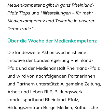
Medienkompetenz gibt in ganz Rheinland-
Pfalz Tipps und Hilfestellungen – für mehr
Medienkompetenz und Teilhabe in unserer
Demokratie.“
Über die Woche der Medienkompetenz
Die landesweite Aktionswoche ist eine
Initiative der Landesregierung Rheinland-
Pfalz und der Medienanstalt Rheinland-Pfalz
und wird von nachfolgenden Partnerinnen
und Partnern unterstützt: Allgemeine Zeitung,
Arbeit und Leben RLP, Bildungswerk
Landessportbund Rheinland-Pfalz,
Bildungszentrum BürgerMedien, Katholische