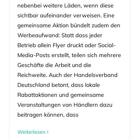
nebenbei weitere Läden, wenn diese
sichtbar aufeinander verweisen. Eine
gemeinsame Aktion bündelt zudem den
Werbeaufwand: Statt dass jeder
Betrieb allein Flyer druckt oder Social-
Media-Posts erstellt, teilen sich mehrere
Geschäfte die Arbeit und die
Reichweite. Auch der Handelsverband
Deutschland betont, dass lokale
Rabattaktionen und gemeinsame
Veranstaltungen von Händlern dazu
beitragen können, dass
Weiterlesen