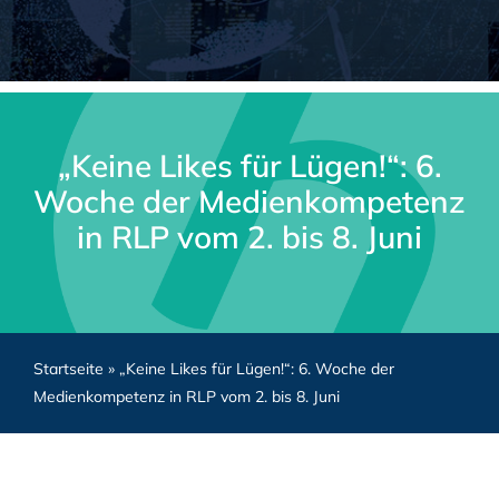
„Keine Likes für Lügen!“: 6.
Woche der Medienkompetenz
in RLP vom 2. bis 8. Juni
Startseite
»
„Keine Likes für Lügen!“: 6. Woche der
Medienkompetenz in RLP vom 2. bis 8. Juni