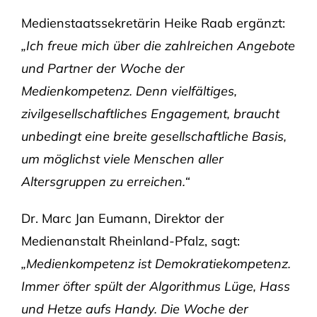
Medienstaatssekretärin Heike Raab ergänzt:
„Ich freue mich über die zahlreichen Angebote
und Partner der Woche der
Medienkompetenz. Denn vielfältiges,
zivilgesellschaftliches Engagement, braucht
unbedingt eine breite gesellschaftliche Basis,
um möglichst viele Menschen aller
Altersgruppen zu erreichen.“
Dr. Marc Jan Eumann, Direktor der
Medienanstalt Rheinland-Pfalz, sagt:
„Medienkompetenz ist Demokratiekompetenz.
Immer öfter spült der Algorithmus Lüge, Hass
und Hetze aufs Handy. Die Woche der